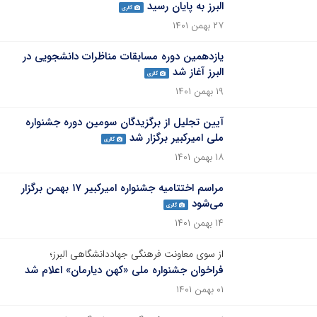
البرز به پایان رسید
گالری
۲۷ بهمن ۱۴۰۱
یازدهمین دوره مسابقات مناظرات دانشجویی در
البرز آغاز شد
گالری
۱۹ بهمن ۱۴۰۱
آیین تجلیل از برگزیدگان سومین دوره جشنواره
ملی امیرکبیر برگزار شد
گالری
۱۸ بهمن ۱۴۰۱
مراسم اختتامیه جشنواره امیرکبیر ۱۷ بهمن برگزار
می‌شود
گالری
۱۴ بهمن ۱۴۰۱
از سوی معاونت فرهنگی جهاددانشگاهی البرز؛
فراخوان جشنواره ملی «کهن دیارمان» اعلام شد
۰۱ بهمن ۱۴۰۱