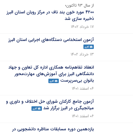
از سال ۹۳ تاکنون؛
۴۲۰۰ مورد خون بند ناف در مرکز رویان استان البرز
ذخیره سازی شد
۱۷ خرداد ۱۴۰۲
آزمون استخدامی دستگاه‌های اجرایی استان البرز
گالری
۱۳ خرداد ۱۴۰۲
انعقاد تفاهم‌نامه همکاری اداره کل تعاون و جهاد
دانشگاهی البرز برای آموزش‌های مهارت‌محور
بانوان بی‌سرپرست
گالری
۰۶ اسفند ۱۴۰۱
آزمون جامع کارکنان شورای حل اختلاف و داوری و
میانجیگری در البرز برگزار شد
گالری
۰۶ اسفند ۱۴۰۱
یازدهمین دوره مسابقات مناظره دانشجویی در