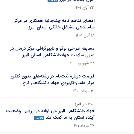
گالری
۲۳ آبان ۱۴۰۱
امضای تفاهم نامه چندجانبه همکاری در مرکز
ساماندهی مشاغل خانگی استان البرز
۱۸ آبان ۱۴۰۱
مسابقه طراحی لوگو و تایپوگرافی مرکز درمان در
منزل سلامت جهاددانشگاهی استان البرز
۲۸ شهریور ۱۴۰۱
فرصت دوباره ثبت‌نام در رشته‌های بدون کنکور
مرکز علمی-کاربردی جهاد دانشگاهی کرج
۳۱ مرداد ۱۴۰۱
استاندار البرز:
جهاد دانشگاهی البرز می تواند در ارزیابی وضعیت
آینده استان به ما کمک کند
گالری
۲۴ مرداد ۱۴۰۱