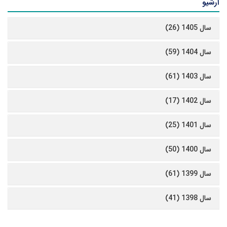
آرشیو
سال 1405 (26)
سال 1404 (59)
سال 1403 (61)
سال 1402 (17)
سال 1401 (25)
سال 1400 (50)
سال 1399 (61)
سال 1398 (41)