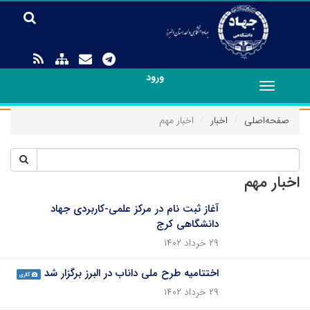
ورود
Toggle
navigation
صفحه‌اصلی
اخبار
اخبار مهم
اخبار مهم
آغاز ثبت نام در مرکز علمی-کاربردی جهاد
دانشگاهی کرج
۲۹ خرداد ۱۴۰۲
اختتامیه طرح ملی داناب در البرز برگزار شد
گالری
۲۹ خرداد ۱۴۰۲