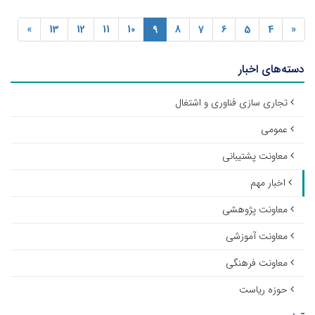
»
13
12
11
10
9
8
7
6
5
4
«
دسته‌های اخبار
تجاری سازی فناوری و اشتغال
عمومی
معاونت پشتیبانی
اخبار مهم
معاونت پژوهشی
معاونت آموزشی
معاونت فرهنگی
حوزه ریاست