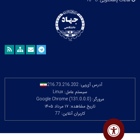
ساعات پاسخگویی:
8 - 16
آدرس آی‌پی:
216.73.216.202
سیستم عامل: Linux
مرورگر: Google Chrome (131.0.0.0)
تاریخ مشاهده: ۱۷ مرداد ۱۴۰۵
کاربران آنلاین: 77