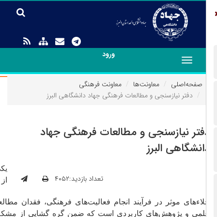
ورود
Toggle
navigation
صفحه‌اصلی
معاونت‌ها
معاونت فرهنگی
دفتر نیازسنجی و مطالعات فرهنگی جهاد دانشگاهی البرز
فتر نیازسنجی و مطالعات فرهنگی جهاد
انشگاهی البرز
یکی
تعداد بازدید:۴۰۵۲
از
اءهای موثر در فرآیند انجام فعالیت‌های فرهنگی، فقدان مطالعات
لمی و پژوهش‌های کاربردی است که ضمن گره گشایی از مشکلات