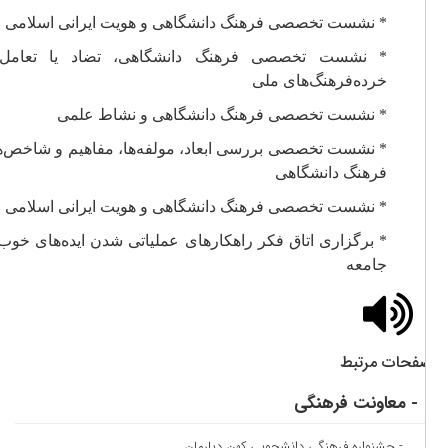
* نشست‌ تخصصی فرهنگ دانشگاهی و هویت ایرانی اسلامی
* نشست‌ تخصصی فرهنگ دانشگاهی، تضاد یا تعامل با
خرده‌فرهنگ‌های ملی
‌* نشست‌ تخصصی فرهنگ دانشگاهی و نشاط علمی
‌* نشست‌ تخصصی بررسی ابعاد، مولفه‌ها، مفاهیم و شاخص‌های
فرهنگ دانشگاهی
* نشست‌ تخصصی فرهنگ دانشگاهی و هویت ایرانی اسلامی
* برگزاری اتاق فکر راهکارهای عملیاتی شدن ایده‌های خوب در
جامعه
فحات مرتبط
- معاونت فرهنگی
- جشنواره فرهنگی دانشجویی کهن دیارمان