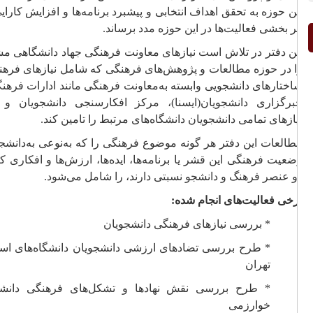
ن حوزه به تحقق اهداف انتخابی و پیشبرد برنامه‌ها و افزایش کارایی و
ر بخشی فعالیت‌ها در این حوزه مدد برساند.
ن دفتر در تلاش است نیازهای معاونت فرهنگی جهاد دانشگاهی مشهد
 در حوزه مطالعات و پژوهش
های فرهنگی که شامل نیازهای فرهنگی
ختارهای دانشجویی وابسته به
معاونت فرهنگی مانند ادارات فرهنگی،
برگزاری دانشجویان(ایسنا)، مرکز افکارسنجی دانشجویان و نیز
ازهای تمامی دانشجویان دانشگاه‌های مرتبط را تامین کند.
العات این دفتر هر گونه موضوع فرهنگی را که به‌نوعی به‌دانشجو و
عیت فرهنگی این قشر یا برنامه‌ها، ایده‌ها، ارزش‌ها و افکاری که با
 عنصر فرهنگ و دانشجو نسبتی دارند، را شامل می‌شود.
خی فعالیت‌های انجام شده:
* بررسی نیازهای فرهنگی دانشجویان
* طرح بررسی تضادهای ارزشی دانشجویان دانشگاه‌های استان
تهران
* طرح بررسی نقش نهادها و تشکل‌های فرهنگی دانشگاه
خوارزمی