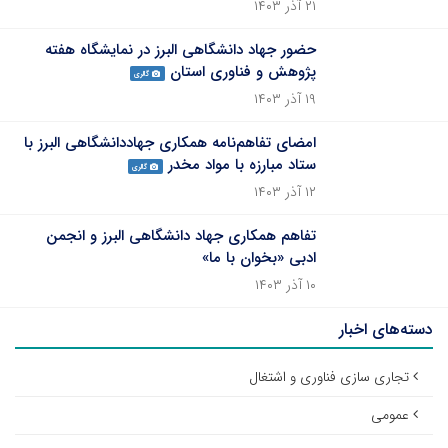
۲۱ آذر ۱۴۰۳
حضور جهاد دانشگاهی البرز در نمایشگاه هفته
پژوهش و فناوری استان
گالری
۱۹ آذر ۱۴۰۳
امضای تفاهم‌نامه همکاری جهاددانشگاهی البرز با
ستاد مبارزه با مواد مخدر
گالری
۱۲ آذر ۱۴۰۳
تفاهم همکاری جهاد دانشگاهی البرز و انجمن
ادبی «بخوان با ما»
۱۰ آذر ۱۴۰۳
دسته‌های اخبار
تجاری سازی فناوری و اشتغال
عمومی