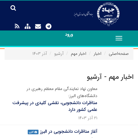
ورود
Toggle
navigation
صفحه‌اصلی
اخبار
اخبار مهم
آرشیو
آذر ۱۴۰۳
اخبار مهم - آرشیو
معاون نهاد نمایندگی مقام معظم رهبری در
دانشگاه‌های البرز:
مناظرات دانشجویی، نقشی کلیدی در پیشرفت
علمی کشور دارد
۲۱ آذر ۱۴۰۳
آغاز مناظرات دانشجویی در البرز
گالری