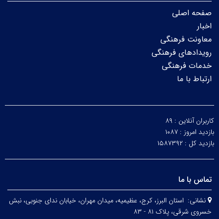
صفحه اصلی
اخبار
معاونت فرهنگی
رویدادهای فرهنگی
خدمات فرهنگی
ارتباط با ما
کاربران آنلاین :
۸۹
بازدید امروز :
۱۰۸۷
بازدید کل :
۱۵۸۷۳۹۲
تماس با ما
نشانی:
استان البرز، کرج، عظیمیه، میدان مهران، خیابان ندای جنوبی، نبش
خسروی شرقی، پلاک ۸۱ - ۸۳