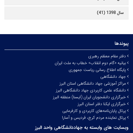
سال 1398 (41)
پیوندها
دفتر مقام معظم رهبری
بیانیه «گام دوم انقلاب» خطاب به ملت ایران
پایگاه اطلاع رسانی ریاست جمهوری
جهاد دانشگاهی
مراکز آموزشی جهاد دانشگاهی استان البرز
دانشگاه علمی کاربردی جهاد دانشگاهی البرز
خبرگزاری دانشجویان ایران (ایسنا) منطقه البرز
خبرگزاری ایکنا دفتر استان البرز
پرتال پایان‌نامه‌های کاربردی و کارفرمایی
پرتال نماینده مردم کرج، فردیس و آسارا
وبسایت های وابسته به جهاددانشگاهی واحد البرز