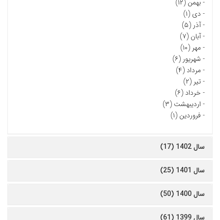
-
بهمن (۱۲)
-
دی (۱)
-
آذر (۵)
-
آبان (۷)
-
مهر (۱۰)
-
شهریور (۶)
-
مرداد (۴)
-
تیر (۲)
-
خرداد (۶)
-
اردیبهشت (۳)
-
فروردین (۱)
سال 1402 (17)
سال 1401 (25)
سال 1400 (50)
سال 1399 (61)