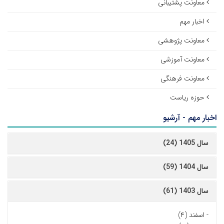
معاونت پشتیبانی
اخبار مهم
معاونت پژوهشی
معاونت آموزشی
معاونت فرهنگی
حوزه ریاست
اخبار مهم - آرشیو
سال 1405 (24)
سال 1404 (59)
سال 1403 (61)
-
اسفند (۴)