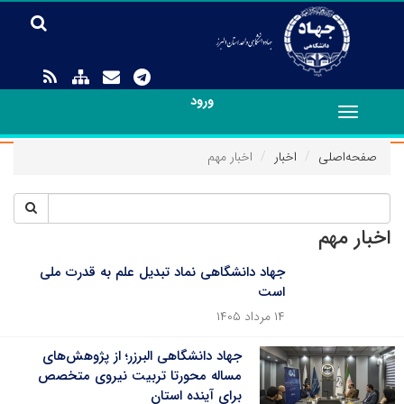
ورود
Toggle
navigation
صفحه‌اصلی
اخبار
اخبار مهم
اخبار مهم
جهاد دانشگاهی نماد تبدیل علم به قدرت ملی
است
۱۴ مرداد ۱۴۰۵
جهاد دانشگاهی البرزر؛ از پژوهش‌های
مساله محورتا تربیت نیروی متخصص
برای آینده استان