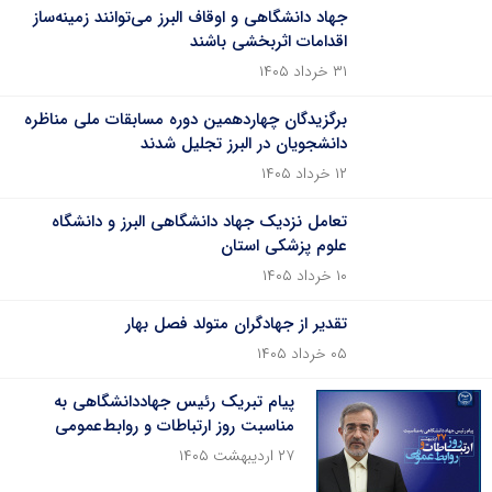
جهاد دانشگاهی و اوقاف البرز می‌توانند زمینه‌ساز
اقدامات اثربخشی باشند
۳۱ خرداد ۱۴۰۵
برگزیدگان چهاردهمین دوره مسابقات ملی مناظره
دانشجویان در البرز تجلیل شدند
۱۲ خرداد ۱۴۰۵
تعامل نزدیک جهاد دانشگاهی البرز و دانشگاه
علوم پزشکی استان
۱۰ خرداد ۱۴۰۵
تقدیر از جهادگران متولد فصل بهار
۰۵ خرداد ۱۴۰۵
پیام تبریک رئیس جهاددانشگاهی به
مناسبت روز ارتباطات و روابط‌عمومی
۲۷ اردیبهشت ۱۴۰۵