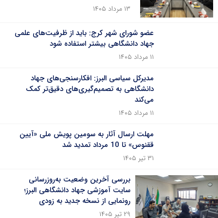
۱۳ مرداد ۱۴۰۵
عضو شورای شهر کرج: باید از ظرفیت‌های علمی
جهاد دانشگاهی بیشتر استفاده شود
۱۱ مرداد ۱۴۰۵
مدیرکل سیاسی البرز: افکارسنجی‌های جهاد
دانشگاهی به تصمیم‌گیری‌های دقیق‌تر کمک
می‌کند
۱۱ مرداد ۱۴۰۵
مهلت ارسال آثار به سومین پویش ملی «آیین
ققنوس» تا 10 مرداد تمدید شد
۳۱ تیر ۱۴۰۵
بررسی آخرین وضعیت به‌روزرسانی
سایت آموزشی جهاد دانشگاهی البرز؛
رونمایی از نسخه جدید به زودی
۲۹ تیر ۱۴۰۵