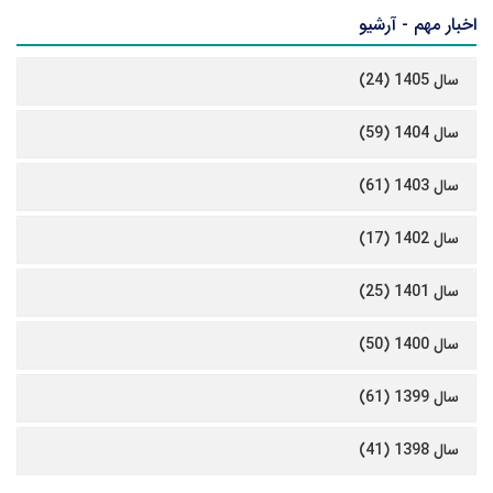
اخبار مهم - آرشیو
سال 1405 (24)
سال 1404 (59)
سال 1403 (61)
سال 1402 (17)
سال 1401 (25)
سال 1400 (50)
سال 1399 (61)
سال 1398 (41)