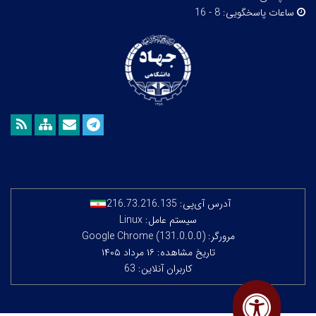
ساعات پاسخگویی:
8 - 16
آدرس آی‌پی:
216.73.216.135
سیستم عامل: Linux
مرورگر: Google Chrome (131.0.0.0)
تاریخ مشاهده: ۱۶ مرداد ۱۴۰۵
کاربران آنلاین: 63