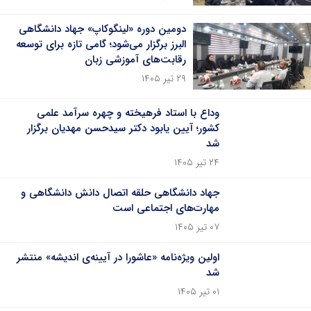
دومین دوره «لینگوکاپ» جهاد دانشگاهی
البرز برگزار می‌شود؛ گامی تازه برای توسعه
رقابت‌های آموزشی زبان
۲۹ تیر ۱۴۰۵
وداع با استاد فرهیخته و چهره سرآمد علمی
کشور؛ آیین یابود دکتر سیدحسن مهدیان برگزار
شد
۲۴ تیر ۱۴۰۵
جهاد دانشگاهی حلقه اتصال دانش دانشگاهی و
مهارت‌های اجتماعی است
۰۷ تیر ۱۴۰۵
اولین ویژه‌نامه‌ «عاشورا در آیینه‌‌ی اندیشه» منتشر
شد
۰۱ تیر ۱۴۰۵