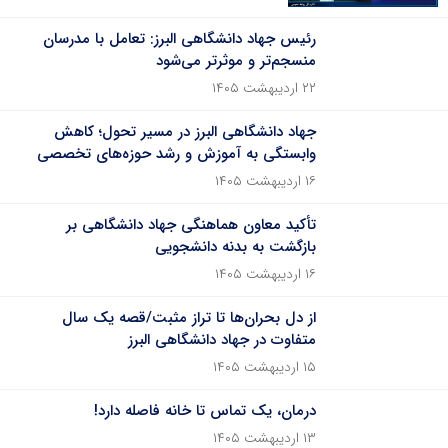
رئیس جهاد دانشگاهی البرز: تعامل با مدرسان
منسجم‌تر و موثرتر می‌شود
۲۲ اردیبهشت ۱۴۰۵
جهاد دانشگاهی البرز در مسیر تحول؛ کاهش
وابستگی به آموزش و رشد حوزه‌های تخصصی
۱۶ اردیبهشت ۱۴۰۵
تأکید معاون هماهنگی جهاد دانشگاهی بر
بازگشت به بدنه دانشجویی
۱۶ اردیبهشت ۱۴۰۵
از دل بحران‌ها تا تراز مثبت/قصه یک سال
متفاوت در جهاد دانشگاهی البرز
۱۵ اردیبهشت ۱۴۰۵
درمان، یک تماس تا خانه فاصله دارد!
۱۳ اردیبهشت ۱۴۰۵