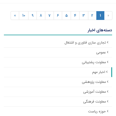
»
10
9
8
7
6
5
4
3
2
1
«
دسته‌های اخبار
تجاری سازی فناوری و اشتغال
عمومی
معاونت پشتیبانی
اخبار مهم
معاونت پژوهشی
معاونت آموزشی
معاونت فرهنگی
حوزه ریاست