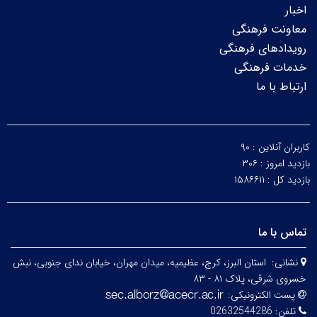
اخبار
معاونت فرهنگی
رویدادهای فرهنگی
خدمات فرهنگی
ارتباط با ما
کاربران آنلاین :
۹۰
بازدید امروز :
۳۰۶
بازدید کل :
۱۵۸۶۶۱۱
تماس با ما
نشانی:
استان البرز، کرج، عظیمیه، میدان مهران، خیابان ندای جنوبی، نبش
خسروی شرقی، پلاک ۸۱ - ۸۳
پست الکترونیکی:
تلفن:
02632544286