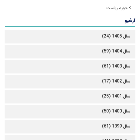
حوزه ریاست
آرشیو
سال 1405 (24)
سال 1404 (59)
سال 1403 (61)
سال 1402 (17)
سال 1401 (25)
سال 1400 (50)
سال 1399 (61)