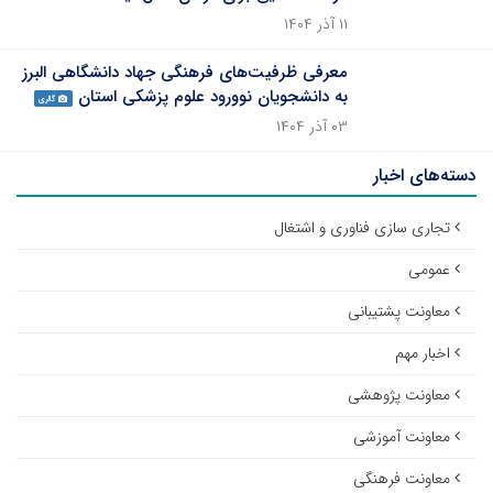
۱۱ آذر ۱۴۰۴
معرفی ظرفیت‌های فرهنگی جهاد دانشگاهی البرز
به دانشجویان نوورود علوم پزشکی استان
گالری
۰۳ آذر ۱۴۰۴
دسته‌های اخبار
تجاری سازی فناوری و اشتغال
عمومی
معاونت پشتیبانی
اخبار مهم
معاونت پژوهشی
معاونت آموزشی
معاونت فرهنگی