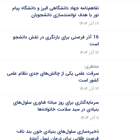
تفاهم‌نامه جهاد دانشگاهی البرز و دانشگاه پیام
نور با هدف توانمندسازی دانشجویان
۱۷ آذر ۱۴۰۴
16 آذر فرصتی برای بازنگری در نقش دانشجو
است
۱۶ آذر ۱۴۰۴
منتظری:
سرقت علمی یکی از چالش‌های جدی نظام علمی
کشور است
۱۲ آذر ۱۴۰۴
سرمایه‌گذاری برای روز مبادا؛ فناوری سلول‌های
بنیادی در سبد سلامت خانواده‌ها
۱۱ آذر ۱۴۰۴
ذخیره‌سازی سلول‌های بنیادی خون بند ناف؛
فرصت طلایی برای درمان نسل آینده