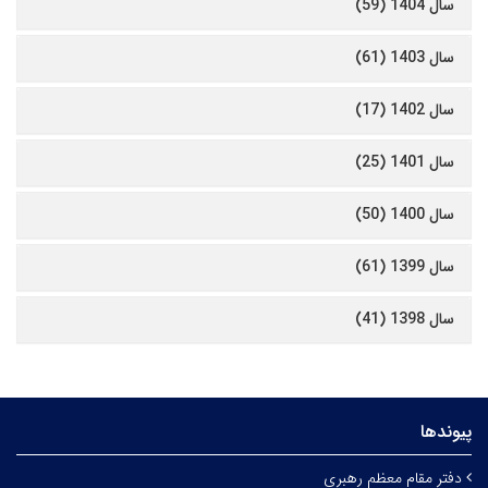
سال 1404 (59)
سال 1403 (61)
سال 1402 (17)
سال 1401 (25)
سال 1400 (50)
سال 1399 (61)
سال 1398 (41)
پیوندها
دفتر مقام معظم رهبری