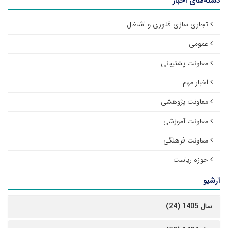
دسته‌های اخبار
تجاری سازی فناوری و اشتغال
عمومی
معاونت پشتیبانی
اخبار مهم
معاونت پژوهشی
معاونت آموزشی
معاونت فرهنگی
حوزه ریاست
آرشیو
سال 1405 (24)