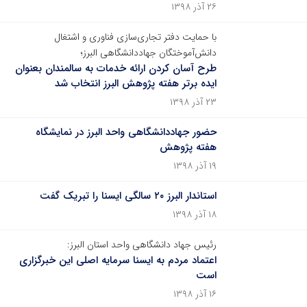
۲۶ آذر ۱۳۹۸
با حمایت دفتر تجاری‌سازی فناوری و اشتغال
دانش‌آموختگان جهاددانشگاهی البرز؛
طرح آسان کردن ارائه خدمات به سالمندان بعنوان
ایده برتر هفته پژوهش البرز انتخاب شد
۲۳ آذر ۱۳۹۸
حضور جهاددانشگاهی واحد البرز در نمایشگاه
هفته پژوهش
۱۹ آذر ۱۳۹۸
استاندار البرز ۲۰ سالگی ایسنا را تبریک گفت
۱۸ آذر ۱۳۹۸
رئیس جهاد دانشگاهی واحد استان البرز:
اعتماد مردم به ایسنا سرمایه اصلی این خبرگزاری
است
۱۶ آذر ۱۳۹۸