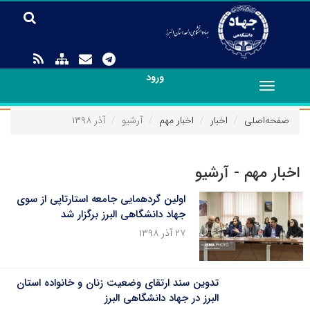
ورود
Toggle
navigation
صفحه‌اصلی
اخبار
اخبار مهم
آرشیو
آذر ۱۳۹۸
اخبار مهم - آرشیو
اولین گردهمایی جامعه استارتاپی از سوی
جهاد دانشگاهی البرز برگزار شد
۲۷ آذر ۱۳۹۸
تدوین سند ارتقای وضعیت زنان و خانواده استان
البرز در جهاد دانشگاهی البرز