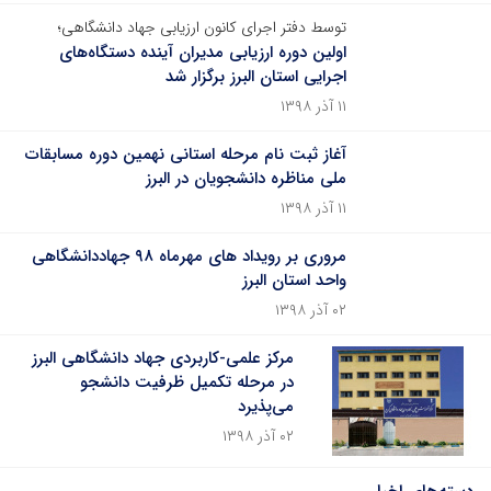
توسط دفتر اجرای کانون ارزیابی جهاد دانشگاهی؛
اولین دوره ارزیابی مدیران آینده دستگاه‌های
اجرایی استان البرز برگزار شد
۱۱ آذر ۱۳۹۸
آغاز ثبت نام مرحله استانی نهمین دوره مسابقات
ملی مناظره دانشجویان در البرز
۱۱ آذر ۱۳۹۸
مروری بر رویداد های مهرماه ۹۸ جهاددانشگاهی
واحد استان البرز
۰۲ آذر ۱۳۹۸
مرکز علمی-کاربردی جهاد دانشگاهی البرز
در مرحله تکمیل ظرفیت دانشجو
می‌پذیرد
۰۲ آذر ۱۳۹۸