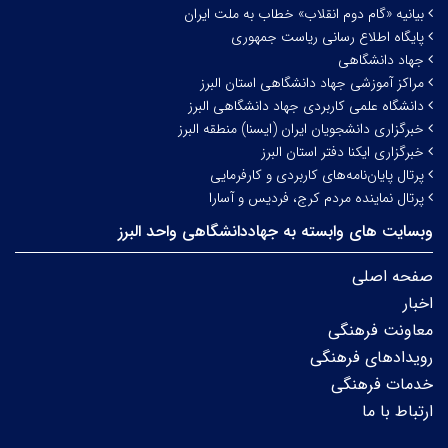
بیانیه «گام دوم انقلاب» خطاب به ملت ایران
پایگاه اطلاع رسانی ریاست جمهوری
جهاد دانشگاهی
مراکز آموزشی جهاد دانشگاهی استان البرز
دانشگاه علمی کاربردی جهاد دانشگاهی البرز
خبرگزاری دانشجویان ایران (ایسنا) منطقه البرز
خبرگزاری ایکنا دفتر استان البرز
پرتال پایان‌نامه‌های کاربردی و کارفرمایی
پرتال نماینده مردم کرج، فردیس و آسارا
وبسایت های وابسته به جهاددانشگاهی واحد البرز
صفحه اصلی
اخبار
معاونت فرهنگی
رویدادهای فرهنگی
خدمات فرهنگی
ارتباط با ما