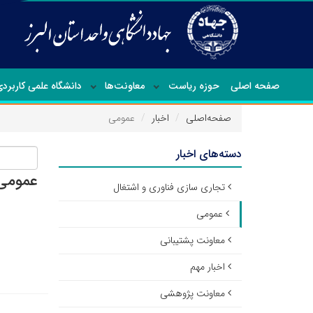
صفحه اصلی
حوزه ریاست
معاونت‌ها
دانشگاه علمی کاربرد
صفحه‌اصلی
اخبار
عمومی
دسته‌های اخبار
عمومی
تجاری سازی فناوری و اشتغال
عمومی
معاونت پشتیبانی
اخبار مهم
معاونت پژوهشی