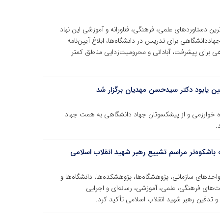
 تازه‌ترین دستاوردهای علمی، فرهنگی، فناورانه و آموزشی این نهاد
هاددانشگاهی برای تدریس در دانشگاه‌ها، ابلاغ آیین‌نامه
اهی برای پیشرفت، آبادانی و محرومیت‌زدایی مناطق کمتر
ین یابود دکتر سیدحسن مهدیان برگزار شد
گاه خوارزمی و از پیشکسوتان جهاد دانشگاهی به همت جهاد
.
اشکوه‌تر مراسم تشییع رهبر شهید انقلاب اسلامی
حدهای سازمانی، پژوهشگاه‌ها، پژوهشکده‌ها، دانشگاه‌ها و
یت‌های فرهنگی، علمی، آموزشی، رسانه‌ای و اجرایی
و تدفین رهبر شهید انقلاب اسلامی تأکید کرد.