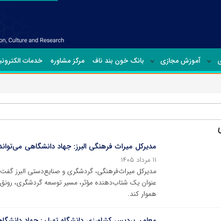
ی
آموزش مجازی
بانک خون بند ناف
مرکز مشاوره
خدمات الکترون
مدیرکل میراث فرهنگی البرز: جهاد دانشگاهی می‌توان
۱۱ مرداد ۱۴۰۵
مدیرکل میراث‌فرهنگی، گردشگری و صنایع‌دستی البرز گفت
عنوان یک شتاب‌دهنده مؤثر، مسیر توسعه گردشگری، رونق 
هموار کند.
معاون پردیس کشاورزی دانشگاه تهران: جهاد دانشگاه