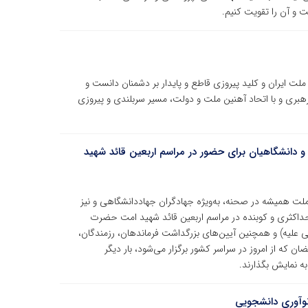
 و آن را تقویت کنیم.
لت ایران و کلید پیروزی قاطع و پایدار بر دشمنان دانست و
ز رهبری و با اتحاد آهنین ملت و دولت، مسیر سربلندی و پیروزی
 دانشگاهیان برای حضور در مراسم اربعین قائد شهید
لت همیشه در صحنه، به‌ویژه جهادگران جهاددانشگاهی و نیز
حداکثری و کوبنده در مراسم اربعین قائد شهید امت حضرت
لی علیه) و همچنین آیین‌های بزرگداشت فرماندهان، رزمندگان،
که از امروز در سراسر کشور برگزار می‌شود، بار دیگر
به نمایش بگذارند.
نوآوری دانشجویی