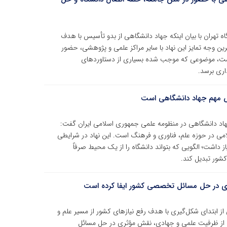
تهران با بیان اینکه جهاد دانشگاهی از بدو تأسیس با هدف
ن وجه تمایز این نهاد با سایر مراکز علمی و پژوهشی، حضور
ست، موضوعی که موجب شده بسیاری از دستاوردهای
اری برسد.
خص مهم جهاد دانشگاهی است
ه جهاد دانشگاهی در منظومه علمی جمهوری اسلامی ایران گفت:
امی در حوزه علم، فناوری و فرهنگ است. این نهاد در شرایطی
داشت؛ الگویی که بتواند دانشگاه را از یک محیط صرفاً
کشور تبدیل کند.
ثری در حل مسائل تخصصی کشور ایفا کرده است
ی از ابتدای شکل‌گیری با هدف رفع نیازهای کشور از مسیر علم و
ری از ظرفیت علمی و جهادی، نقش مؤثری در حل مسائل