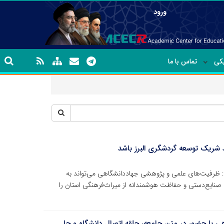
ورود
یکی
تماس با ما
د شریک توسعه گردشگری البرز باشد
: ظرفیت‌های علمی و پژوهشی جهاددانشگاهی می‌تواند به
صنایع‌دستی و حفاظت هوشمندانه از میراث‌فرهنگی استان را
ی با حضور در متن جامعه، حلقه اتصال دانشگاه و حل