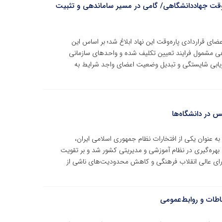
ه‌وقت جهاددانشگاهی/ گامی در مسیر ساماندهی و تثبیت
ای قراردادی پاره‌وقت این نهاد ابلاغ شد؛ بر اساس این
هی مشمول فرایند تعیین تکلیف شده و واحدهای سازمانی
زیابی شایستگی و تبدیل وضعیت اعضای واجد شرایط به
س در دانشگاه‌ها
ه عنوان یکی از افتخارات نظام جمهوری اسلامی ایران،
 بهره‌گیری در نظام آموزشی و مدیریتی کشور شد و بر تقویت
شورای عالی انقلاب فرهنگی و کاهش محدودیت‌های ناشی از
اطات و روابط‌عمومی