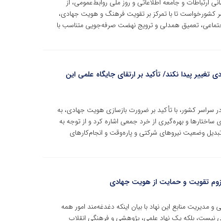
ی ارتباطات و جامعه اطلاعاتی و روز ملی روابط‌عمومی، از
ر کشورخواست تا با تمرکز بر تقویت فرهنگ و هویت جهادی،
 اجتماعی، تعمیق همدلی و ترویج نهضت صرفه‌جویی متناسب با
ییر پیدا نکند/ تأکید بر ارتقای جایگاه علمی این
 سراسر کشور، با تأکید بر ضرورت بازسازی هویت جهادی، به
ساختارها و بهره‌گیری از خرد جمعی اشاره کرد و از توجه به
بدیل وضعیت نیروهای شرکتی و پاره‌وقت و انجام‌کارهای
لزوم تقویت و حمایت از هویت جهادی
مدیریت منابع این نهاد با بیان اینکه دغدغه‌مند امور همه
 نیست، بلکه یک نهاد علمی، پژوهشی و فرهنگی انقلاب