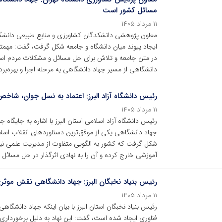
مسائل کشور است
۱۱ مرداد ۱۴۰۵
معاون پژوهشی دانشکدگان کشاورزی و منابع طبیعی دانشگاه 
ایجاد پیوند میان دانشگاه و جامعه شکل گرفت، گفت: مهمتری
در متن جامعه و تلاش برای حل مسائل و مشکلات مردم ا
دانشگاهی از مسیر جهاد دانشگاهی به مرحله اجرا و بهره‌برد
رئیس دانشگاه آزاد البرز: اعتماد به نسل جوان، شا
۱۱ مرداد ۱۴۰۵
رئیس دانشگاه آزاد اسلامی استان البرز با اشاره به جایگا
جهاد دانشگاهی یکی از موفق‌ترین دستاوردهای انقلاب اسل
شکل گرفت که کشور به الگویی متفاوت از مدیریت علمی نیاز 
آموزشی خارج کرده و آن را به نهادی اثرگذار در حل مسائل 
رئیس بنیاد نخبگان البرز: جهاد دانشگاهی نقش مو
۱۱ مرداد ۱۴۰۵
رئیس بنیاد نخبگان استان البرز با بیان اینکه جهاد دانشگاه
فناوری ایجاد شده است، گفت: این نهاد به دلیل برخوردا