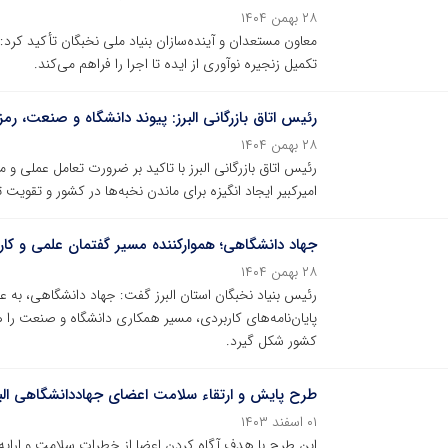
۲۸ بهمن ۱۴۰۴
معاون مستعدان و آینده‌سازان بنیاد ملی نخبگان تأکید کرد
تکمیل زنجیره نوآوری از ایده تا اجرا را فراهم می‌کند.
رئیس اتاق بازرگانی البرز: پیوند دانشگاه و صنعت، رم
۲۸ بهمن ۱۴۰۴
رئیس اتاق بازرگانی البرز با تاکید بر ضرورت تعامل عمل
امیرکبیر ایجاد انگیزه برای ماندن نخبه‌ها در کشور و تقویت
جهاد دانشگاهی؛ هموارکننده مسیر گفتمان علمی و کار
۲۸ بهمن ۱۴۰۴
رئیس بنیاد نخبگان استان البرز گفت: جهاد دانشگاهی، به عن
پایان‌نامه‌های کاربردی، مسیر همکاری دانشگاه و صنعت را
کشور شکل گیرد.
طرح پایش و ارتقاء سلامت اعضای جهاددانشگاهی البر
۰۱ اسفند ۱۴۰۳
این طرح با هدف آگاه کردن اعضا از خطرات سلامت و ارای