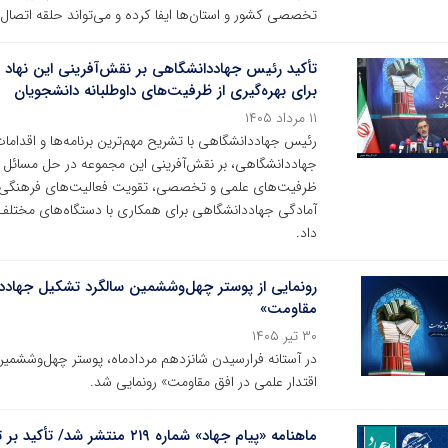
تخصصی کشور و استان‌ها ایفا کرده و می‌تواند حلقه اتصال
تأکید رئیس جهاددانشگاهی بر نقش‌آفرینی این نهاد 
برای بهره‌گیری از ظرفیت‌های داوطلبانه دانشجویان
۱۱ مرداد ۱۴۰۵
رئیس جهاددانشگاهی با تشریح مهم‌ترین برنامه‌ها و اقداما
جهاددانشگاهی، بر نقش‌آفرینی این مجموعه در حل مسائل اولو
ظرفیت‌های علمی و تخصصی، تقویت فعالیت‌های فرهنگی و دا
آمادگی جهاددانشگاهی برای همکاری با دستگاه‌های مختلف 
داد.
رونمایی از پوستر چهل‌وششمین سالگرد تشکیل جهاددا
مقاومت»
۳۰ تیر ۱۴۰۵
در آستانه فرارسیدن شانزدهم مردادماه، پوستر چهل‌وششمی
اقتدار علمی در افق مقاومت» رونمایی شد.
ماهنامه «پیام جهاد» شماره ۲۱۹