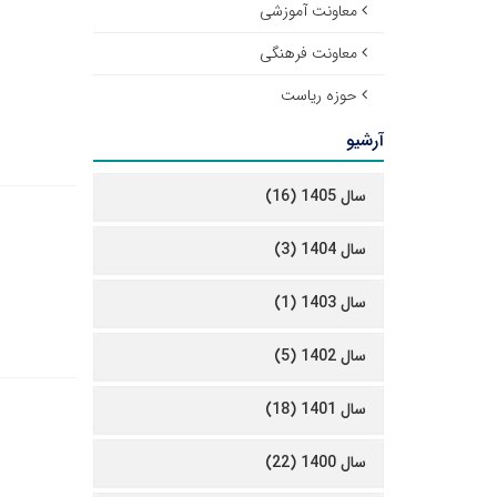
معاونت آموزشی
معاونت فرهنگی
حوزه ریاست
آرشیو
سال 1405 (16)
سال 1404 (3)
سال 1403 (1)
سال 1402 (5)
سال 1401 (18)
سال 1400 (22)