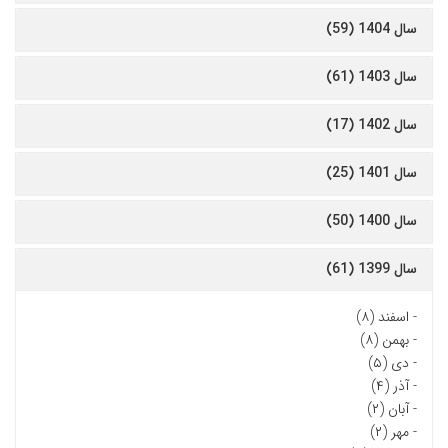
سال 1404 (59)
سال 1403 (61)
سال 1402 (17)
سال 1401 (25)
سال 1400 (50)
سال 1399 (61)
-
اسفند (۸)
-
بهمن (۸)
-
دی (۵)
-
آذر (۴)
-
آبان (۲)
-
مهر (۲)