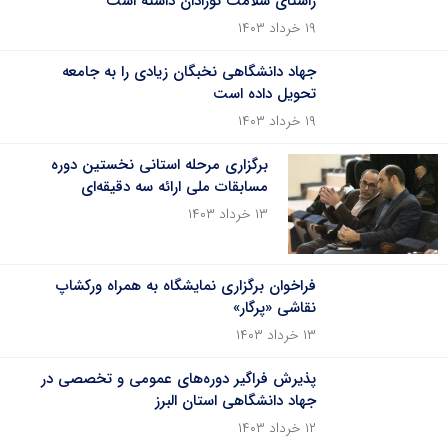
راستای سلامت نوزادان داشته است
۱۹ خرداد ۱۴۰۳
جهاد دانشگاهی نخبگان زیادی را به جامعه
تحویل داده است
۱۹ خرداد ۱۴۰۳
برگزاری مرحله‌ استانی نخستین دوره
مسابقات ملی ارائه سه دقیقه‌ای
۱۳ خرداد ۱۴۰۳
فراخوان برگزاری نمایشگاه به همراه ورکشاپ
نقاشی «پرگار»
۱۳ خرداد ۱۴۰۳
پذیرش فراگیر دوره‌های عمومی و تخصصی در
جهاد دانشگاهی استان البرز
۱۲ خرداد ۱۴۰۳