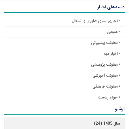
دسته‌های اخبار
تجاری سازی فناوری و اشتغال
عمومی
معاونت پشتیبانی
اخبار مهم
معاونت پژوهشی
معاونت آموزشی
معاونت فرهنگی
حوزه ریاست
آرشیو
سال 1405 (24)