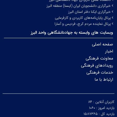
خبرگزاری دانشجویان ایران (ایسنا) منطقه البرز
خبرگزاری ایکنا دفتر استان البرز
پرتال پایان‌نامه‌های کاربردی و کارفرمایی
پرتال نماینده مردم کرج، فردیس و آسارا
وبسایت های وابسته به جهاددانشگاهی واحد البرز
صفحه اصلی
اخبار
معاونت فرهنگی
رویدادهای فرهنگی
خدمات فرهنگی
ارتباط با ما
کاربران آنلاین :
۸۴
بازدید امروز :
۱۰۶۰
بازدید کل :
۱۵۸۷۳۶۵