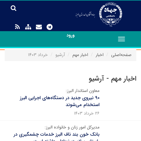
ورود
Toggle
navigation
صفحه‌اصلی
اخبار
اخبار مهم
آرشیو
خرداد ۱۴۰۳
اخبار مهم - آرشیو
معاون استاندار البرز:
۹۰ نیروی جدید در دستگاه‌های اجرایی البرز
استخدام می‌شوند
۲۶ خرداد ۱۴۰۳
مدیرکل امور زنان و خانواده البرز:
بانک خون بند ناف البرز خدمات چشمگیری در