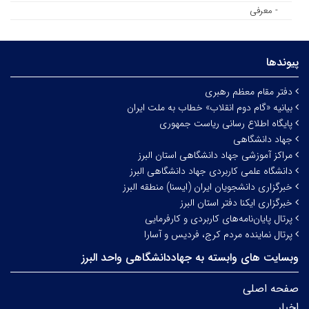
- معرفی
پیوندها
دفتر مقام معظم رهبری
بیانیه «گام دوم انقلاب» خطاب به ملت ایران
پایگاه اطلاع رسانی ریاست جمهوری
جهاد دانشگاهی
مراکز آموزشی جهاد دانشگاهی استان البرز
دانشگاه علمی کاربردی جهاد دانشگاهی البرز
خبرگزاری دانشجویان ایران (ایسنا) منطقه البرز
خبرگزاری ایکنا دفتر استان البرز
پرتال پایان‌نامه‌های کاربردی و کارفرمایی
پرتال نماینده مردم کرج، فردیس و آسارا
وبسایت های وابسته به جهاددانشگاهی واحد البرز
صفحه اصلی
اخبار