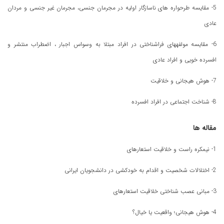
5- مقایسه طرحواره های ناسازگار اولیه در مجرمان جنسی، مجرمان غیر جنسی و مردان
عادی
6- مقایسه مولفههای فراشناختی در افراد مبتلا به وسواس اجبار ، اضطراب منتشر و
افسرده خویی و افراد عادی
7- هوش هیجانی و خلاقیت
8- شناخت اجتماعی در افراد افسرده
مقاله ها
1- نیمکره راست و خلاقیت استعارهای
2- اختلالات شخصیت و اقدام به خودکشی در دانشجویان ایرانی
3- مبانی عصب شناختی خلاقیت استعارهای
4- هوش هیجانی؛ واقعیت یا خیال؟