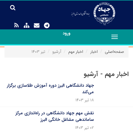
ورود
Toggle
navigation
صفحه‌اصلی
اخبار
اخبار مهم
آرشیو
تیر ۱۴۰۳
اخبار مهم - آرشیو
جهاد دانشگاهی البرز دوره آموزش طلاسازی برگزار
می‌کند
۱۸ تیر ۱۴۰۳
نقش مهم جهاد دانشگاهی در راه‌اندازی مرکز
ساماندهی مشاغل خانگی البرز
۰۲ تیر ۱۴۰۳