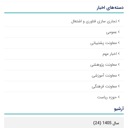
دسته‌های اخبار
تجاری سازی فناوری و اشتغال
عمومی
معاونت پشتیبانی
اخبار مهم
معاونت پژوهشی
معاونت آموزشی
معاونت فرهنگی
حوزه ریاست
آرشیو
سال 1405 (24)