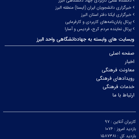
دانشگاه علمی کاربردی جهاد دانشگاهی البرز
خبرگزاری دانشجویان ایران (ایسنا) منطقه البرز
خبرگزاری ایکنا دفتر استان البرز
پرتال پایان‌نامه‌های کاربردی و کارفرمایی
پرتال نماینده مردم کرج، فردیس و آسارا
وبسایت های وابسته به جهاددانشگاهی واحد البرز
صفحه اصلی
اخبار
معاونت فرهنگی
رویدادهای فرهنگی
خدمات فرهنگی
ارتباط با ما
کاربران آنلاین :
۹۷
بازدید امروز :
۱۰۷۶
بازدید کل :
۱۵۸۷۳۸۱