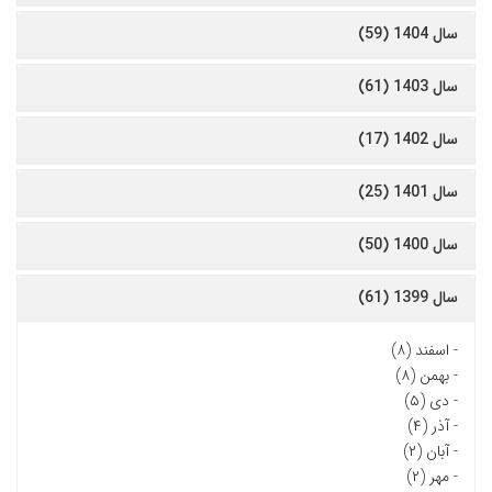
سال 1404 (59)
سال 1403 (61)
سال 1402 (17)
سال 1401 (25)
سال 1400 (50)
سال 1399 (61)
-
اسفند (۸)
-
بهمن (۸)
-
دی (۵)
-
آذر (۴)
-
آبان (۲)
-
مهر (۲)