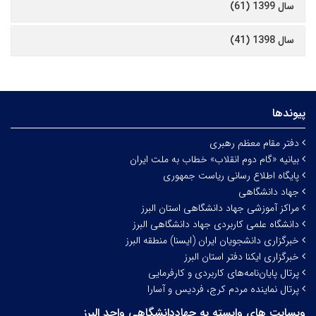
سال 1399 (61)
سال 1398 (41)
پیوندها
دفتر مقام معظم رهبری
بیانیه «گام دوم انقلاب» خطاب به ملت ایران
پایگاه اطلاع رسانی ریاست جمهوری
جهاد دانشگاهی
مراکز آموزشی جهاد دانشگاهی استان البرز
دانشگاه علمی کاربردی جهاد دانشگاهی البرز
خبرگزاری دانشجویان ایران (ایسنا) منطقه البرز
خبرگزاری ایکنا دفتر استان البرز
پرتال پایان‌نامه‌های کاربردی و کارفرمایی
پرتال نماینده مردم کرج، فردیس و آسارا
وبسایت های وابسته به جهاددانشگاهی واحد البرز