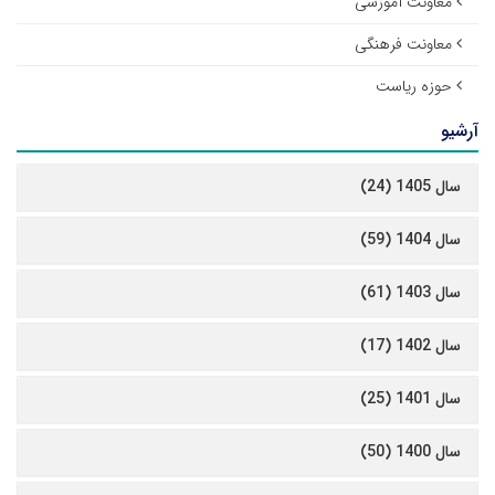
معاونت آموزشی
معاونت فرهنگی
حوزه ریاست
آرشیو
سال 1405 (24)
سال 1404 (59)
سال 1403 (61)
سال 1402 (17)
سال 1401 (25)
سال 1400 (50)