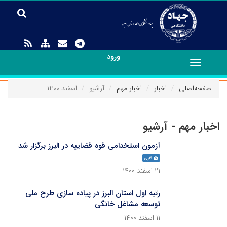
ورود
Toggle
navigation
صفحه‌اصلی
اخبار
اخبار مهم
آرشیو
اسفند ۱۴۰۰
اخبار مهم - آرشیو
آزمون استخدامی قوه قضاییه در البرز برگزار شد
گالری
۲۱ اسفند ۱۴۰۰
رتبه اول استان البرز در پیاده سازی طرح ملی
توسعه مشاغل خانگی
۱۱ اسفند ۱۴۰۰