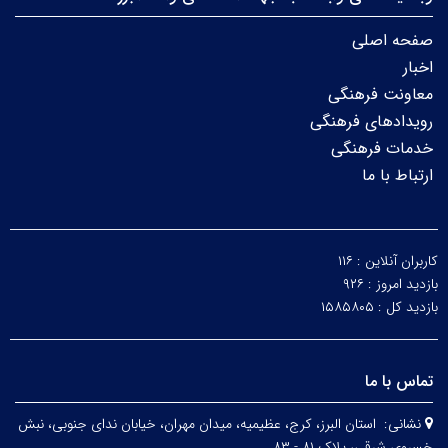
صفحه اصلی
اخبار
معاونت فرهنگی
رویدادهای فرهنگی
خدمات فرهنگی
ارتباط با ما
کاربران آنلاین :
۱۱۶
بازدید امروز :
۹۲۶
بازدید کل :
۱۵۸۵۸۰۵
تماس با ما
نشانی:
استان البرز، کرج، عظیمیه، میدان مهران، خیابان ندای جنوبی، نبش
خسروی شرقی، پلاک ۸۱ - ۸۳