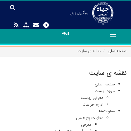
ورود
Toggle
navigation
صفحه‌اصلی
نقشه ی سایت
نقشه ی سایت
صفحه اصلی
حوزه ریاست
معرفی ریاست
اداره حراست
معاونت‌ها
معاونت پژوهشی
معرفی