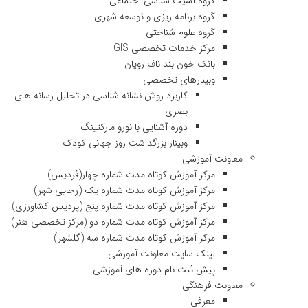
گروه آسیب شناسی اجتماعی
گروه برنامه ریزی و توسعه شهری
گروه علوم شناختی
مرکز خدمات تخصصی GIS
بانک خون بند ناف رویان
وبینارهای تخصصی
کاربرد روش نشانه شناسی در تحلیل رسانه های
بصری
دوره آشنایی با نورو مارکتینگ
وبینار بزرگداشت روز جهانی کودک
معاونت آموزشی
مرکز آموزش کوتاه مدت شماره چهار(فردیس)
مرکز آموزش کوتاه مدت شماره یک (رجایی شهر)
مرکز آموزش کوتاه مدت شماره پنج (پردیس کشاورزی)
مرکز آموزش کوتاه مدت شماره دو (مرکز تخصصی هنر)
مرکز آموزش کوتاه مدت شماره سه (گلشهر)
لینک سایت معاونت آموزشی
پیش ثبت نام دوره های آموزشی
معاونت فرهنگی
معرفی