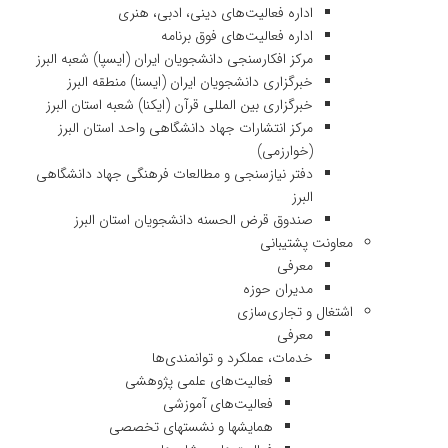
اداره فعالیت‌های دینی، ادبی، هنری
اداره فعالیت‌های فوق برنامه
مرکز افکارسنجی دانشجویان ایران (ایسپا) شعبه البرز
خبرگزاری دانشجویان ایران (ایسنا) منطقه البرز
خبرگزاری بین المللی قرآن (ایکنا) شعبه استان البرز
مرکز انتشارات جهاد دانشگاهی واحد استان البرز
(خوارزمی)
دفتر نیازسنجی و مطالعات فرهنگی جهاد دانشگاهی
البرز
صندوق قرض الحسنه دانشجویان استان البرز
معاونت پشتیبانی
معرفی
مدیران حوزه
اشتغال و تجاری‌سازی
معرفی
خدمات، عملکرد و توانمندی‌ها
فعالیت‌های علمی پژوهشی
فعالیت‌های آموزشی
همایشها و نشستهای تخصصی