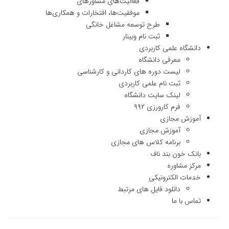
فعالیت‌های مشاورهای
موفقیت‌ها، افتخارات و همکاری‌ها
طرح توسعه مشاغل خانگی
ثبت نام وبینار
دانشگاه علمی کاربردی
معرفی دانشگاه
لیست دوره های کاردانی و کارشناسی
ثبت نام علمی کاربردی
لینک سایت دانشگاه
فرم کارورزی ۹۹۲
آموزش مجازی
آموزش مجازی
برنامه کلاس های مجازی
بانک خون بند ناف
مرکز مشاوره
خدمات الکترونیکی
دانلود فایل های مرتبط
تماس با ما