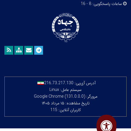
ساعات پاسخگویی:
8 - 16
آدرس آی‌پی:
216.73.217.130
سیستم عامل: Linux
مرورگر: Google Chrome (131.0.0.0)
تاریخ مشاهده: ۱۵ مرداد ۱۴۰۵
کاربران آنلاین: 115