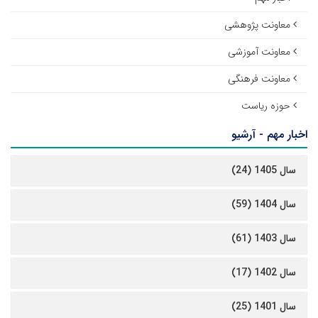
معاونت پژوهشی
معاونت آموزشی
معاونت فرهنگی
حوزه ریاست
اخبار مهم - آرشیو
سال 1405 (24)
سال 1404 (59)
سال 1403 (61)
سال 1402 (17)
سال 1401 (25)