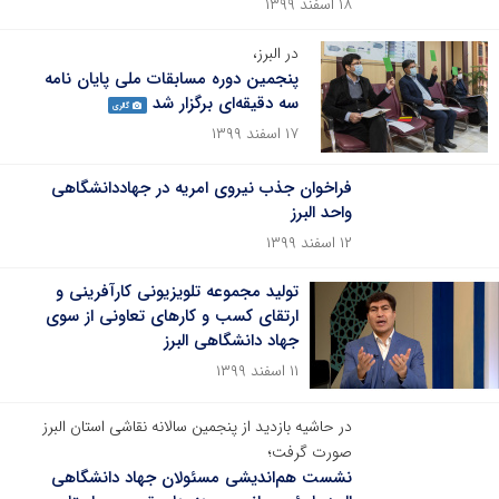
۱۸ اسفند ۱۳۹۹
در البرز،
پنجمین دوره مسابقات ملی پایان نامه
سه دقیقه‌ای برگزار شد
گالری
۱۷ اسفند ۱۳۹۹
فراخوان جذب نیروی امریه در جهاددانشگاهی
واحد البرز
۱۲ اسفند ۱۳۹۹
تولید مجموعه تلویزیونی کارآفرینی و
ارتقای کسب و کارهای تعاونی از سوی
جهاد دانشگاهی البرز
۱۱ اسفند ۱۳۹۹
در حاشیه بازدید از پنجمین سالانه نقاشی استان البرز
صورت گرفت؛
نشست هم‌اندیشی مسئولان جهاد دانشگاهی