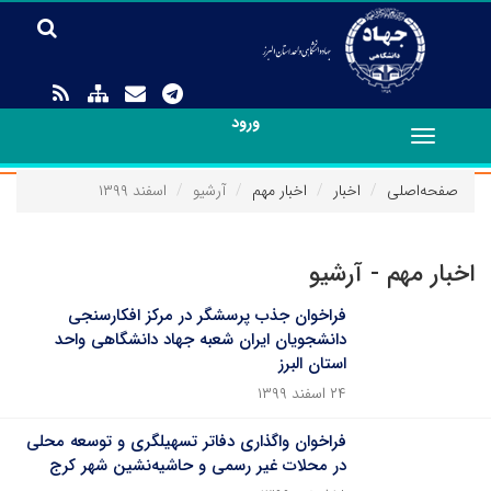
ورود
Toggle
navigation
صفحه‌اصلی
اخبار
اخبار مهم
آرشیو
اسفند ۱۳۹۹
اخبار مهم - آرشیو
فراخوان جذب پرسشگر در مرکز افکارسنجی
دانشجویان ایران شعبه جهاد دانشگاهی واحد
استان البرز
۲۴ اسفند ۱۳۹۹
فراخوان واگذاری دفاتر تسهیلگری و توسعه محلی
در محلات غیر رسمی و حاشیه‌نشین شهر کرج