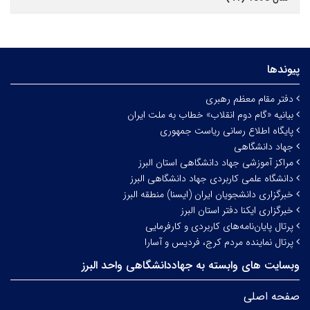
پیوندها
دفتر مقام معظم رهبری
بیانیه «گام دوم انقلاب» خطاب به ملت ایران
پایگاه اطلاع رسانی ریاست جمهوری
جهاد دانشگاهی
مراکز آموزشی جهاد دانشگاهی استان البرز
دانشگاه علمی کاربردی جهاد دانشگاهی البرز
خبرگزاری دانشجویان ایران (ایسنا) منطقه البرز
خبرگزاری ایکنا دفتر استان البرز
پرتال پایان‌نامه‌های کاربردی و کارفرمایی
پرتال نماینده مردم کرج، فردیس و آسارا
وبسایت های وابسته به جهاددانشگاهی واحد البرز
صفحه اصلی