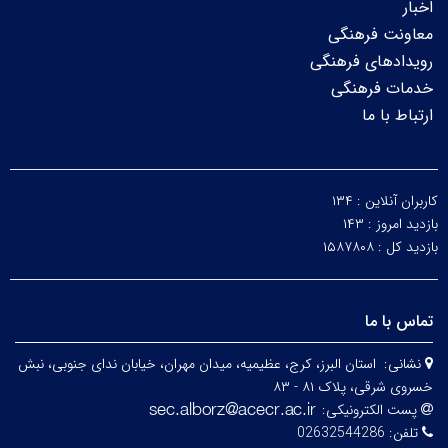
اخبار
معاونت فرهنگی
رویدادهای فرهنگی
خدمات فرهنگی
ارتباط با ما
کاربران آنلاین :
۱۳۴
بازدید امروز :
۱۴۳
بازدید کل :
۱۵۸۷۸۰۸
تماس با ما
نشانی:
استان البرز، کرج، عظیمیه، میدان مهران، خیابان ندای جنوبی، نبش
خسروی شرقی، پلاک ۸۱ - ۸۳
پست الکترونیکی:
تلفن:
02632544286