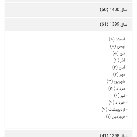
سال 1400 (50)
سال 1399 (61)
-
اسفند (۸)
-
بهمن (۸)
-
دی (۵)
-
آذر (۴)
-
آبان (۲)
-
مهر (۲)
-
شهریور (۳)
-
مرداد (۱۴)
-
تیر (۶)
-
خرداد (۴)
-
اردیبهشت (۴)
-
فروردین (۱)
سال 1398 (41)