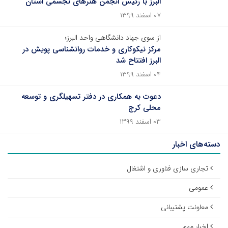
البرز با رئیس انجمن هنرهای تجسمی استان
۰۷ اسفند ۱۳۹۹
از سوی جهاد دانشگاهی واحد البرز؛
مرکز نیکوکاری و خدمات روانشناسی پویش در
البرز افتتاح شد
۰۴ اسفند ۱۳۹۹
دعوت به همکاری در دفتر تسهیلگری و توسعه
محلی کرج
۰۳ اسفند ۱۳۹۹
دسته‌های اخبار
تجاری سازی فناوری و اشتغال
عمومی
معاونت پشتیبانی
اخبار مهم