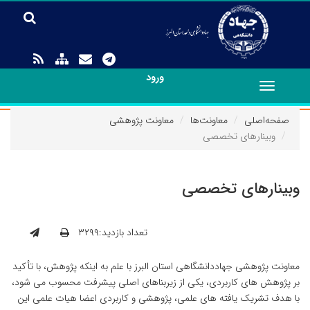
ورود
Toggle
navigation
صفحه‌اصلی
معاونت‌ها
معاونت پژوهشی
وبینارهای تخصصی
وبینارهای تخصصی
تعداد بازدید:۳۲۹۹
معاونت پژوهشی جهاددانشگاهی استان البرز با علم به اینکه پژوهش، با تأکید
بر پژوهش های کاربردی، یکی از زیربناهای اصلی پیشرفت محسوب می شود،
با هدف تشریک یافته های علمی، پژوهشی و کاربردی اعضا هیات علمی این