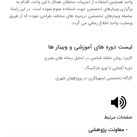
واحد همچنین استفاده از تجربیات محققان همکار با این واحد، اقدام به
برگزاری وبینارهای تخصصی جهت استفاده عموم نموده است. در این راستا
سلسله وبینارهای تخصصی درزمینه های مختلف طراحی نموده که از طریق
وبسایت واحد اطلاع رسانی می گردد.
لیست دوره های آموزشی و وبینار ها
کاربرد روش نشانه شناسی در تحلیل رسانه های بصری
دوره آشنایی با نورو مارکتینگ
کارگاه تخصصی تسهیلگری در پروژههای شهری
صفحات مرتبط
- معاونت پژوهشی