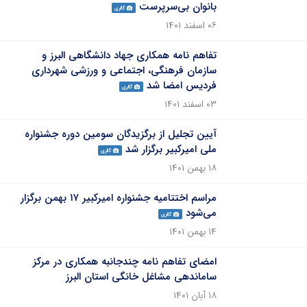
بانوان بی‌سرپرست
گالری
۰۶ اسفند ۱۴۰۱
تفاهم نامه همکاری جهاد دانشگاهی البرز و
سازمان فرهنگی، اجتماعی و ورزشی شهرداری
فردیس امضا شد
گالری
۰۳ اسفند ۱۴۰۱
آیین تجلیل از برگزیدگان سومین دوره جشنواره
ملی امیرکبیر برگزار شد
گالری
۱۸ بهمن ۱۴۰۱
مراسم اختتامیه جشنواره امیرکبیر ۱۷ بهمن برگزار
می‌شود
گالری
۱۴ بهمن ۱۴۰۱
امضای تفاهم نامه چندجانبه همکاری در مرکز
ساماندهی مشاغل خانگی استان البرز
۱۸ آبان ۱۴۰۱