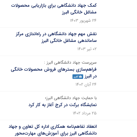
کمک جهاد دانشگاهی برای بازاریابی محصولات
مشاغل خانگی البرز
۲۴ شهریور ۱۴۰۳
نقش مهم جهاد دانشگاهی در راه‌اندازی مرکز
ساماندهی مشاغل خانگی البرز
۰۲ تیر ۱۴۰۳
سرپرست جهاد دانشگاهی البرز :
فراهم‌سازی بسترهای فروش محصولات خانگی
در البرز
گالری
۲۴ آبان ۱۴۰۲
با حمایت جهاد دانشگاهی البرز؛
نمایشگاه برکت در کرج آغاز به کار کرد
۲۵ مرداد ۱۴۰۲
انعقاد تفاهم‌نامه همکاری اداره کل تعاون و جهاد
دانشگاهی البرز برای آموزش‌های مهارت‌محور