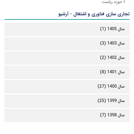
حوزه ریاست
تجاری سازی فناوری و اشتغال - آرشیو
سال 1405 (1)
سال 1403 (3)
سال 1402 (2)
سال 1401 (8)
سال 1400 (27)
سال 1399 (25)
سال 1398 (7)