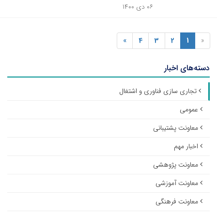
۰۶ دی ۱۴۰۰
»
4
3
2
1
«
دسته‌های اخبار
تجاری سازی فناوری و اشتغال
عمومی
معاونت پشتیبانی
اخبار مهم
معاونت پژوهشی
معاونت آموزشی
معاونت فرهنگی