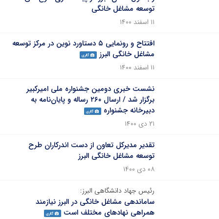
توسعه مشاغل خانگی
۱۱ اسفند ۱۴۰۰
افتتاح و رونمایی ۵ دستاورد نوین در مرکز توسعه
مشاغل خانگی البرز
گالری
۱۱ اسفند ۱۴۰۰
نشست خبری دومین جشنواره ملی امیرکبیر
برگزار شد / ارسال ۲۶۰ رساله و پایان‌نامه به
دبیرخانه جشنواره
گالری
۲۱ دی ۱۴۰۰
تقدیر مدیرکل تعاون از دست اندرکاران طرح
توسعه مشاغل خانگی البرز
۰۸ دی ۱۴۰۰
رئیس جهاد دانشگاهی البرز:
ساماندهی مشاغل خانگی در البرز نیازمند
همراهی نهادهای مختلف است
گالری