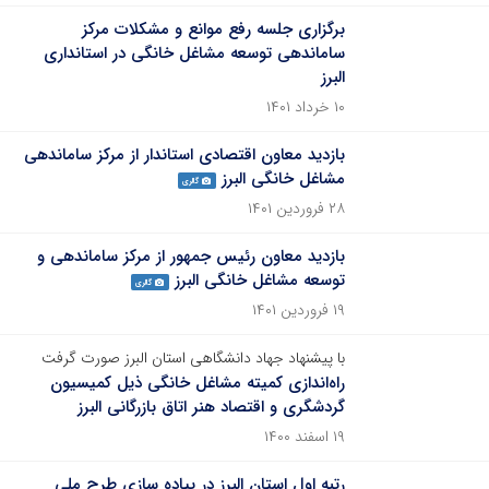
برگزاری جلسه رفع موانع و مشکلات مرکز
ساماندهی توسعه مشاغل خانگی در استانداری
البرز
۱۰ خرداد ۱۴۰۱
بازدید معاون اقتصادی استاندار از مرکز ساماندهی
مشاغل خانگی البرز
گالری
۲۸ فروردین ۱۴۰۱
بازدید معاون رئیس جمهور از مرکز ساماندهی و
توسعه مشاغل خانگی البرز
گالری
۱۹ فروردین ۱۴۰۱
با پیشنهاد جهاد دانشگاهی استان البرز صورت گرفت
راه‌اندازی کمیته مشاغل خانگی ذیل کمیسیون
گردشگری و اقتصاد هنر اتاق بازرگانی البرز
۱۹ اسفند ۱۴۰۰
رتبه اول استان البرز در پیاده سازی طرح ملی