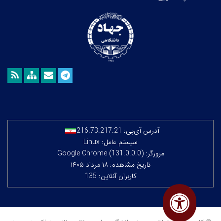
آدرس آی‌پی:
216.73.217.21
سیستم عامل: Linux
مرورگر: Google Chrome (131.0.0.0)
تاریخ مشاهده: ۱۸ مرداد ۱۴۰۵
کاربران آنلاین: 135