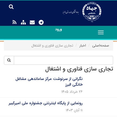
ورود
Toggle
navigation
صفحه‌اصلی
اخبار
تجاری سازی فناوری و اشتغال
تجاری سازی فناوری و اشتغال
نگرانی از سرنوشت مرکز ساماندهی مشاغل
خانگی البرز
۲۶ خرداد ۱۴۰۵
رونمایی از پایگاه اینترنتی جشنواره ملی امیرکبیر
۱۱ آبان ۱۴۰۳