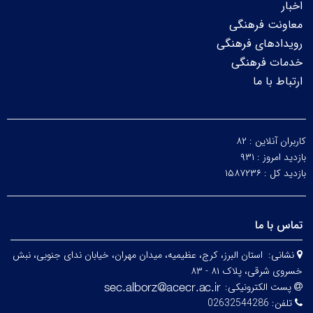
اخبار
معاونت فرهنگی
رویدادهای فرهنگی
خدمات فرهنگی
ارتباط با ما
کاربران آنلاین :
۸۲
بازدید امروز :
۹۳۱
بازدید کل :
۱۵۸۷۲۳۶
تماس با ما
نشانی:
استان البرز، کرج، عظیمیه، میدان مهران، خیابان ندای جنوبی، نبش
خسروی شرقی، پلاک ۸۱ - ۸۳
پست الکترونیکی:
تلفن:
02632544286