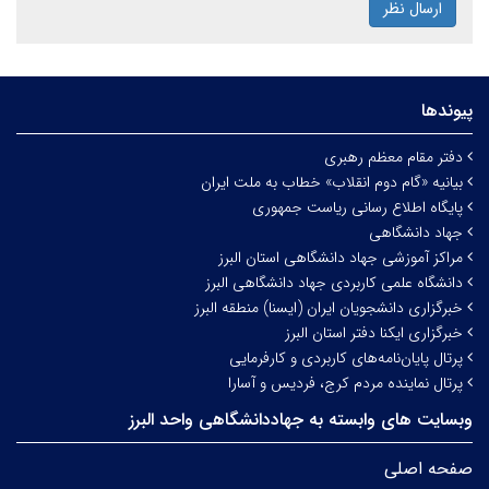
ارسال نظر
پیوندها
دفتر مقام معظم رهبری
بیانیه «گام دوم انقلاب» خطاب به ملت ایران
پایگاه اطلاع رسانی ریاست جمهوری
جهاد دانشگاهی
مراکز آموزشی جهاد دانشگاهی استان البرز
دانشگاه علمی کاربردی جهاد دانشگاهی البرز
خبرگزاری دانشجویان ایران (ایسنا) منطقه البرز
خبرگزاری ایکنا دفتر استان البرز
پرتال پایان‌نامه‌های کاربردی و کارفرمایی
پرتال نماینده مردم کرج، فردیس و آسارا
وبسایت های وابسته به جهاددانشگاهی واحد البرز
صفحه اصلی