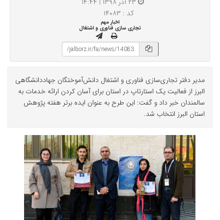
۲۳ آذر ۱۳۹۸ | ۱۴:۴۴
کد : ۱۴۰۸۳
اخبار مهم
تجاری سازی فناوری و اشتغال
مدیر دفتر تجاری‌سازی فناوری و اشتغال دانش‌آموختگان جهاددانشگاهی
البرز از فعالیت یک استارتاپ در استان برای آسان کردن ارائه خدمات به
سالمندان خبر داد و گفت: این طرح به عنوان ایده برتر هفته پژوهش
استان البرز انتخاب شد.