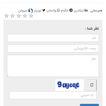
هم‌رسانی :
لینکدین
تلگرام
واتساپ
توییتر
سروش
نظر شما :