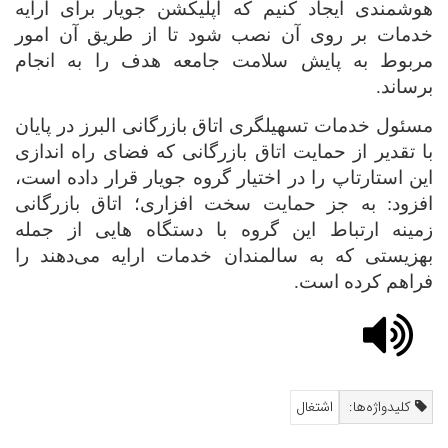
هوشمندی ایجاد کنیم که اپلیکشن جویار
برای ارایه
خدمات بر روی آن نصب شود تا از طریق آن امور
مربوط به پایش سلامت جامعه هدف را به انجام
برساند
.
مسئول خدمات تسهیلگری اتاق بازرگانی البرز در پایان
با تقدیر از حمایت اتاق بازرگانی که فضای راه اندازی
این استارتاپ را در اختیار گروه جویار قرار داده است،
افزود: به جز حمایت سخت افزاری؛ اتاق بازرگانی
زمینه ارتباط این گروه با دستگاه هایی از جمله
بهزیستی که به سالمندان خدمات ارایه می‌دهند را
فراهم کرده است
.
کلیدواژه‌ها:
اشتغال