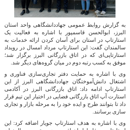
به گزارش روابط عمومی جهاددانشگاهی واحد استان
البرز، ابوالحسن قاسمپور با اشاره به فعالیت یک
استارتاپ در استان برای آسان کردن ارائه خدمات به
سالمندان گفت: این استارتاپ مرداد امسال در رویداد
استارتاپی‌ای که در اتاق بازرگانی البرز برگزار شد؛
موفق به کسب رتبه دوم در میان گروه‌های دیگر شد
.
وی با اشاره به حمایت دفتر تجاری‌سازی فناوری و
اشتغال دانش‌آموختگان جهاددانشگاهی البرز از این
استارتاپ ادامه داد: اتاق بازرگانی البرز در آکادمی
استارت آپ اتاق بازرگانی فضایی در اختیار این تیم قرار
داد تا بتوانند طرح و ایده خود را به مرحله بازار و تجاری
سازی برسانند
.
وی با اشاره به هدف استارتاپ جویار اضافه کرد: این