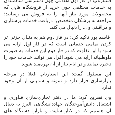
استارتاپ در فاز اول اهدافی چون دسترسی سالمندان
به خدمات مختلفی چون خرید از فروشگاه هایی که
محصولات مورد نیاز آنها را به فروش می رسانند؛
مراجعه به پزشکان متخصص؛ دریافت خدمات پرستاری
و مراقبتی و ... را دنبال می کند
.
قاسم پور تاکید کرد: در فاز دوم هم به دنبال جزئی تر
کردن تمامی خدماتی است که در فاز اول ارایه می
شود با این تفاوت که در فاز دوم این خدمات به صورت
داوطلبانه ارایه می شود.
افراد می توانند خدمات خود را
ذخیره نمایند و در ایام نیاز از آن بهره‌مند شوند
.
این مسئول گفت: این استارتاپ فعلا در مرحله
بازارسازی قرار دارد و نمونه و سمپلی از آن وجود
ندارد
.
وی تصریح کرد: ما در دفتر تجاری‌سازی فناوری و
اشتغال دانش‌آموختگان جهاددانشگاهی البرز به دنبال
آن هستیم که در کنار سایت و بازار؛ دستگاه های