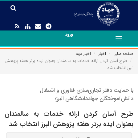
ورود
Toggle
navigation
صفحه‌اصلی
اخبار
اخبار مهم
طرح آسان کردن ارائه خدمات به سالمندان بعنوان ایده برتر هفته پژوهش
البرز انتخاب شد
با حمایت دفتر تجاری‌سازی فناوری و اشتغال
دانش‌آموختگان جهاددانشگاهی البرز؛
طرح آسان کردن ارائه خدمات به سالمندان
بعنوان ایده برتر هفته پژوهش البرز انتخاب شد