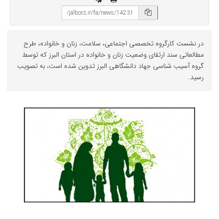
در نشست کارگروه تخصصی اجتماعی، سلامت، زنان و خانواده، طرح
مطالعاتی سند ارتقای وضعیت زنان و خانواده در استان البرز که توسط
گروه آسیب شناسی جهاد دانشگاهی البرز تدوین شده است، به تصویب
رسید.