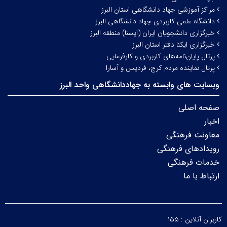
مراکز آموزشی جهاد دانشگاهی استان البرز
دانشگاه علمی کاربردی جهاد دانشگاهی البرز
خبرگزاری دانشجویان ایران (ایسنا) منطقه البرز
خبرگزاری ایکنا دفتر استان البرز
پرتال پایان‌نامه‌های کاربردی و کارفرمایی
پرتال نماینده مردم کرج، فردیس و آسارا
وبسایت های وابسته به جهاددانشگاهی واحد البرز
صفحه اصلی
اخبار
معاونت فرهنگی
رویدادهای فرهنگی
خدمات فرهنگی
ارتباط با ما
کاربران آنلاین :
۱۵۵