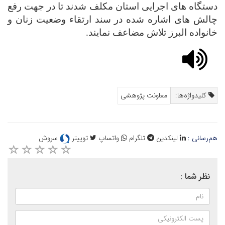
دستگاه هاى اجرایى استان مکلف شدند تا در جهت رفع
چالش هاى اشاره شده در سند ارتقاء وضعیت زنان و
خانواده البرز تلاش مضاعف نمایند.
کلیدواژه‌ها:
معاونت پژوهشی
هم‌رسانی :
لینکدین
تلگرام
واتساپ
توییتر
سروش
نظر شما :