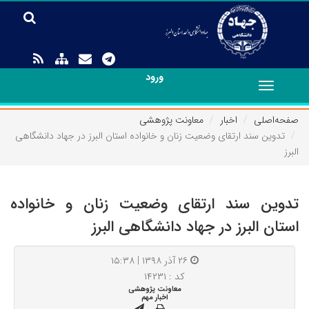
ورود
Toggle
navigation
صفحه‌اصلی
اخبار
معاونت پژوهشی
تدوین سند ارتقای وضعیت زنان و خانواده استان البرز در جهاد دانشگاهی
البرز
تدوین سند ارتقای وضعیت زنان و خانواده
استان البرز در جهاد دانشگاهی البرز
۲۶ آذر ۱۳۹۸ | ۱۵:۳۸
کد : ۱۴۲۳۱
معاونت پژوهشی
اخبار مهم