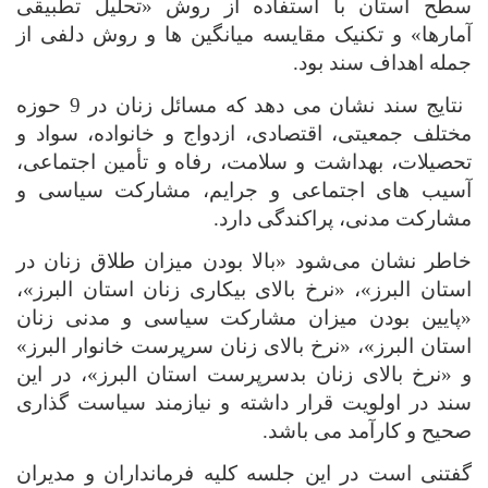
سطح استان با استفاده از روش «تحلیل تطبیقی
آمارها» و تکنیک مقایسه میانگین ها و روش دلفی از
جمله اهداف سند بود.
نتایج سند نشان می دهد که مسائل زنان در 9 حوزه
مختلف جمعیتی، اقتصادی، ازدواج و خانواده، سواد و
تحصیلات، بهداشت و سلامت، رفاه و تأمین اجتماعی،
آسیب های اجتماعی و جرایم، مشارکت سیاسی و
مشارکت مدنی، پراکندگی دارد.
خاطر نشان می‌شود «بالا بودن میزان طلاق زنان در
استان البرز»، «نرخ بالای بیکاری زنان استان البرز»،
«پایین بودن میزان مشارکت سیاسی و مدنی زنان
استان البرز»، «نرخ بالای زنان سرپرست خانوار البرز»
و «نرخ بالای زنان بدسرپرست استان البرز»، در این
سند در اولویت قرار داشته و نیازمند سیاست گذاری
صحیح و کارآمد می باشد.
گفتنی است در این جلسه کلیه فرمانداران و مدیران