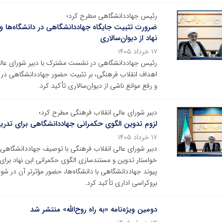
رئیس جهاددانشگاهی مطرح کرد؛
ضرورت تثبیت جایگاه جهاددانشگاهی در دانشگاه‌ها و
نهاد از دیوان‌سالاری
۱۷ خرداد ۱۴۰۵
رئیس جهاددانشگاهی در نشست مشترک با دبیر شورای عالی ا
اهداف انقلاب فرهنگی، بر تثبیت حضور جهاددانشگاهی در د
و رفع موانع ناشی از دیوان‌سالاری تأکید کرد.
دبیر شورای عالی انقلاب فرهنگی مطرح کرد؛
لزوم تدوین الگوی حکمرانی جهاددانشگاهی برای تدری
۱۷ خرداد ۱۴۰۵
دبیر شورای عالی انقلاب فرهنگی با توصیف جهاددانشگاهی ب
خواستار تدوین و مستندسازی الگوی حکمرانی این نهاد برای
پیوند جهاددانشگاهی با دانشگاه‌ها، حضور مؤثرتر آن در 
بروکراسی اداری تأکید کرد.
دومین ویژه‌نامه «به راه روح‌الله» منتشر شد