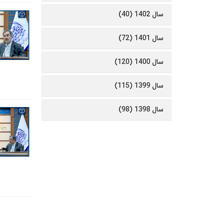
سال 1402 (40)
سال 1401 (72)
سال 1400 (120)
سال 1399 (115)
سال 1398 (98)