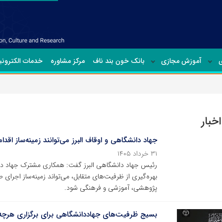
ی
آموزش مجازی
بانک خون بند ناف
مرکز مشاوره
خدمات الکترون
خبار
جهاد دانشگاهی و اوقاف البرز می‌توانند زمینه‌ساز اقد
۳۱ خرداد ۱۴۰۵
رئیس جهاد دانشگاهی البرز گفت: همکاری مشترک جهاد دانشگ
بهره‌گیری از ظرفیت‌های متقابل، می‌تواند زمینه‌ساز اجرای 
پژوهشی، آموزشی و فرهنگی شود.
بسیج ظرفیت‌های جهاددانشگاهی برای برگزاری هرچه ب