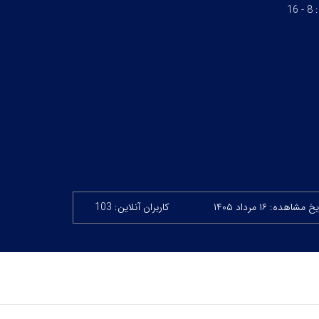
:
8 - 16
خ مشاهده: ۱۶ مرداد ۱۴۰۵
کاربران آنلاین: 103