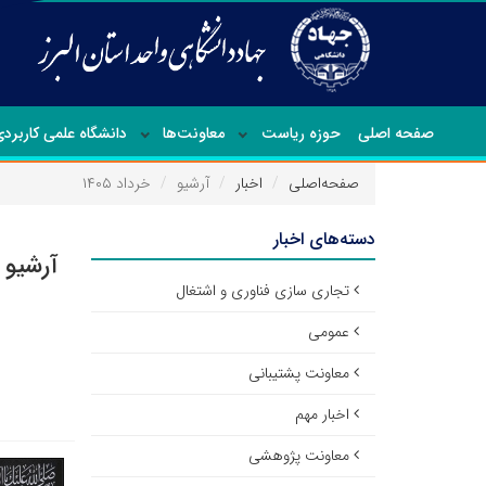
صفحه اصلی
حوزه ریاست
معاونت‌ها
دانشگاه علمی کاربرد
صفحه‌اصلی
اخبار
آرشیو
خرداد ۱۴۰۵
دسته‌های اخبار
آرشیو ا
تجاری سازی فناوری و اشتغال
عمومی
معاونت پشتیبانی
اخبار مهم
معاونت پژوهشی