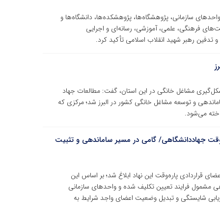
حدهای سازمانی، پژوهشگاه‌ها، پژوهشکده‌ها، دانشگاه‌ها و
یت‌های فرهنگی، علمی، آموزشی، رسانه‌ای و اجرایی
و تدفین رهبر شهید انقلاب اسلامی تأکید کرد.
ز
شکل‌گیری مشاغل خانگی در این استان، گفت: مطالعات جهاد
نخستین مرکز ساماندهی و توسعه مشاغل خانگی کشور در البرز شد؛ مرکزی که
اخته می‌شود.
ه‌وقت جهاددانشگاهی/ گامی در مسیر ساماندهی و تثبیت
ای قراردادی پاره‌وقت این نهاد ابلاغ شد؛ بر اساس این
هی مشمول فرایند تعیین تکلیف شده و واحدهای سازمانی
زیابی شایستگی و تبدیل وضعیت اعضای واجد شرایط به