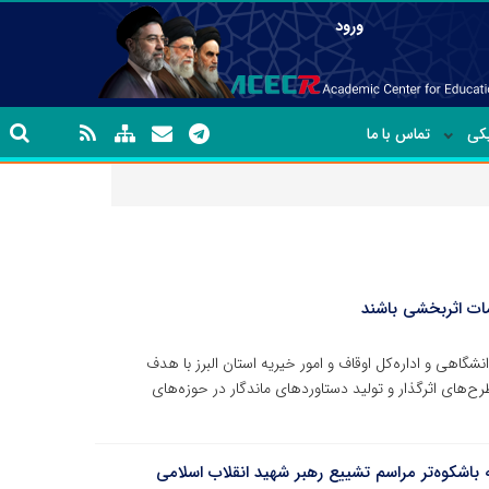
ورود
یکی
تماس با ما
امات اثربخشی باشند
اهی و اداره‌کل اوقاف و امور خیریه استان البرز با هدف
طرح‌های اثرگذار و تولید دستاوردهای ماندگار در حوزه‌های
اشکوه‌تر مراسم تشییع رهبر شهید انقلاب اسلامی