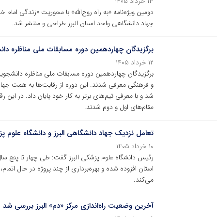
۱۳ خرداد ۱۴۰۵
دومین ویژه‌نامه «به راه روح‌الله» با محوریت «زندگی امام
جهاد دانشگاهی واحد استان البرز طراحی و منتشر شد.
برگزیدگان چهاردهمین دوره مسابقات ملی مناظره دانش
۱۲ خرداد ۱۴۰۵
برگزیدگان چهاردهمین دوره مسابقات ملی مناظره دانشجویان
و فرهنگی معرفی شدند. این دوره از رقابت‌ها به همت جهادد
شد و با معرفی تیم‌های برتر به کار خود پایان داد. در این 
مقام‌های اول و دوم شدند.
تعامل نزدیک جهاد دانشگاهی البرز و دانشگاه علوم پ
۱۰ خرداد ۱۴۰۵
استان افزوده شده و بهره‌برداری از چند پروژه در حال اتما
می‌کند.
آخرین وضعیت راه‌اندازی مرکز «دم» البرز بررسی شد