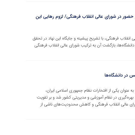
 حضور در شورای عالی انقلاب فرهنگی/ لزوم رهایی این
نقلاب فرهنگی، با تشریح پیشینه و جایگاه این نهاد در تحقق
انشگاه‌ها، بازگشت آن به ترکیب شورای عالی انقلاب فرهنگی
س در دانشگاه‌ها
ه عنوان یکی از افتخارات نظام جمهوری اسلامی ایران،
 بهره‌گیری در نظام آموزشی و مدیریتی کشور شد و بر تقویت
شورای عالی انقلاب فرهنگی و کاهش محدودیت‌های ناشی از