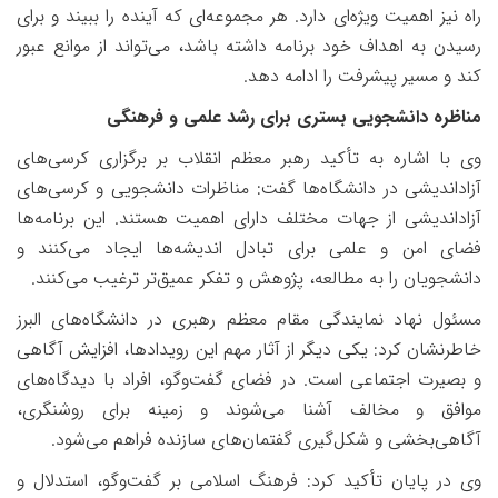
راه نیز اهمیت ویژه‌ای دارد. هر مجموعه‌ای که آینده را ببیند و برای
رسیدن به اهداف خود برنامه داشته باشد، می‌تواند از موانع عبور
کند و مسیر پیشرفت را ادامه دهد.
مناظره دانشجویی بستری برای رشد علمی و فرهنگی
وی با اشاره به تأکید رهبر معظم انقلاب بر برگزاری کرسی‌های
آزاداندیشی در دانشگاه‌ها گفت: مناظرات دانشجویی و کرسی‌های
آزاداندیشی از جهات مختلف دارای اهمیت هستند. این برنامه‌ها
فضای امن و علمی برای تبادل اندیشه‌ها ایجاد می‌کنند و
دانشجویان را به مطالعه، پژوهش و تفکر عمیق‌تر ترغیب می‌کنند.
مسئول نهاد نمایندگی مقام معظم رهبری در دانشگاه‌های البرز
خاطرنشان کرد: یکی دیگر از آثار مهم این رویدادها، افزایش آگاهی
و بصیرت اجتماعی است. در فضای گفت‌وگو، افراد با دیدگاه‌های
موافق و مخالف آشنا می‌شوند و زمینه برای روشنگری،
آگاهی‌بخشی و شکل‌گیری گفتمان‌های سازنده فراهم می‌شود.
وی در پایان تأکید کرد: فرهنگ اسلامی بر گفت‌وگو، استدلال و