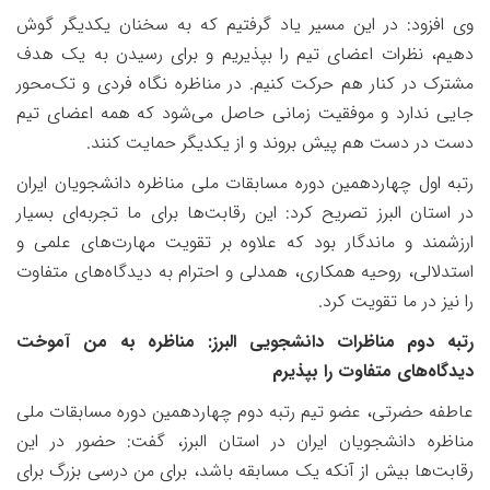
وی افزود: در این مسیر یاد گرفتیم که به سخنان یکدیگر گوش
دهیم، نظرات اعضای تیم را بپذیریم و برای رسیدن به یک هدف
مشترک در کنار هم حرکت کنیم. در مناظره نگاه فردی و تک‌محور
جایی ندارد و موفقیت زمانی حاصل می‌شود که همه اعضای تیم
دست در دست هم پیش بروند و از یکدیگر حمایت کنند.
رتبه اول چهاردهمین دوره مسابقات ملی مناظره دانشجویان ایران
در استان البرز تصریح کرد: این رقابت‌ها برای ما تجربه‌ای بسیار
ارزشمند و ماندگار بود که علاوه بر تقویت مهارت‌های علمی و
استدلالی، روحیه همکاری، همدلی و احترام به دیدگاه‌های متفاوت
را نیز در ما تقویت کرد.
رتبه دوم مناظرات دانشجویی البرز: مناظره به من آموخت
دیدگاه‌های متفاوت را بپذیرم
عاطفه حضرتی، عضو تیم رتبه دوم چهاردهمین دوره مسابقات ملی
مناظره دانشجویان ایران در استان البرز، گفت: حضور در این
رقابت‌ها بیش از آنکه یک مسابقه باشد، برای من درسی بزرگ برای