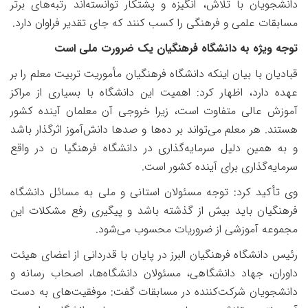
دانشجویان با تلاش، انگیزه و پشتکار توانسته‌اند رتبه‌های برتر
مسابقات علمی و فرهنگی را کسب کنند که جای تقدیر فراوان دارد
.
توجه ویژه به دانشگاه فرهنگیان یک ضرورت ملی است
قبادیان با بیان اینکه دانشگاه فرهنگیان مأموریت تربیت معلم را بر
عهده دارد، اظهار کرد: اهمیت این دانشگاه با بسیاری از مراکز
آموزش عالی متفاوت است، زیرا خروجی آن معلمان آینده کشور
هستند. هر معلم می‌تواند بر ده‌ها و صدها دانش‌آموز اثرگذار باشد
و به همین دلیل سرمایه‌گذاری در دانشگاه فرهنگیا ن در واقع
سرمایه‌گذاری برای آینده کشور است.
وی تأکید کرد: توجه مسئولان استانی و ملی به مسائل دانشگاه
فرهنگیان باید بیش از گذشته باشد و پیگیری رفع مشکلات این
مجموعه آموزشی از ضروریات محسوب می‌شود.
رئیس دانشگاه فرهنگیان البرز در پایان با قدردانی از اعضای هیئت
داوران، جهاد دانشگاهی، مسئولان دانشگاه‌ها، اصحاب رسانه و
دانشجویان شرکت‌کننده در مسابقات گفت: موفقیت‌های به دست