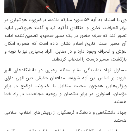
وی با استناد به آیه
۵۴
سوره مبارکه مائده، بر ضرورت هوشیاری در
برابر انحرافات فکری و اعتقادی تأکید کرد و گفت: هیچ‌کس نباید
تصور کند که صرف حضور در یک مسیر صحیح، تضمین‌کننده ادامه
آن مسیر است. تاریخ اسلام نشان داده است که همواره امکان
لغزش و انحراف وجود دارد و در مقابل، افراد بسیاری نیز با توبه و
بازگشت، مسیر درست را انتخاب کرده‌اند.
مسئول نهاد نمایندگی مقام معظم رهبری در دانشگاه‌های البرز
افزود: بر اساس این آیه شریفه، مدافعان حقیقی دین الهی دارای
ویژگی‌هایی همچون محبت متقابل با خداوند، تواضع در برابر
مؤمنان، استواری در برابر دشمنان و روحیه مجاهدت در راه خدا
هستند.
جهاد دانشگاهی و دانشگاه فرهنگیان از رویش‌های انقلاب اسلامی
هستند