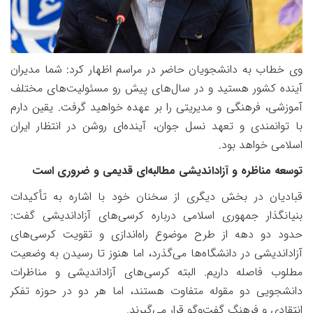
وی خطاب به دانشجویان حاضر در مراسم اظهار کرد: شما مدیران
آینده کشور هستید و در سال‌های پیش رو مسئولیت‌های مختلف
آموزشی، فرهنگی و مدیریتی را بر عهده خواهید گرفت. یقین دارم
با توانمندی و تعهد نسل جوان، آینده‌ای روشن در انتظار ایران
اسلامی خواهد بود
.
توسعه مناظره و آزاداندیشی مطالبه‌ای قدیمی و ضروری است
قبادیان در بخش دیگری از سخنان خود با اشاره به تأکیدات
بنیانگذار جمهوری اسلامی درباره کرسی‌های آزاداندیشی گفت:
حدود دو دهه از طرح موضوع راه‌اندازی و تقویت کرسی‌های
آزاداندیشی در دانشگاه‌ها می‌گذرد، اما هنوز تا رسیدن به وضعیت
مطلوب فاصله داریم. البته کرسی‌های آزاداندیشی و مناظرات
دانشجویی دو مقوله متفاوت هستند، اما هر دو در حوزه تفکر
انتقادی و فرهنگ گفت‌وگو قرار می‌گیرند
.