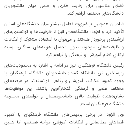
فضای مناسبی برای رقابت فکری و علمی میان دانشجویان
دانشگاه‌های مختلف فراهم کند
.
قبادیان همچنین بر ضرورت تعامل بیشتر میان دانشگاه‌های استان
تأکید کرد و افزود: دانشگاه‌های البرز از ظرفیت‌ها و توانمندی‌های
ارزشمندی برخوردار هستند و می‌توان با استفاده مشترک از امکانات
و ظرفیت‌های موجود، بدون تحمیل هزینه‌های سنگین، زمینه
ارتقای نظام آموزشی و فرهنگی را فراهم کرد
.
رئیس دانشگاه فرهنگیان البرز در ادامه با اشاره به محدودیت‌های
زیرساختی این دانشگاه گفت: دانشجویان دانشگاه فرهنگیان با
وجود کمبود امکانات آموزشی و رفاهی توانسته‌اند در عرصه‌های
مختلف علمی و فرهنگی افتخارآفرین باشند. این موفقیت‌ها
نشان‌دهنده ظرفیت بالای دانشجومعلمان و توانمندی مجموعه
دانشگاه فرهنگیان است
.
وی افزود: در برخی پردیس‌های دانشگاه فرهنگیان با کمبود
فضاهای مطالعاتی و امکانات آموزشی مواجه هستیم، اما همین