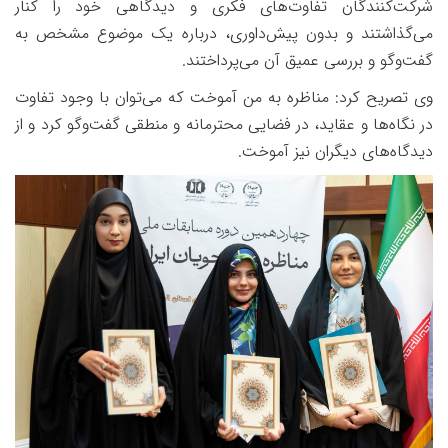
شرکت‌کنندگان تفاوت‌های فکری و دیدگاهی خود را کنار
می‌گذاشتند و بدون پیش‌داوری، درباره یک موضوع مشخص به
گفت‌وگو و بررسی عمیق آن می‌پرداختند.
وی تصریح کرد: مناظره به من آموخت که می‌توان با وجود تفاوت
در نگاه‌ها و عقاید، در فضایی محترمانه و منطقی گفت‌وگو کرد و از
دیدگاه‌های دیگران نیز آموخت.