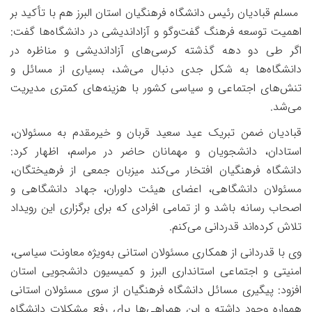
مسلم قبادیان رئیس دانشگاه فرهنگیان استان البرز هم با تأکید بر
اهمیت توسعه فرهنگ گفت‌وگو و آزاداندیشی در دانشگاه‌ها گفت:
اگر طی دو دهه گذشته کرسی‌های آزاداندیشی و مناظره در
دانشگاه‌ها به شکل جدی دنبال می‌شد، بسیاری از مسائل و
تنش‌های اجتماعی و سیاسی کشور با هزینه‌های کمتری مدیریت
می‌شد
.
قبادیان ضمن تبریک عید سعید قربان و خیرمقدم به مسئولان،
استادان، دانشجویان و مهمانان حاضر در مراسم، اظهار کرد:
دانشگاه فرهنگیان افتخار می‌کند میزبان جمعی از فرهیختگان،
مسئولان دانشگاهی، اعضای هیئت داوران، جهاد دانشگاهی و
اصحاب رسانه باشد و از تمامی افرادی که برای برگزاری این رویداد
تلاش کرده‌اند قدردانی می‌کنم
.
وی با قدردانی از همکاری مسئولان استانی به‌ویژه معاونت سیاسی،
امنیتی و اجتماعی استانداری البرز و کمیسیون دانشجویی استان
افزود: پیگیری مسائل دانشگاه فرهنگیان از سوی مسئولان استانی
همواره وجود داشته و این همراهی‌ها برای رفع مشکلات دانشگاه