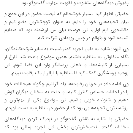
پذیرش دیدگاه‌های متفاوت و تقویت مهارت گفت‌وگو بود.
حضرتی اظهار کرد: بسیار خوشحالم که فرصت حضور در این جمع و
بیان تجربه‌های خود را دارم. به عنوان کوچک‌ترین عضو تیم و
دانشجوی ترم اولی، این فرصت برای من ارزشمند بود که صدایم
شنیده شود و بتوانم در چنین رویدادی شرکت کنم.
وی افزود: شاید به دلیل تجربه کمتر نسبت به سایر شرکت‌کنندگان،
نگاه متفاوتی به مناظره داشتم. همین موضوع باعث شد فارغ از
بسیاری از کلیشه‌ها، با ذهنی پرسشگر وارد این فضا شوم. این
روحیه پرسشگری کمک کرد تا مناظره را فراتر از یک رقابت ببینم.
وی ادامه داد: در جریان رقابت‌ها یاد گرفتیم چگونه هیجانات خود
را در لحظات حساس کنترل کنیم، با دقت به سخنان دیگران گوش
دهیم و شنونده خوبی باشیم. این موضوع یکی از مهم‌ترین و
ارزشمندترین تجربه‌هایی بود که از حضور در مناظره به دست آوردم.
حضرتی با اشاره به نقش گفت‌وگو در نزدیک کردن دیدگاه‌های
مختلف گفت: لذت‌بخش‌ترین بخش این تجربه زمانی بود که