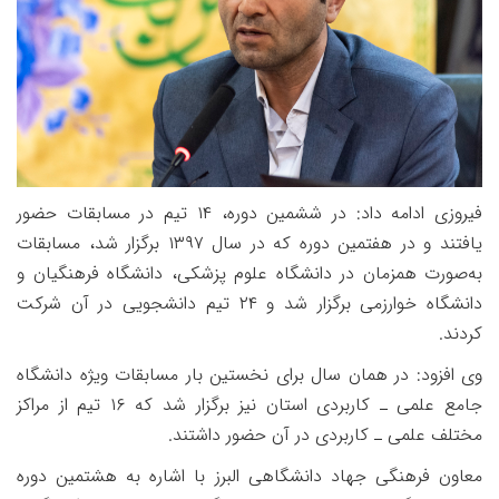
فیروزی ادامه داد: در ششمین دوره،
۱۴
تیم در مسابقات حضور
یافتند و در هفتمین دوره که در سال
۱۳۹۷
برگزار شد، مسابقات
به‌صورت همزمان در دانشگاه علوم پزشکی، دانشگاه فرهنگیان و
دانشگاه خوارزمی برگزار شد و
۲۴
تیم دانشجویی در آن شرکت
کردند.
وی افزود: در همان سال برای نخستین بار مسابقات ویژه دانشگاه
جامع علمی ـ کاربردی استان نیز برگزار شد که
۱۶
تیم از مراکز
مختلف علمی ـ کاربردی در آن حضور داشتند.
معاون فرهنگی جهاد دانشگاهی البرز با اشاره به هشتمین دوره