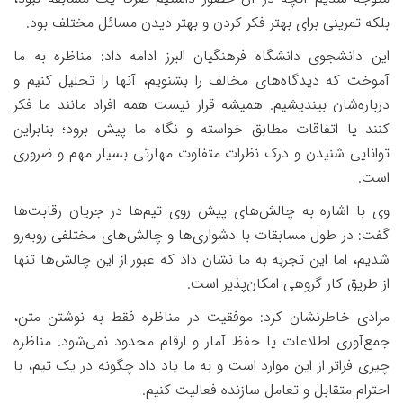
بلکه تمرینی برای بهتر فکر کردن و بهتر دیدن مسائل مختلف بود.
این دانشجوی دانشگاه فرهنگیان البرز ادامه داد: مناظره به ما
آموخت که دیدگاه‌های مخالف را بشنویم، آنها را تحلیل کنیم و
درباره‌شان بیندیشیم. همیشه قرار نیست همه افراد مانند ما فکر
کنند یا اتفاقات مطابق خواسته و نگاه ما پیش برود؛ بنابراین
توانایی شنیدن و درک نظرات متفاوت مهارتی بسیار مهم و ضروری
است.
وی با اشاره به چالش‌های پیش روی تیم‌ها در جریان رقابت‌ها
گفت: در طول مسابقات با دشواری‌ها و چالش‌های مختلفی روبه‌رو
شدیم، اما این تجربه به ما نشان داد که عبور از این چالش‌ها تنها
از طریق کار گروهی امکان‌پذیر است.
مرادی خاطرنشان کرد: موفقیت در مناظره فقط به نوشتن متن،
جمع‌آوری اطلاعات یا حفظ آمار و ارقام محدود نمی‌شود. مناظره
چیزی فراتر از این موارد است و به ما یاد داد چگونه در یک تیم، با
احترام متقابل و تعامل سازنده فعالیت کنیم.