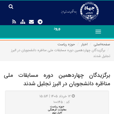
ورود
Toggle
navigation
صفحه‌اصلی
اخبار
حوزه ریاست
برگزیدگان چهاردهمین دوره مسابقات ملی مناظره دانشجویان در البرز
تجلیل شدند
برگزیدگان چهاردهمین دوره مسابقات ملی
مناظره دانشجویان در البرز تجلیل شدند
۱۲ خرداد ۱۴۰۵ | ۱۵:۵۴
کد : ۱۰۰۱۴۵
حوزه ریاست
معاونت فرهنگی
اخبار مهم