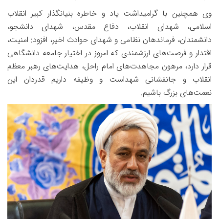
وی همچنین با گرامیداشت یاد و خاطره بنیانگذار کبیر انقلاب
اسلامی، شهدای انقلاب، دفاع مقدس، شهدای دانشجو،
دانشمندان، فرماندهان نظامی و شهدای حوادث اخیر، افزود: امنیت،
اقتدار و فرصت‌های ارزشمندی که امروز در اختیار جامعه دانشگاهی
قرار دارد، مرهون مجاهدت‌های امام راحل، هدایت‌های رهبر معظم
انقلاب و جانفشانی شهداست و وظیفه داریم قدردان این
نعمت‌های بزرگ باشیم.