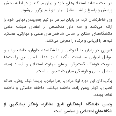
در مدت مشابه استدلال‌های خود را بیان می‌کند و در ادامه بخش
پرسش و پاسخ و نقد متقابل میان دو تیم برگزار می‌شود.
وی خاطرنشان کرد: در پایان نیز هر دو تیم جمع‌بندی نهایی خود را
ارائه می‌کنند و سه داور متخصص از اعضای هیئت علمی
دانشگاه‌های استان بر اساس شاخص‌های علمی و مهارتی، عملکرد
تیم‌ها را ارزیابی و برنده را معرفی می‌کنند.
فیروزی در پایان با قدردانی از دانشگاه‌ها، داوران، دانشجویان و
عوامل اجرایی مسابقات تأکید کرد: هدف اصلی این رقابت‌ها
تقویت فرهنگ گفت‌وگو، ارتقای مهارت استدلال و ایجاد زمینه
تعامل علمی و فرهنگی میان دانشجویان است.
برگزیدگان این دوره لیلا مرادی، زهرا مرادی، پریسا نیک روش، حنانه
نصیری، کوثر بهمن زاده، فاطمه بیگلند، عاطفه حضرتی و فاطمه
لفاف بودند.
رئیس دانشگاه فرهنگیان البرز: مناظره، راهکار پیشگیری از
شکاف‌های اجتماعی و سیاسی است