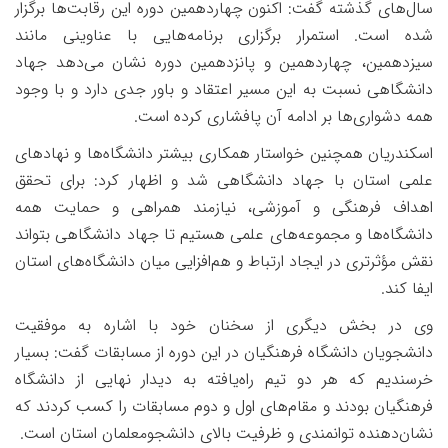
سال‌های گذشته گفت: اکنون چهاردهمین دوره این رقابت‌ها برگزار
شده است. استمرار برگزاری برنامه‌هایی با عناوینی مانند
سیزدهمین، چهاردهمین و پانزدهمین دوره نشان می‌دهد جهاد
دانشگاهی نسبت به این مسیر اعتقاد و باور جدی دارد و با وجود
همه دشواری‌ها بر ادامه آن پافشاری کرده است.
اسکندریان همچنین خواستار همکاری بیشتر دانشگاه‌ها و نهادهای
علمی استان با جهاد دانشگاهی شد و اظهار کرد: برای تحقق
اهداف فرهنگی و آموزشی، نیازمند همراهی و حمایت همه
دانشگاه‌ها و مجموعه‌های علمی هستیم تا جهاد دانشگاهی بتواند
نقش مؤثرتری در ایجاد ارتباط و هم‌افزایی میان دانشگاه‌های استان
ایفا کند.
وی در بخش دیگری از سخنان خود با اشاره به موفقیت
دانشجویان دانشگاه فرهنگیان در این دوره از مسابقات گفت: بسیار
خرسندیم که هر دو تیم راه‌یافته به دیدار نهایی از دانشگاه
فرهنگیان بودند و مقام‌های اول و دوم مسابقات را کسب کردند که
نشان‌دهنده توانمندی و ظرفیت بالای دانشجومعلمان استان است.