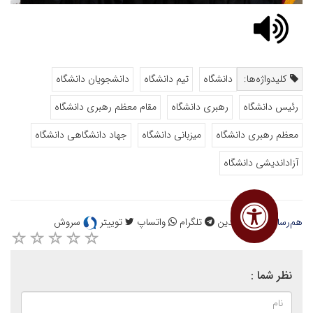
کلیدواژه‌ها:
دانشگاه
تیم دانشگاه
دانشجویان دانشگاه
رئیس دانشگاه
رهبری دانشگاه
مقام معظم رهبری دانشگاه
معظم رهبری دانشگاه
میزبانی دانشگاه
جهاد دانشگاهی دانشگاه
آزاداندیشی دانشگاه
هم‌رسانی :
لینکدین
تلگرام
واتساپ
توییتر
سروش
نظر شما :