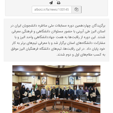
برگزیدگان چهاردهمین دوره مسابقات ملی مناظره دانشجویان ایران در
استان البرز طی آیینی با حضور مسئولان دانشگاهی و فرهنگی معرفی
شدند. این دوره از رقابت‌ها به همت جهاددانشگاهی واحد البرز و با
مشارکت دانشگاه‌های استان برگزار شد و با معرفی تیم‌های برتر به کار
خود پایان داد. در این رقابت‌ها، تیم‌های دانشگاه فرهنگیان البرز موفق
به کسب مقام‌های اول و دوم شدند.