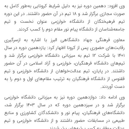
وی افزود: دهمین دوره نیز به دلیل شرایط کرونایی به‌طور کامل به
صورت مجازی برگزار شد و
۱۸
تیم در آن حضور داشتند. در این دوره
تیم فرهیختگان از دانشگاه خوارزمی عنوان نخست و تیم
جامعه‌شناسان از دانشگاه پیام نور مقام دوم را کسب کردند.
معاون فرهنگی جهاد دانشگاهی البرز با اشاره به ازسرگیری
رقابت‌های حضوری پس از کرونا اظهار کرد: یازدهمین دوره در سال
۱۴۰۱
با شرکت
۱۲
تیم به میزبانی دانشگاه خوارزمی برگزار شد و
تیم‌های دانشگاه فرهنگیان، خوارزمی و آزاد اسلامی در آن حضور
داشتند. در پایان، تیم عدالت‌خواهان از دانشگاه خوارزمی و تیم
ققنوس از دانشگاه فرهنگیان به ترتیب مقام‌های اول و دوم را به
دست آوردند.
وی ادامه داد: دوازدهمین دوره نیز به میزبانی دانشگاه خوارزمی
برگزار شد و در سیزدهمین دوره که در سال
۱۴۰۳
برگزار شد،
دانشگاه‌های فرهنگیان، پیام نور و دانشکدگان کشاورزی و منابع
طبیعی در مسابقات حضور داشتند و از دانشگاه خوارزمی و تیم
عدالت موفق به کسب رتبه‌های برتر شدند.