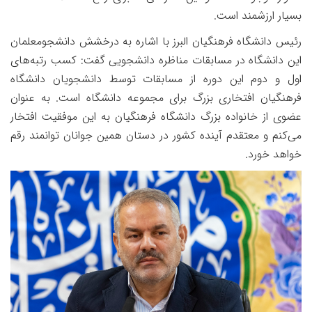
بسیار ارزشمند است
.
رئیس دانشگاه فرهنگیان البرز با اشاره به درخشش دانشجومعلمان
این دانشگاه در مسابقات مناظره دانشجویی گفت: کسب رتبه‌های
اول و دوم این دوره از مسابقات توسط دانشجویان دانشگاه
فرهنگیان افتخاری بزرگ برای مجموعه دانشگاه است. به عنوان
عضوی از خانواده بزرگ دانشگاه فرهنگیان به این موفقیت افتخار
می‌کنم و معتقدم آینده کشور در دستان همین جوانان توانمند رقم
خواهد خورد
.