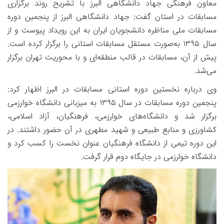
معاون فرهنگی جهاد دانشگاهی البرز با تشریح روند برگزاری
مسابقات در استان گفت: جهاد دانشگاهی البرز از پنجمین دوره
مسابقات ملی مناظره دانشجویان ایران به این رویداد پیوست و از
سال
۱۳۹۵
به‌صورت مستقل مسابقات استانی را برگزار کرده است.
پیش از آن، مسابقات در قالب منطقه‌ای و با محوریت تهران برگزار
می‌شد.
وی درباره نخستین دوره استانی مسابقات در البرز اظهار کرد:
پنجمین دوره مسابقات در سال
۱۳۹۵
به میزبانی دانشگاه خوارزمی
برگزار شد و دانشگاه‌های خوارزمی، فرهنگیان، آزاد اسلامی،
کشاورزی و منابع طبیعی و شهید مطهری در آن حضور داشتند. در
این دوره تیمی از دانشگاه فرهنگیان عنوان نخست را کسب کرد و
دانشگاه خوارزمی در جایگاه دوم قرار گرفت.