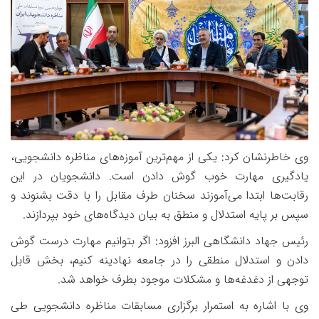
وی خاطرنشان کرد: یکی از مهم‌ترین آموزه‌های مناظره دانشجویی،
یادگیری مهارت خوب گوش دادن است. دانشجویان در این
رقابت‌ها ابتدا می‌آموزند سخنان طرف مقابل را با دقت بشنوند و
سپس بر پایه استدلال و منطق به بیان دیدگاه‌های خود بپردازند.
رئیس جهاد دانشگاهی البرز افزود: اگر بتوانیم مهارت درست گوش
دادن و استدلال منطقی را در جامعه نهادینه کنیم، بخش قابل
توجهی از دغدغه‌ها و مشکلات موجود بطرف خواهد شد.
وی با اشاره به استمرار برگزاری مسابقات مناظره دانشجویی طی