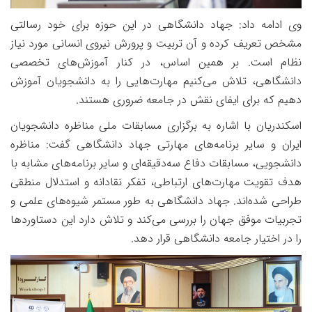
وی ادامه داد: جهاد دانشگاهی در این حوزه برای خود رسالتی
مشخص تعریف کرده و آن تربیت و پرورش نیروی انسانی مورد نیاز
نظام است. بر همین اساس، در کنار آموزش‌های تخصصی
دانشگاهی، تلاش می‌کنیم مهارت‌هایی را به دانشجویان آموزش
دهیم که برای ایفای نقش در جامعه ضروری هستند.
اسکندریان با اشاره به برگزاری مسابقات ملی مناظره دانشجویان
ایران و سایر برنامه‌های مهارتی جهاد دانشگاهی گفت: مناظره
دانشجویی، مسابقات دفاع سه‌دقیقه‌ای و سایر برنامه‌های مشابه با
هدف تقویت مهارت‌های ارتباطی، تفکر نقادانه و استدلال منطقی
طراحی شده‌اند. جهاد دانشگاهی به طور مستمر شیوه‌های علمی و
تجربیات موفق جهان را بررسی می‌کند و تلاش دارد این دستاوردها
را در اختیار جامعه دانشگاهی قرار دهد.