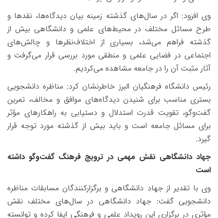
وی افزود: اگر در سال‌های گذشته زمینه بیان دیدگاه‌ها، نقدها و
طرح مسائل مختلف در محیط‌های علمی و دانشگاهی بیش از
گذشته فراهم می‌شد، بسیاری از اختلاف‌نظرها و چالش‌های
اجتماعی در فضایی علمی و منطقی مورد بررسی قرار می‌گرفت و
آثار مثبت آن را در جامعه مشاهده می‌کردیم
.
رئیس دانشگاه فرهنگیان البرز خاطرنشان کرد: مناظره دانشجویی
بستری مناسب برای شنیدن دیدگاه‌های موافق و مخالف، تمرین
گفت‌وگو، تقویت قدرت استدلال و دستیابی به راهکارهای مؤثر
برای مسائل جامعه است و باید بیش از گذشته مورد توجه قرار
گیرد
.
جهاد دانشگاهی نقش مهمی در ترویج فرهنگ گفت‌وگو داشته
است
وی با تقدیر از جهاد دانشگاهی و برگزارکنندگان مسابقات مناظره
دانشجویی گفت: جهاد دانشگاهی در سال‌های مختلف نقش
مؤثری در برگزاری این رویداد علمی و فرهنگی ایفا کرده و توانسته