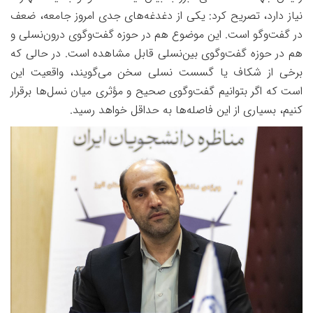
نیاز دارد، تصریح کرد: یکی از دغدغه‌های جدی امروز جامعه، ضعف
در گفت‌وگو است. این موضوع هم در حوزه گفت‌وگوی درون‌نسلی و
هم در حوزه گفت‌وگوی بین‌نسلی قابل مشاهده است. در حالی که
برخی از شکاف یا گسست نسلی سخن می‌گویند، واقعیت این
است که اگر بتوانیم گفت‌وگوی صحیح و مؤثری میان نسل‌ها برقرار
کنیم، بسیاری از این فاصله‌ها به حداقل خواهد رسید.