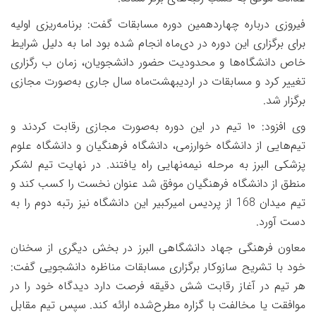
فیروزی درباره چهاردهمین دوره مسابقات گفت: برنامه‌ریزی اولیه
برای برگزاری این دوره در دی‌ماه انجام شده بود اما به دلیل شرایط
خاص دانشگاه‌ها و محدودیت حضور دانشجویان، زمان ب رگزاری
تغییر کرد و مسابقات در اردیبهشت‌ماه سال جاری به‌صورت مجازی
برگزار شد.
وی افزود: ۱۰ تیم در این دوره به‌صورت مجازی رقابت کردند و
تیم‌هایی از دانشگاه خوارزمی، دانشگاه فرهنگیان و دانشگاه علوم
پزشکی البرز به مرحله نیمه‌نهایی راه یافتند. در نهایت تیم لشکر
منطق از دانشگاه فرهنگیان موفق شد عنوان نخست را کسب کند و
تیم میدان 168 از پردیس امیرکبیر این دانشگاه نیز رتبه دوم را به
دست آورد.
معاون فرهنگی جهاد دانشگاهی البرز در بخش دیگری از سخنان
خود با تشریح سازوکار برگزاری مسابقات مناظره دانشجویی گفت:
هر تیم در آغاز رقابت شش دقیقه فرصت دارد دیدگاه خود را در
موافقت یا مخالفت با گزاره مطرح‌شده ارائه کند. سپس تیم مقابل