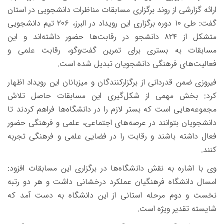
ارائه گزارشی از روند برگزاری مسابقات مناظرات دانشجویی در استان
گفت: طی
۱۰
دوره برگزاری این رویداد در البرز،
۲۰۶
تیم دانشجویی
متشکل از
۸۲۴
دانشجو در رقابت‌ها حضور داشته‌اند و این
مسابقات به بستری برای تمرین گفت‌وگو، رقابت علمی و
فعالیت‌های فرهنگی دانشجویان تبدیل شده است.
فیروزی ضمن قدردانی از برگزارکنندگان و میزبانان این رویداد اظهار
کرد: بخش مهمی از شکل‌گیری این مسابقات حاصل تلاش
مجموعه‌هایی است که بستر لازم را در دانشگاه‌ها فراهم کردند تا
دانشجویان بتوانند در عرصه‌های اجتماعی، علمی و فرهنگی حضور
فعال داشته باشند و رقابت را در فضایی علمی و فرهنگی تجربه
کنند.
وی با اشاره به نقش دانشگاه‌ها در برگزاری این مسابقات افزود:
امسال دانشگاه فرهنگیان عملکرد درخشانی داشت و هر دو رتبه
نخست و دوم مرحله استانی از این دانشگاه به دست آمد که
شایسته تقدیر ویژه است.