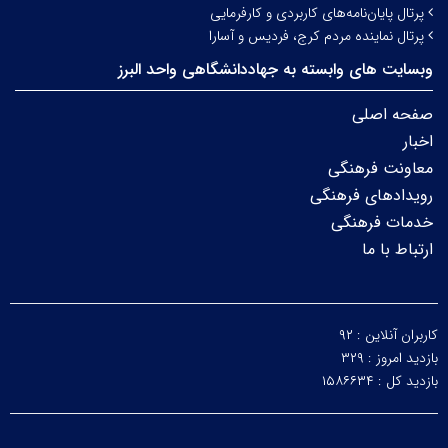
پرتال پایان‌نامه‌های کاربردی و کارفرمایی
پرتال نماینده مردم کرج، فردیس و آسارا
وبسایت های وابسته به جهاددانشگاهی واحد البرز
صفحه اصلی
اخبار
معاونت فرهنگی
رویدادهای فرهنگی
خدمات فرهنگی
ارتباط با ما
کاربران آنلاین :
۹۲
بازدید امروز :
۳۲۹
بازدید کل :
۱۵۸۶۶۳۴