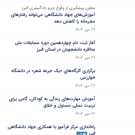
معاون پیشگیری از وقوع جرم دادگستری البرز:
آموزش‌های جهاد دانشگاهی می‌تواند رفتارهای
مجرمانه را کاهش دهد
۲۹ مهر ۱۴۰۴
آغاز ثبت نام چهاردهمین دوره مسابقات ملی
مناظره دانشجویان در استان البرز
۲۹ مهر ۱۴۰۴
برگزاری کارگاه‌های «یک جرعه شعر» در دانشگاه
خوارزمی
۲۷ مهر ۱۴۰۴
آموزش مهارت‌های زندگی به کودکان، گامی برای
تربیت نسلی مسئول و خلاق
۲۲ مهر ۱۴۰۴
راه‌اندازی مرکز فرآموز با همکاری جهاد دانشگاهی
البرز
گالری