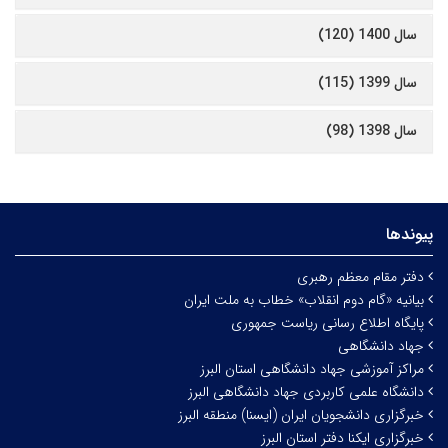
سال 1400 (120)
سال 1399 (115)
سال 1398 (98)
پیوندها
دفتر مقام معظم رهبری
بیانیه «گام دوم انقلاب» خطاب به ملت ایران
پایگاه اطلاع رسانی ریاست جمهوری
جهاد دانشگاهی
مراکز آموزشی جهاد دانشگاهی استان البرز
دانشگاه علمی کاربردی جهاد دانشگاهی البرز
خبرگزاری دانشجویان ایران (ایسنا) منطقه البرز
خبرگزاری ایکنا دفتر استان البرز