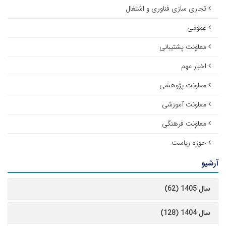
تجاری سازی فناوری و اشتغال
عمومی
معاونت پشتیبانی
اخبار مهم
معاونت پژوهشی
معاونت آموزشی
معاونت فرهنگی
حوزه ریاست
آرشیو
سال 1405 (62)
سال 1404 (128)