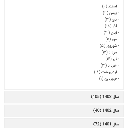
-
اسفند (۶)
-
بهمن (۱۱)
-
دی (۱۲)
-
آذر (۱۸)
-
آبان (۱۲)
-
مهر (۱۱)
-
شهریور (۵)
-
مرداد (۱۲)
-
تیر (۱۲)
-
خرداد (۱۲)
-
اردیبهشت (۱۶)
-
فروردین (۱)
سال 1403 (105)
سال 1402 (40)
سال 1401 (72)