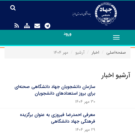
ورود
Toggle
navigation
صفحه‌اصلی
اخبار
آرشیو
مهر ۱۴۰۴
آرشیو اخبار
سازمان دانشجویان جهاد دانشگاهی صحنه‌ای
برای بروز استعدادهای دانشجویان
۳۰ مهر ۱۴۰۴
معرفی احمدرضا فیروزی به عنوان برگزیده
فرهنگی جهاد دانشگاهی
۲۹ مهر ۱۴۰۴