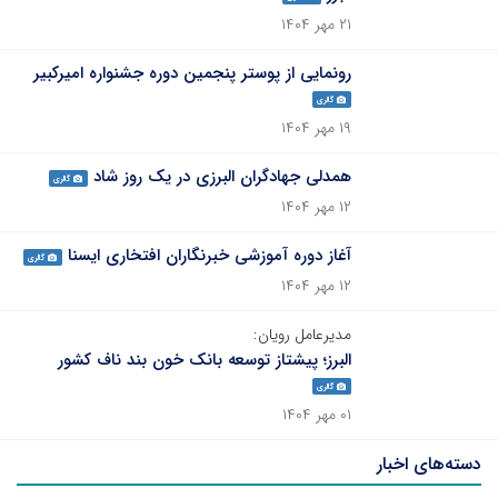
۲۱ مهر ۱۴۰۴
رونمایی از پوستر پنجمین دوره جشنواره امیرکبیر
گالری
۱۹ مهر ۱۴۰۴
همدلی جهادگران البرزی در یک روز شاد
گالری
۱۲ مهر ۱۴۰۴
آغاز دوره آموزشی خبرنگاران افتخاری ایسنا
گالری
۱۲ مهر ۱۴۰۴
مدیرعامل رویان:
البرز؛ پیشتاز توسعه بانک خون بند ناف کشور
گالری
۰۱ مهر ۱۴۰۴
دسته‌های اخبار