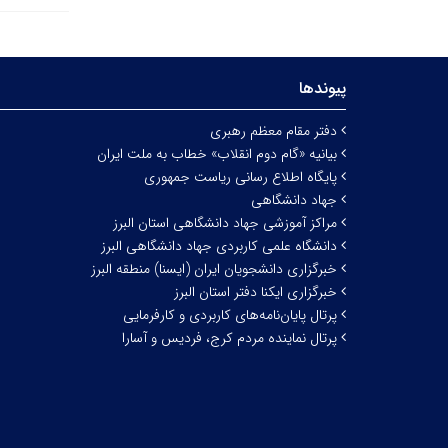
پیوندها
دفتر مقام معظم رهبری
بیانیه «گام دوم انقلاب» خطاب به ملت ایران
پایگاه اطلاع رسانی ریاست جمهوری
جهاد دانشگاهی
مراکز آموزشی جهاد دانشگاهی استان البرز
دانشگاه علمی کاربردی جهاد دانشگاهی البرز
خبرگزاری دانشجویان ایران (ایسنا) منطقه البرز
خبرگزاری ایکنا دفتر استان البرز
پرتال پایان‌نامه‌های کاربردی و کارفرمایی
پرتال نماینده مردم کرج، فردیس و آسارا