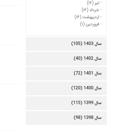
-
تیر (۱۲)
-
خرداد (۱۲)
-
اردیبهشت (۱۶)
-
فروردین (۱)
سال 1403 (105)
سال 1402 (40)
سال 1401 (72)
سال 1400 (120)
سال 1399 (115)
سال 1398 (98)