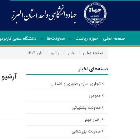
صفحه اصلی
حوزه ریاست
معاونت‌ها
دانشگاه علمی کاربرد
صفحه‌اصلی
اخبار
آرشیو
آبان ۱۴۰۴
دسته‌های اخبار
آرشیو ا
تجاری سازی فناوری و اشتغال
عمومی
معاونت پشتیبانی
اخبار مهم
معاونت پژوهشی