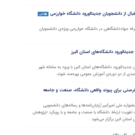
بال از دانشجویان جدیدالورود دانشگاه خوارزمی
گالری
رفه جهاددانشگاهی در دانشگاه خوارزمی ویژه‌ی دانشجویان
یدالورود دانشگاه‌های استان البرز
یدالورود دانشگاه‌های استان البرز با ورود به سامانه شهر
/فرصتی برای پیوند واقعی دانشگاه، صنعت و جامعه
نواره ملی امیرکبیر (پایان‌نامه‌ها و رساله‌های دانشجویی
ف تقویت ارتباط دانشگاه با صنعت و جامعه و با رویکرد «پژوهش