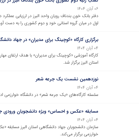
کسب رتبه دوم کشوری بانک خون بندناف البرز در ارزیا
۰۶ آبان ۱۴۰۴
اول در میان گروه استانی خود و دوم کشوری را به دست آور
برگزاری کارگاه «کوچینگ برای مدیران» در جهاد دانشگا
۰۴ آبان ۱۴۰۴
کارگاه آموزشی «کوچینگ برای مدیران» با هدف ارتقای مها
استان البرز برگزار شد.
نوزدهمین نشست یک جرعه شعر
۰۴ آبان ۱۴۰۴
سلسله کارگاه‌های «یک جرعه شعر» در دانشگاه خوارزمی ادام
مسابقه «عکس و احساس» ویژه‌ دانشجویان ورودی جدی
۰۴ آبان ۱۴۰۴
سازمان دانشجویان جهاد دانشگاهی استان البرز مسابقه «
خوارزمی برگزار می‌کند.