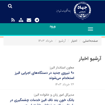
ورود
Toggle
navigation
صفحه‌اصلی
اخبار
آرشیو
خرداد ۱۴۰۳
آرشیو اخبار
معاون استاندار البرز:
۹۰ نیروی جدید در دستگاه‌های اجرایی البرز
استخدام می‌شوند
۲۶ خرداد ۱۴۰۳
مدیرکل امور زنان و خانواده البرز:
بانک خون بند ناف البرز خدمات چشمگیری در