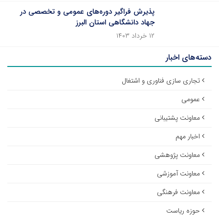
پذیرش فراگیر دوره‌های عمومی و تخصصی در
جهاد دانشگاهی استان البرز
۱۲ خرداد ۱۴۰۳
دسته‌های اخبار
تجاری سازی فناوری و اشتغال
عمومی
معاونت پشتیبانی
اخبار مهم
معاونت پژوهشی
معاونت آموزشی
معاونت فرهنگی
حوزه ریاست