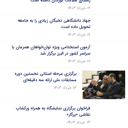
راستای سلامت نوزادان داشته است
۱۹ خرداد ۱۴۰۳
جهاد دانشگاهی نخبگان زیادی را به جامعه
تحویل داده است
۱۹ خرداد ۱۴۰۳
آزمون استخدامی ویژه توان‌خواهان همزمان با
سراسر کشور در البرز برگزار شد
۱۷ خرداد ۱۴۰۳
برگزاری مرحله‌ استانی نخستین دوره
مسابقات ملی ارائه سه دقیقه‌ای
۱۳ خرداد ۱۴۰۳
فراخوان برگزاری نمایشگاه به همراه ورکشاپ
نقاشی «پرگار»
۱۳ خرداد ۱۴۰۳