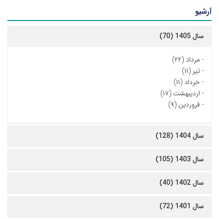
آرشیو
سال 1405 (70)
-
مرداد (۲۲)
-
تیر (۱۱)
-
خرداد (۱۱)
-
اردیبهشت (۱۷)
-
فروردین (۹)
سال 1404 (128)
سال 1403 (105)
سال 1402 (40)
سال 1401 (72)