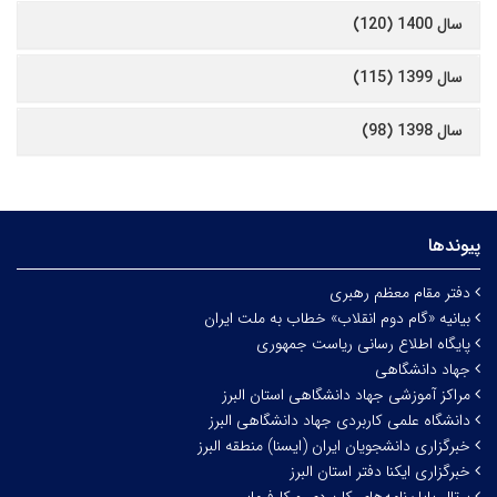
سال 1400 (120)
سال 1399 (115)
سال 1398 (98)
پیوندها
دفتر مقام معظم رهبری
بیانیه «گام دوم انقلاب» خطاب به ملت ایران
پایگاه اطلاع رسانی ریاست جمهوری
جهاد دانشگاهی
مراکز آموزشی جهاد دانشگاهی استان البرز
دانشگاه علمی کاربردی جهاد دانشگاهی البرز
خبرگزاری دانشجویان ایران (ایسنا) منطقه البرز
خبرگزاری ایکنا دفتر استان البرز