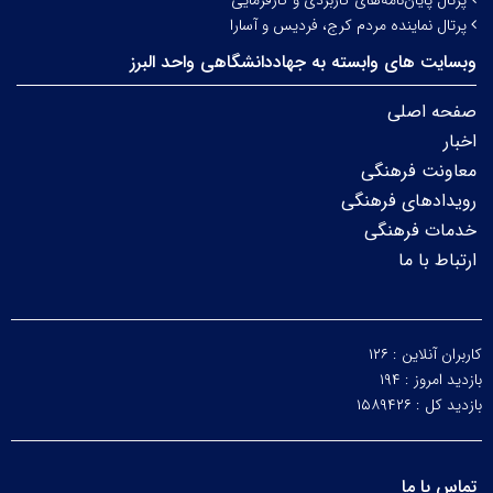
پرتال پایان‌نامه‌های کاربردی و کارفرمایی
پرتال نماینده مردم کرج، فردیس و آسارا
وبسایت های وابسته به جهاددانشگاهی واحد البرز
صفحه اصلی
اخبار
معاونت فرهنگی
رویدادهای فرهنگی
خدمات فرهنگی
ارتباط با ما
کاربران آنلاین :
۱۲۶
بازدید امروز :
۱۹۴
بازدید کل :
۱۵۸۹۴۲۶
تماس با ما