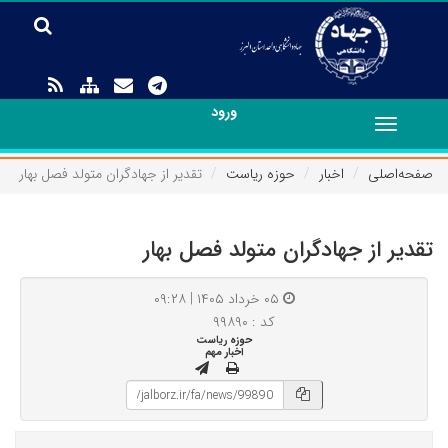
ورود
Toggle
navigation
صفحه‌اصلی
اخبار
حوزه ریاست
تقدیر از جهادگران متولد فصل بهار
تقدیر از جهادگران متولد فصل بهار
۰۵ خرداد ۱۴۰۵ | ۰۹:۲۸
کد : ۹۹۸۹۰
حوزه ریاست
اخبار مهم