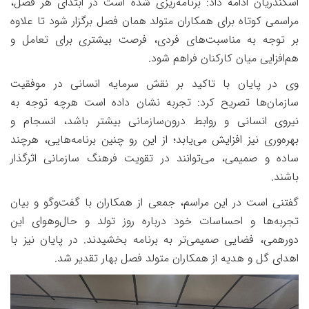
اسکندریان ادامه داد: برنامه‌ریزی شده است در ابتدای هر فصل،
مراسمی کوتاه برای همکاران متولد همان فصل برگزار شود تا علاوه
بر توجه به مناسبت‌های فردی، فرصت بیشتری برای تعامل و
هم‌افزایی میان کارکنان فراهم شود
.
وی در پایان با تاکید بر نقش سرمایه انسانی در موفقیت
سازمان‌ها تصریح کرد: تجربه نشان داده است هرچه توجه به
نیروی انسانی و روابط درون‌سازمانی بیشتر باشد، انسجام و
بهره‌وری نیز افزایش می‌یابد؛ از این رو چنین برنامه‌هایی، هرچند
ساده و صمیمی، می‌توانند در تقویت فرهنگ سازمانی اثرگذار
باشند
.
گفتنی است در این مراسم، جمعی از همکاران با گفت‌وگو و بیان
تجربه‌ها و احساسات خود درباره روز تولد و حال‌وهوای این
دورهمی، فضایی صمیمی‌تر به برنامه بخشیدند. در پایان نیز با
اهدای گل و هدیه از همکاران متولد فصل بهار تقدیر شد
.