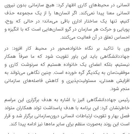
انسانی در محیط‌های کاری اظهار کرد: هیچ سازمانی بدون نیروی
انسانی معنا پیدا نمی‌کند. اگر انسان‌ها را از یک مجموعه حذف
کنیم، تنها یک ساختار اداری باقی می‌ماند؛ در حالی که روح،
پویایی و حرکت هر سازمان در گرو انسان‌هایی است که با انگیزه و
احساس تعلق در آن فعالیت می‌کنند
.
وی با تاکید بر نگاه خانواده‌محور در محیط کار افزود: در
جهاددانشگاهی باید این باور تقویت شود که ما صرفاً همکار
نیستیم، بلکه اعضای یک خانواده هستیم که سرنوشت کاری و
موفقیت‌مان به یکدیگر گره خورده است. چنین نگاهی می‌تواند به
افزایش همدلی، مسئولیت‌پذیری و کاهش فاصله‌های سازمانی
منجر شود
.
رئیس جهاددانشگاهی البرز با اشاره به هدف برگزاری این مراسم
خاطرنشان کرد: این برنامه با هدف پاسداشت تولد همکاران متولد
فصل بهار و تقویت ارتباطات انسانی درون‌سازمانی برگزار شد و قرار
است این روند به‌صورت منظم برای سایر ماه‌ها نیز ادامه پیدا کند
.