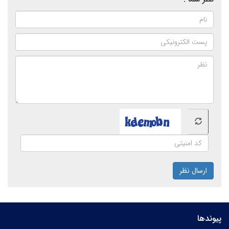
ارسال نظر
پیوندها