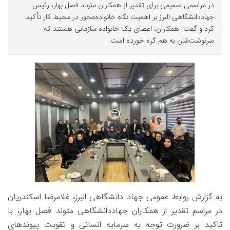
در مراسمی صمیمی برای تقدیر از همکاران متولد فصل بهار، رئیس
جهاددانشگاهی البرز بر اهمیت نگاه خانواده‌محور در محیط کار تأکید
کرد و گفت: همکاران، اعضای یک خانواده سازمانی هستند که
سرنوشت‌شان به هم گره خورده است.
به گزارش روابط عمومی جهاد دانشگاهی البرز، غلامرضا اسکندریان
در مراسم تقدیر از همکاران جهاددانشگاهی متولد فصل بهار، با
تاکید بر ضرورت توجه به سرمایه انسانی و تقویت پیوندهای