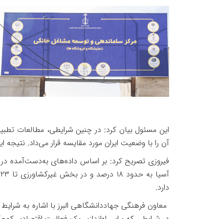
این مسئول بیان کرد: در چنین شرایطی، مطالعات تطبی
آن را با وضعیت ایران مورد مقایسه قرار می‌داد. نتیجه
فیروزی تصریح کرد: بر اساس داده‌های به‌دست‌آمده
آسیا به حدود
۱۸
درصد و در بخش غیرکشاورزی تا
۲۳
د
دارد
.
معاون فرهنگی جهاددانشگاهی البرز با اشاره به شرایط
در شرایطی که برای راه‌اندازی یک فعالیت اقتصادی کو