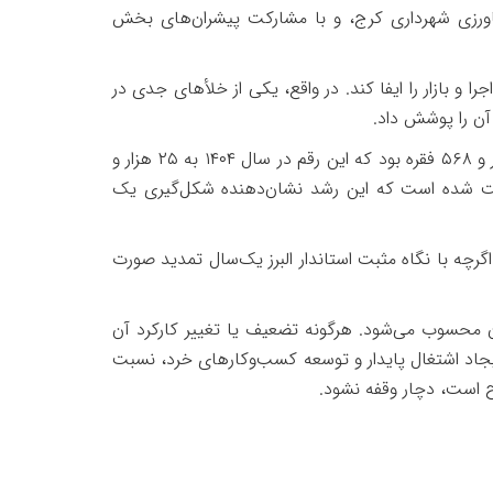
اورزی شهرداری کرج، و با مشارکت پیشران‌های بخش
و بازار را ایفا کند. در واقع، یکی از خلأهای جدی در
 آن را پوشش داد
.
 و
۵۶۸
فقره بود که این رقم در سال
۱۴۰۴
به
۲۵
هزار و
اخت شده است که این رشد نشان‌دهنده شکل‌گیری یک
اگرچه با نگاه مثبت استاندار البرز یک‌سال تمدید صورت
 محسوب می‌شود. هرگونه تضعیف یا تغییر کارکرد آن
 ایجاد اشتغال پایدار و توسعه کسب‌وکارهای خرد، نسبت
رح است، دچار وقفه نشود
.