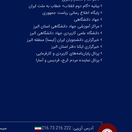
بیانیه «گام دوم انقلاب» خطاب به ملت ایران
پایگاه اطلاع رسانی ریاست جمهوری
جهاد دانشگاهی
مراکز آموزشی جهاد دانشگاهی استان البرز
دانشگاه علمی کاربردی جهاد دانشگاهی البرز
خبرگزاری دانشجویان ایران (ایسنا) منطقه البرز
خبرگزاری ایکنا دفتر استان البرز
پرتال پایان‌نامه‌های کاربردی و کارفرمایی
پرتال نماینده مردم کرج، فردیس و آسارا
آدرس آی‌پی:
216.73.216.222
سیستم