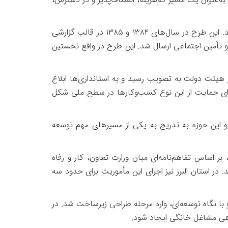
. این طرح در سال‌های
۱۳۸۴
و
۱۳۸۵
در قالب گزارشی
و تأمین اجتماعی ارسال شد. این طرح در واقع نخستین
هیئت دولت به تصویب رسید و به استانداری‌ها ابلاغ
رای حمایت از این نوع کسب‌وکارها در سطح ملی شکل
این حوزه به تدریج به یکی از مسیرهای مهم توسعه
 بر اساس تفاهم‌نامه‌ای میان وزارت تعاون، کار و رفاه
ر استان البرز نیز اجرای این مأموریت برای حدود سه
 با نگاه توسعه‌ای، وارد مرحله طراحی زیرساخت شد. در
ندهی مشاغل خانگی ایجاد شود
.