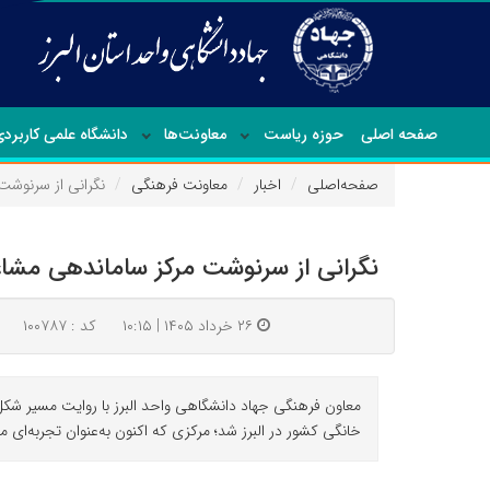
صفحه اصلی
حوزه ریاست
معاونت‌ها
دانشگاه علمی کاربرد
صفحه‌اصلی
اخبار
معاونت فرهنگی
نگرانی از سرنوشت
نگرانی از سرنوشت مرکز ساماندهی مشاغل
۲۶ خرداد ۱۴۰۵ | ۱۰:۱۵
کد : ۱۰۰۷۸۷
خانگی کشور در البرز شد؛ مرکزی که اکنون به‌عنوان تجربه‌ای