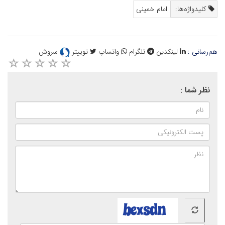
کلیدواژه‌ها:
امام خمینی
هم‌رسانی :
لینکدین
تلگرام
واتساپ
توییتر
سروش
نظر شما :