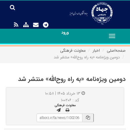
ورود
Toggle
navigation
صفحه‌اصلی
اخبار
معاونت فرهنگی
دومین ویژه‌نامه «به راه روح‌الله» منتشر شد
دومین ویژه‌نامه «به راه روح‌الله» منتشر شد
۱۳ خرداد ۱۴۰۵ | ۱۰:۵۸
کد : ۱۰۰۲۰۶
معاونت فرهنگی