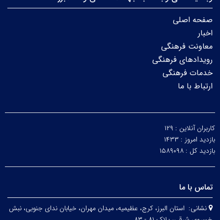
صفحه اصلی
اخبار
معاونت فرهنگی
رویدادهای فرهنگی
خدمات فرهنگی
ارتباط با ما
کاربران آنلاین :
۱۲۹
بازدید امروز :
۱۴۳۳
بازدید کل :
۱۵۸۹۰۹۸
تماس با ما
نشانی:
استان البرز، کرج، عظیمیه، میدان مهران، خیابان ندای جنوبی، نبش
خسروی شرقی، پلاک ۸۱ - ۸۳