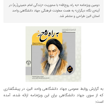
دومین ویژه‌نامه «به راه روح‌الله» با محوریت «زندگی امام خمینی(ره) در
آینه‌ی نگاه دیگران» به همت معاونت فرهنگی جهاد دانشگاهی واحد
استان البرز طراحی و منتشر شد.
به گزارش روابط عمومی جهاد دانشگاهی واحد البرز، در پیشگفتاری
که از سوی جهاد دانشگاهی برای این ویژه‌نامه ارائه شده، آمده
است
: