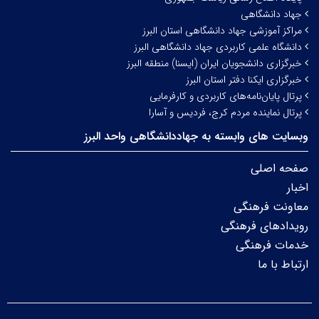
جهاد دانشگاهی
مراکز آموزشی جهاد دانشگاهی استان البرز
دانشگاه علمی کاربردی جهاد دانشگاهی البرز
خبرگزاری دانشجویان ایران (ایسنا) منطقه البرز
خبرگزاری ایکنا دفتر استان البرز
پرتال پایان‌نامه‌های کاربردی و کارفرمایی
پرتال نماینده مردم کرج، فردیس و آسارا
وبسایت های وابسته به جهاددانشگاهی واحد البرز
صفحه اصلی
اخبار
معاونت فرهنگی
رویدادهای فرهنگی
خدمات فرهنگی
ارتباط با ما