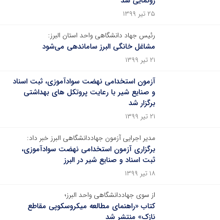
رونمایی شد
۲۵ تیر ۱۳۹۹
رئیس جهاد دانشگاهی واحد استان البرز:
مشاغل خانگی البرز ساماندهی می‌شود
۲۱ تیر ۱۳۹۹
آزمون استخدامی نهضت سوادآموزی، ثبت اسناد
و صنایع شیر با رعایت پروتکل های بهداشتی
برگزار شد
۲۱ تیر ۱۳۹۹
مدیر اجرایی آزمون جهاددانشگاهی البرز خبر داد:
برگزاری آزمون استخدامی نهضت سوادآموزی،
ثبت اسناد و صنایع شیر در البرز
۱۸ تیر ۱۳۹۹
از سوی جهاددانشگاهی واحد البرز؛
کتاب «راهنمای مطالعه میکروسکوپی مقاطع
نازک» منتشر شد