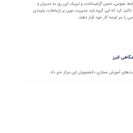
وابط عمومی، ضمن گرامیداشت و تبریک این روز به مدیران و
کید کرد که این گروه باید مدیریت نوین بر ارتباطات، پایبندی
ی را سر لوحه کار خود قرار دهند.
گاهی البرز
لیت‌های آموزش مجازی دانشجویان این مرکز خبر داد.