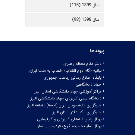
سال 1399 (115)
سال 1398 (98)
پیوندها
دفتر مقام معظم رهبری
بیانیه «گام دوم انقلاب» خطاب به ملت ایران
پایگاه اطلاع رسانی ریاست جمهوری
جهاد دانشگاهی
مراکز آموزشی جهاد دانشگاهی استان البرز
دانشگاه علمی کاربردی جهاد دانشگاهی البرز
خبرگزاری دانشجویان ایران (ایسنا) منطقه البرز
خبرگزاری ایکنا دفتر استان البرز
پرتال پایان‌نامه‌های کاربردی و کارفرمایی
پرتال نماینده مردم کرج، فردیس و آسارا