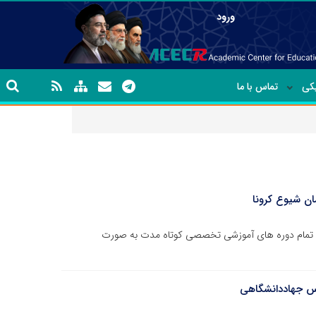
ورود
یکی
تماس با ما
ان شیوع کرونا
اری تمام دوره های آموزشی تخصصی کوتاه مدت به صورت
یس جهاددانشگاهی