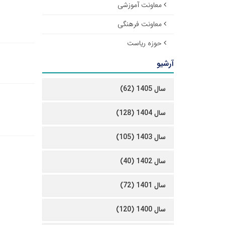
معاونت آموزشی
معاونت فرهنگی
حوزه ریاست
آرشیو
سال 1405 (62)
سال 1404 (128)
سال 1403 (105)
سال 1402 (40)
سال 1401 (72)
سال 1400 (120)