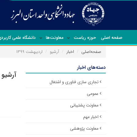
صفحه اصلی
حوزه ریاست
معاونت‌ها
دانشگاه علمی کاربرد
صفحه‌اصلی
اخبار
آرشیو
اردیبهشت ۱۳۹۹
دسته‌های اخبار
آرشیو ا
تجاری سازی فناوری و اشتغال
عمومی
معاونت پشتیبانی
اخبار مهم
معاونت پژوهشی