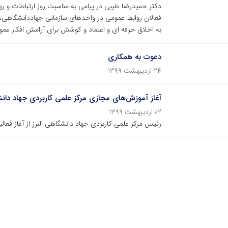
دکتر حمیدرضا طیبی در پیامی به مناسبت روز ارتباطات و ر
فعالان روابط عمومی در واحدهای سازمانی جهاددانشگاهی، تا
به اخلاق حرفه ای و اعتماد و کوشش برای آرامش افکار عموم
دعوت به همکاری
۲۴ اردیبهشت ۱۳۹۹
آغاز آموزش‌های مجازی مرکز علمی کاربردی جهاد دانش
۰۲ اردیبهشت ۱۳۹۹
رئیس مرکز علمی کاربردی جهاد دانشگاهی البرز از آغاز فعا