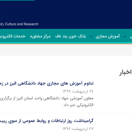
ی
آموزش مجازی
بانک خون بند ناف
مرکز مشاوره
خدمات الکترون
خبار
تداوم آموزش های مجازی جهاد دانشگاهی البرز در زم
۲۹ اردیبهشت ۱۳۹۹
معاون آموزشی جهاد دانشگاهی واحد استان البرز از برگز
الکترونیکی خبر داد.
گرامیداشت روز ارتباطات و روابط عمومی از سوی ری
۲۷ اردیبهشت ۱۳۹۹