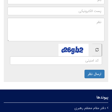
ارسال نظر
پیوندها
دفتر مقام معظم رهبری