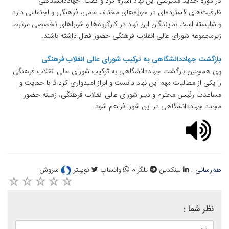
در دوره جدید مدیریتی این نهاد اشاره کرد و گفت: جهاددانشگاهی
ظرفیت‌های گسترده‌ای در حوزه‌های مختلف علمی، فرهنگی و اجتماعی دارد
و شایسته است نمایندگان این نهاد در کارگروه‌ها و شوراهای تخصصی مرتبط
زیرمجموعه شورای عالی انقلاب فرهنگی حضور فعال داشته باشند.
بازگشت جهاددانشگاهی به ترکیب شورای عالی انقلاب فرهنگی
وی همچنین بازگشت جهاددانشگاهی به ترکیب شورای عالی انقلاب فرهنگی
را یکی از مطالبات مهم این نهاد دانست و ابراز امیدواری کرد تا با حمایت و
مساعدت رئیس محترم و دبیر شورای عالی انقلاب فرهنگی، زمینه حضور
مجدد جهاددانشگاهی در این شورا فراهم شود.
هم‌رسانی :
لینکدین
تلگرام
واتساپ
توییتر
سروش
نظر شما :