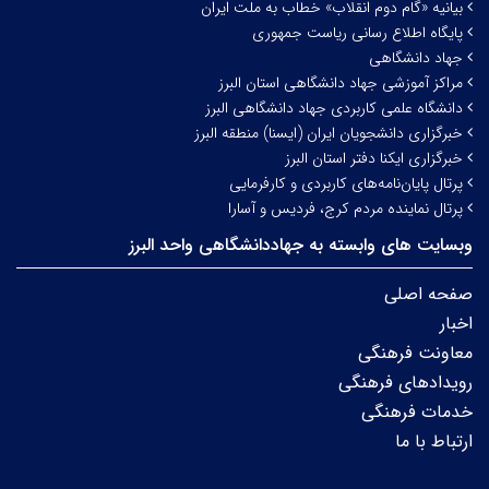
بیانیه «گام دوم انقلاب» خطاب به ملت ایران
پایگاه اطلاع رسانی ریاست جمهوری
جهاد دانشگاهی
مراکز آموزشی جهاد دانشگاهی استان البرز
دانشگاه علمی کاربردی جهاد دانشگاهی البرز
خبرگزاری دانشجویان ایران (ایسنا) منطقه البرز
خبرگزاری ایکنا دفتر استان البرز
پرتال پایان‌نامه‌های کاربردی و کارفرمایی
پرتال نماینده مردم کرج، فردیس و آسارا
وبسایت های وابسته به جهاددانشگاهی واحد البرز
صفحه اصلی
اخبار
معاونت فرهنگی
رویدادهای فرهنگی
خدمات فرهنگی
ارتباط با ما