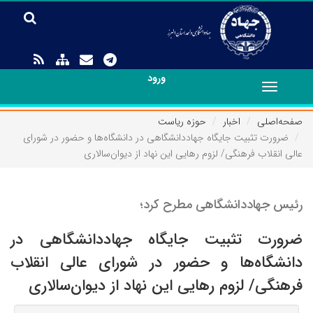
ورود
Toggle
navigation
صفحه‌اصلی
اخبار
حوزه ریاست
ضرورت تثبیت جایگاه جهاددانشگاهی در دانشگاه‌ها و حضور در شورای
عالی انقلاب فرهنگی/ لزوم رهایی این نهاد از دیوان‌سالاری
رئیس جهاددانشگاهی مطرح کرد؛
ضرورت تثبیت جایگاه جهاددانشگاهی در
دانشگاه‌ها و حضور در شورای عالی انقلاب
فرهنگی/ لزوم رهایی این نهاد از دیوان‌سالاری