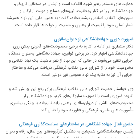
حمایت‌های مستمر رهبر شهید انقلاب است و ایشان در سخنانی تاریخی،
جهاددانشگاهی را در کنار روحانیت، نیروهای مسلح و دولت از ارکان و
ستون‌های انقلاب اسلامی برشمرده‌اند، گفت: به همین دلیل این نهاد همیشه
شعار اصلی خود را تبعیت از رهبری و حمایت از دولت‌ها قرار داده است.
ضرورت دوری جهاددانشگاهی از دیوان‌سالاری
دکتر منتظری در ادامه با اشاره به برخی محدودیت‌های قانونی پیش روی
جهاددانشگاهی اظهار کرد: در برخی قوانین، جهاددانشگاهی به‌عنوان دستگاه
اجرایی تلقی می‌شود؛ در حالی که این نهاد از نظر ماهیت یک نهاد انقلابی و
مشروعیت خود را از شورای عالی انقلاب فرهنگی دریافت می‌کند و ساختار
اجرایی آن نیز به مثابه یک نهاد عمومی غیر دولتی است.
وی خواستار حمایت شورای عالی انقلاب فرهنگی برای رفع این چالش شد و
افزود: ضروری است با تصویب سازوکارهای لازم، جهاددانشگاهی از
محدودیت‌های ناشی از دیوان‌سالاری رهایی یابد تا بتواند با چابکی بیشتری
مأموریت‌های علمی، فرهنگی و فناورانه خود را دنبال کند.
حضور فعال جهاددانشگاهی در ساختارهای سیاست‌گذاری فرهنگی
رئیس جهاددانشگاهی همچنین به تشکیل کارگروه‌های بین‌الملل، رفاه و بانوان