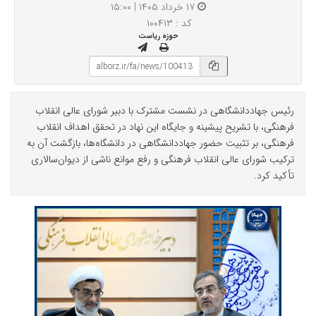
۱۷ خرداد ۱۴۰۵ | ۱۵:۰۰
کد : ۱۰۰۴۱۳
حوزه ریاست
رئیس جهاددانشگاهی در نشست مشترک با دبیر شورای عالی انقلاب
فرهنگی، با تشریح پیشینه و جایگاه این نهاد در تحقق اهداف انقلاب
فرهنگی، بر تثبیت حضور جهاددانشگاهی در دانشگاه‌ها، بازگشت آن به
ترکیب شورای عالی انقلاب فرهنگی و رفع موانع ناشی از دیوان‌سالاری
تأکید کرد.