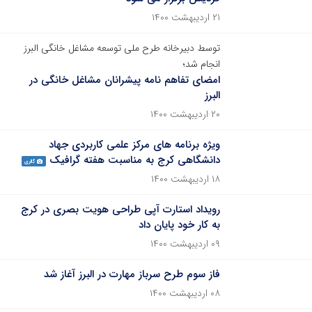
۲۱ اردیبهشت ۱۴۰۰
توسط دبیرخانه طرح ملی توسعه مشاغل خانگی البرز
انجام شد؛
امضای تفاهم نامه پیشرانان مشاغل خانگی در
البرز
۲۰ اردیبهشت ۱۴۰۰
ویژه برنامه های مرکز علمی کاربردی جهاد
دانشگاهی کرج به مناسبت هفته گرافیک
گالری
۱۸ اردیبهشت ۱۴۰۰
رویداد استارت آپی طراحی هویت بصری در کرج
به کار خود پایان داد
۰۹ اردیبهشت ۱۴۰۰
فاز سوم طرح سرباز مهارت در البرز آغاز شد
۰۸ اردیبهشت ۱۴۰۰