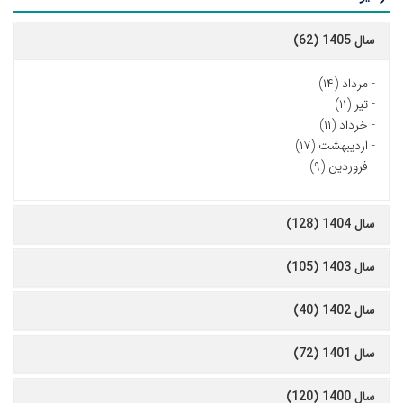
سال 1405 (62)
-
مرداد (۱۴)
-
تیر (۱۱)
-
خرداد (۱۱)
-
اردیبهشت (۱۷)
-
فروردین (۹)
سال 1404 (128)
سال 1403 (105)
سال 1402 (40)
سال 1401 (72)
سال 1400 (120)