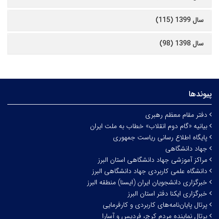
سال 1399 (115)
سال 1398 (98)
پیوندها
دفتر مقام معظم رهبری
بیانیه «گام دوم انقلاب» خطاب به ملت ایران
پایگاه اطلاع رسانی ریاست جمهوری
جهاد دانشگاهی
مراکز آموزشی جهاد دانشگاهی استان البرز
دانشگاه علمی کاربردی جهاد دانشگاهی البرز
خبرگزاری دانشجویان ایران (ایسنا) منطقه البرز
خبرگزاری ایکنا دفتر استان البرز
پرتال پایان‌نامه‌های کاربردی و کارفرمایی
پرتال نماینده مردم کرج، فردیس و آسارا