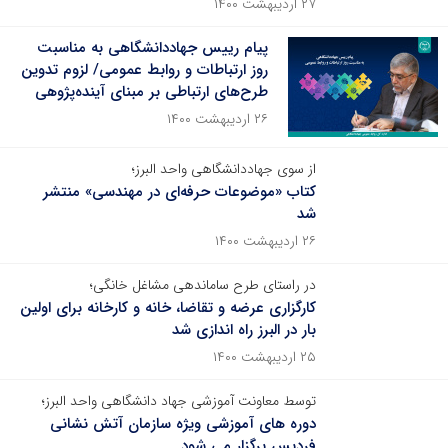
۲۷ اردیبهشت ۱۴۰۰
پیام رییس جهاددانشگاهی به مناسبت
روز ارتباطات و روابط عمومی/ لزوم تدوین
طرح‌های ارتباطی بر مبنای آینده‌پژوهی
۲۶ اردیبهشت ۱۴۰۰
از سوی جهاددانشگاهی واحد البرز؛
کتاب «موضوعات حرفه‌ای در مهندسی» منتشر
شد
۲۶ اردیبهشت ۱۴۰۰
در راستای طرح ساماندهی مشاغل خانگی؛
کارگزاری عرضه و تقاضا، خانه و کارخانه برای اولین
بار در البرز راه اندازی شد
۲۵ اردیبهشت ۱۴۰۰
توسط معاونت آموزشی جهاد دانشگاهی واحد البرز؛
دوره های آموزشی ویژه سازمان آتش نشانی
فردیس برگزار می شود