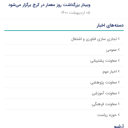
وبینار بزرگداشت روز معمار در کرج برگزار می‌شود
۰۵ اردیبهشت ۱۴۰۰
دسته‌های اخبار
تجاری سازی فناوری و اشتغال
عمومی
معاونت پشتیبانی
اخبار مهم
معاونت پژوهشی
معاونت آموزشی
معاونت فرهنگی
حوزه ریاست
آرشیو