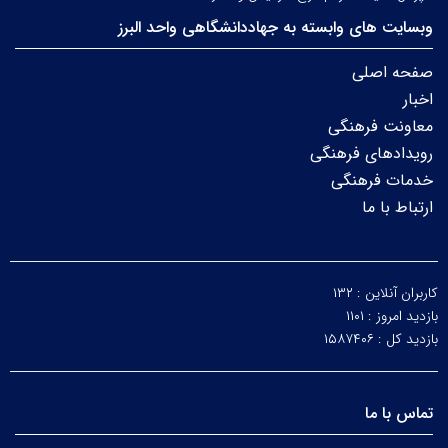
وبسایت های وابسته به جهاددانشگاهی واحد البرز
صفحه اصلی
اخبار
معاونت فرهنگی
رویدادهای فرهنگی
خدمات فرهنگی
ارتباط با ما
کاربران آنلاین :
۱۳۲
بازدید امروز :
۱۱۰۱
بازدید کل :
۱۵۸۷۴۰۶
تماس با ما