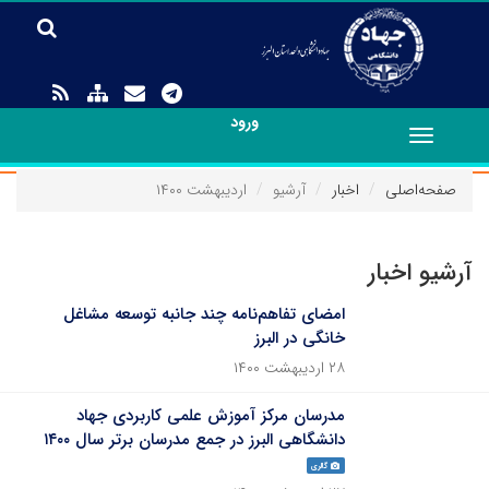
ورود
Toggle
navigation
صفحه‌اصلی
اخبار
آرشیو
اردیبهشت ۱۴۰۰
آرشیو اخبار
امضای تفاهم‌نامه چند جانبه توسعه مشاغل
خانگی در البرز
۲۸ اردیبهشت ۱۴۰۰
مدرسان مرکز آموزش علمی کاربردی جهاد
دانشگاهی البرز در جمع مدرسان برتر سال ۱۴۰۰
گالری