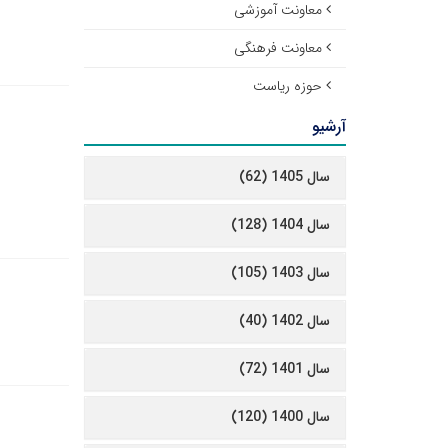
معاونت آموزشی
معاونت فرهنگی
حوزه ریاست
آرشیو
سال 1405 (62)
سال 1404 (128)
سال 1403 (105)
سال 1402 (40)
سال 1401 (72)
سال 1400 (120)