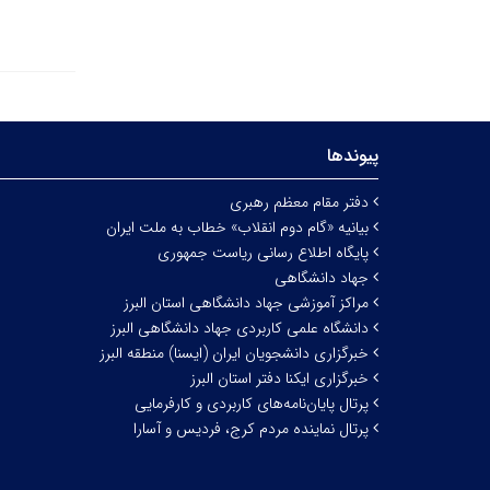
پیوندها
دفتر مقام معظم رهبری
بیانیه «گام دوم انقلاب» خطاب به ملت ایران
پایگاه اطلاع رسانی ریاست جمهوری
جهاد دانشگاهی
مراکز آموزشی جهاد دانشگاهی استان البرز
دانشگاه علمی کاربردی جهاد دانشگاهی البرز
خبرگزاری دانشجویان ایران (ایسنا) منطقه البرز
خبرگزاری ایکنا دفتر استان البرز
پرتال پایان‌نامه‌های کاربردی و کارفرمایی
پرتال نماینده مردم کرج، فردیس و آسارا