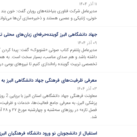
۱۱ آذر ۱۴۰۴
مدیرعامل شرکت فناوری بنیاخته‌های رویان گفت: خون بند ن
خونی، ژنتیکی و عصبی هستند و ذخیره‌سازی آن‌ها می‌تواند
جهاد دانشگاهی البرز گوینده‌حرفه‌ای زبان‌های محلی ت
۰۹ آذر ۱۴۰۴
مدیرعامل پلتفرم کتاب صوتی «شنوبوک» گفت: پیدا کردن گو
داشته باشد و هم صدای مناسب، بسیار سخت است. به همین
تخصصی تربیت گوینده راه‌اندازی کنیم تا نیروهای بومی در
معرفی ظرفیت‌های فرهنگی جهاد دانشگاهی البرز به 
۰۳ آذر ۱۴۰۴
معاونت 
پزشکی البرز، به معرفی جامع فعالیت‌ها، خدمات و ظرفیت‌های 
فصل 
شد.
استقبال از دانشجویان نو ورود دانشگاه فرهنگیان البرز