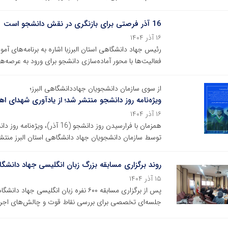
16 آذر فرصتی برای بازنگری در نقش دانشجو است
۱۶ آذر ۱۴۰۴
رئیس جهاد دانشگاهی استان البرزبا اشاره به برنامه‌های آ
فعالیت‌ها با محور آماده‌سازی دانشجو برای ورود به عرصه
از سوی سازمان دانشجویان جهاددانشگاهی البرز؛
ویژه‌نامه روز دانشجو منتشر شد؛ از یادآوری شهدای اه
۱۶ آذر ۱۴۰۴
همزمان با فرارسیدن روز دانشجو
توسط سازمان دانشجویان جهاد دانشگاهی استان البرز منتش
روند برگزاری مسابقه بزرگ زبان انگلیسی جهاد دانشگا
۱۵ آذر ۱۴۰۴
پس از برگزاری مسابقه ۶۰۰ نفره زبان انگ
جلسه‌ای تخصصی برای بررسی نقاط قوت و چالش‌های اجرایی