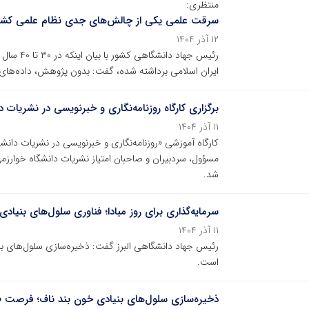
منتظری:
سرقت علمی یکی از چالش‌های جدی نظام علمی کش
۱۲ آذر ۱۴۰۴
رئیس جهاد
ایران اسلامی برداشته شده، گفت: بدون پژوهش، داده‌های ل
برگزاری کارگاه روزنامه‌نگاری و خبرنویسی در نشریات
۱۱ آذر ۱۴۰۴
مسؤول، سردبیران و صاحبان امتیاز نشریات دانشگاه خوارزم
شد.
سرمایه‌گذاری برای روز مبادا؛ فناوری سلول‌های بنیاد
۱۱ آذر ۱۴۰۴
رئیس جهاد دانشگاهی البرز گفت: ذخیره‌سازی سلول‌های بن
است.
ذخیره‌سازی سلول‌های بنیادی خون بند ناف؛ فرصت ط