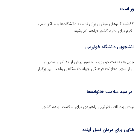
ور است
 دانشگاهی کشور با بیان اینکه در ۳۰ تا ۴۰ سال گذشته گام‌های موثری برای توسعه دانشگاه‌ها و مراکز علمی
ازم برای اداره کشور فراهم نمی‌شود.
 دانشجویی دانشگاه خوارزمی
کارگاه آموزشی «روزنامه‌نگاری و خبرنویسی در نشریات دانشجویی» به‌مدت دو روز، با حضور بیش از ۲۰ نفر از مدیران
ی از سوی معاونت فرهنگی جهاد دانشگاهی واحد البرز برگزار
ی در سبد سلامت خانواده‌ها
یادی بند ناف، ظرفیتی راهبردی برای سلامت آینده کشور
لایی برای درمان نسل آینده