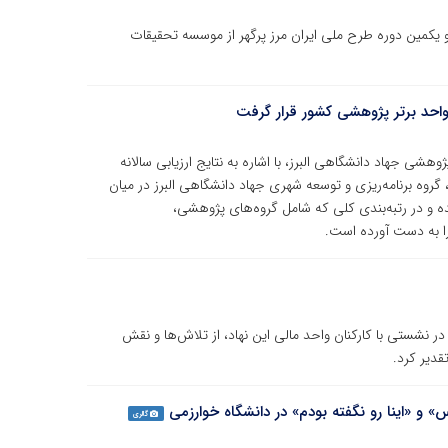
یکمین دوره طرح ملی ایران مرز پرگهر از موسسه تحقیقات
احد برتر پژوهشی کشور قرار گرفت
شی جهاد دانشگاهی البرز، با اشاره به نتایج ارزیابی سالانه
روه برنامه‌ریزی و توسعه شهری جهاد دانشگاهی البرز در میان
 در رتبه‌بندی کلی که شامل گروه‌های پژوهشی،
را به دست آورده است.
ر نشستی با کارکنان واحد مالی این نهاد، از تلاش‌ها و نقش
قدیر کرد.
 و «اینا رو نگفته بودم» در دانشگاه خوارزمی
گالری