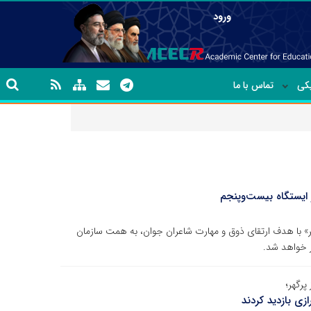
ورود
یکی
تماس با ما
ایستگاه بیست‌و‌پنجم
» با هدف ارتقای ذوق و مهارت شاعران جوان، به همت سازمان
ر خواهد شد.
پرگهر؛
ی بازدید کردند