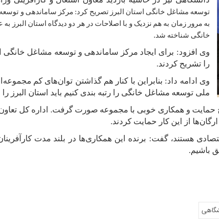
توسعه مشاغل خانگی استان البرز تصریح کرد: مرکز ساماندهی و توسعه مشا
به مرور زمان به هم نزدیک و با اصلاحات در هر دو دیدگاه استان البرز 
.
خانگی شناخته شد
وی افزود: برای ایجاد مرکز ساماندهی و توسعه مشاغل خانگی الب
را تشریح کردند.
وی ادامه داد: بنابراین با کنار هم گذاشتن توان‌های کم مجموعه‌
ملی توسعه مشاغل خانگی را رتبه بندی کنیم باید استان البرز را د
مایت و همکاری خوبی با مجموعه صورت گرفت. اداره کل تعاون، کا
گان‌ها از این کار حمایت کردند
.
قتصادی هستند، گفت: برنده این همکاری‌ها در بلند مدت کارآفرینا
ق باشیم.
شگاهی