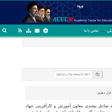
ورود
یکی
تماس با ما
قرار دهیم.
 صادق بیجندی معاون آموزش و کارآفرینی جهاد
رت تعاون، کار و رفاه اجتماعی