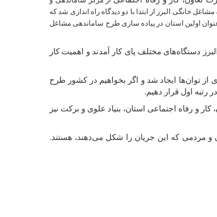
از مرکز ساماندهی و
غل خانگی البرز از ابتدا با دو دیدگاه راه اندازی شد که
به عنوان اولین استان در پیاده سازی طرح ساماندهی مشاغل
رز دستگاه‌های مختلف پای کار آمدند و اهمیت کار
ای از توان‌ها ایجاد شد و اگر بخواهیم در کشور طرح
ر رتبه اول قرار دهیم
.
ر و رفاه اجتماعی استان، بنیاد علوی و برکت نیز
ن و مردمی که این جریان را شکل می‌دهند، هستند.