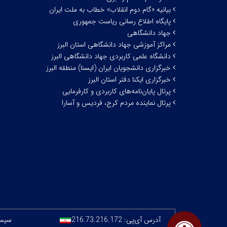
بیانیه «گام دوم انقلاب» خطاب به ملت ایران
پایگاه اطلاع رسانی ریاست جمهوری
جهاد دانشگاهی
مراکز آموزشی جهاد دانشگاهی استان البرز
دانشگاه علمی کاربردی جهاد دانشگاهی البرز
خبرگزاری دانشجویان ایران (ایسنا) منطقه البرز
خبرگزاری ایکنا دفتر استان البرز
پرتال پایان‌نامه‌های کاربردی و کارفرمایی
پرتال نماینده مردم کرج، فردیس و آسارا
آدرس آی‌پی:
216.73.216.172
سیستم