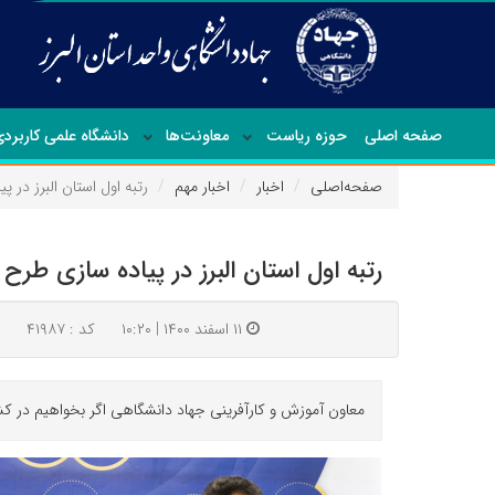
صفحه اصلی
حوزه ریاست
معاونت‌ها
دانشگاه علمی کاربرد
صفحه‌اصلی
اخبار
اخبار مهم
رتبه اول استان البرز در
رتبه اول استان البرز در پیاده سازی ط
۱۱ اسفند ۱۴۰۰ | ۱۰:۲۰
کد : ۴۱۹۸۷
معاون آموزش و کارآفرینی جهاد دانشگاهی اگر بخواهیم در کشور