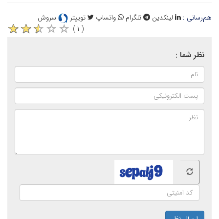
هم‌رسانی :
لینکدین
تلگرام
واتساپ
توییتر
سروش
( ۱ )
نظر شما :