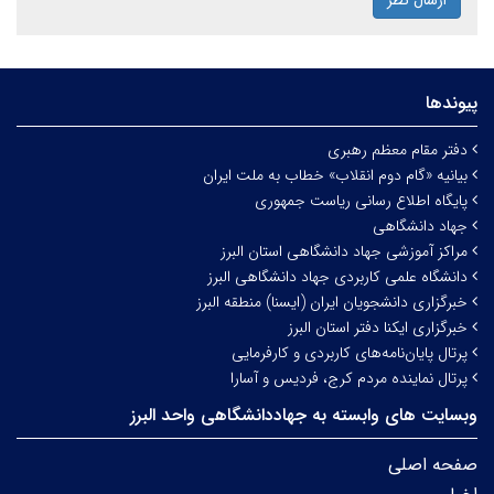
ارسال نظر
پیوندها
دفتر مقام معظم رهبری
بیانیه «گام دوم انقلاب» خطاب به ملت ایران
پایگاه اطلاع رسانی ریاست جمهوری
جهاد دانشگاهی
مراکز آموزشی جهاد دانشگاهی استان البرز
دانشگاه علمی کاربردی جهاد دانشگاهی البرز
خبرگزاری دانشجویان ایران (ایسنا) منطقه البرز
خبرگزاری ایکنا دفتر استان البرز
پرتال پایان‌نامه‌های کاربردی و کارفرمایی
پرتال نماینده مردم کرج، فردیس و آسارا
وبسایت های وابسته به جهاددانشگاهی واحد البرز
صفحه اصلی