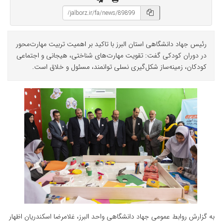
رئیس جهاد دانشگاهی استان البرز با تاکید بر اهمیت تربیت مهارت‌محور
در دوران کودکی گفت: تقویت مهارت‌های شناختی، هیجانی و اجتماعی
کودکان، زمینه‌ساز شکل‌گیری نسلی توانمند، مسئول و خلاق است.
به گزارش روابط عمومی جهاد دانشگاهی واحد البرز، غلامرضا اسکندریان اظهار