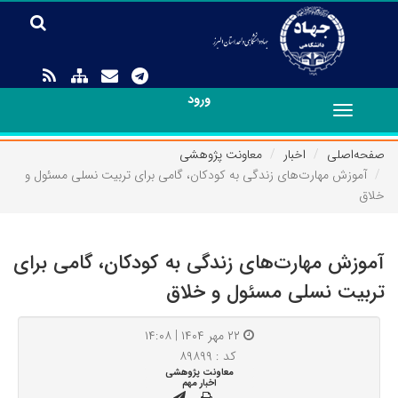
ورود
Toggle
navigation
صفحه‌اصلی
اخبار
معاونت پژوهشی
آموزش مهارت‌های زندگی به کودکان، گامی برای تربیت نسلی مسئول و
خلاق
آموزش مهارت‌های زندگی به کودکان، گامی برای
تربیت نسلی مسئول و خلاق
۲۲ مهر ۱۴۰۴ | ۱۴:۰۸
کد : ۸۹۸۹۹
معاونت پژوهشی
اخبار مهم