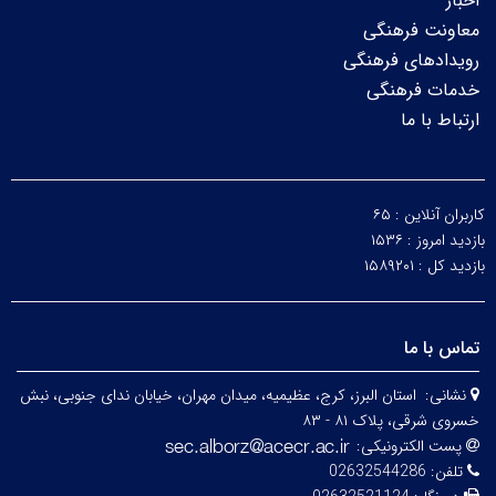
اخبار
معاونت فرهنگی
رویدادهای فرهنگی
خدمات فرهنگی
ارتباط با ما
کاربران آنلاین :
۶۵
بازدید امروز :
۱۵۳۶
بازدید کل :
۱۵۸۹۲۰۱
تماس با ما
نشانی:
استان البرز، کرج، عظیمیه، میدان مهران، خیابان ندای جنوبی، نبش
خسروی شرقی، پلاک ۸۱ - ۸۳
پست الکترونیکی:
تلفن:
02632544286