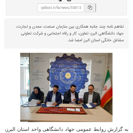
تفاهم نامه چند جانبه همکاری بین سازمان صنعت، معدن و تجارت،
جهاد دانشگاهی البرز، تعاون، کار و رفاه اجتماعی و شرکت تعاونی
مشاغل خانگی استان البرز امضا شد.
به گزارش روابط عمومی جهاد دانشگاهی واحد استان البرز،