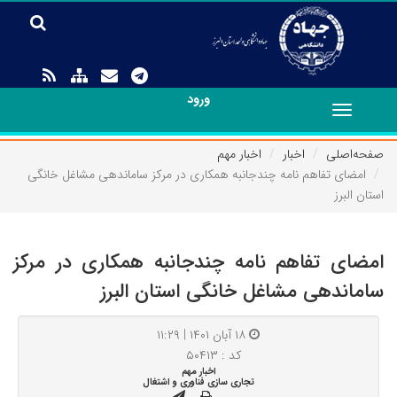
ورود
Toggle
navigation
صفحه‌اصلی
اخبار
اخبار مهم
امضای تفاهم نامه چندجانبه همکاری در مرکز ساماندهی مشاغل خانگی
استان البرز
امضای تفاهم نامه چندجانبه همکاری در مرکز
ساماندهی مشاغل خانگی استان البرز
۱۸ آبان ۱۴۰۱ | ۱۱:۲۹
کد : ۵۰۴۱۳
اخبار مهم
تجاری سازی فناوری و اشتغال