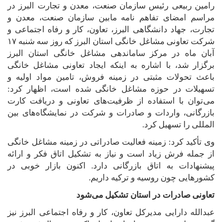
رامین ربیعی رئیس سازمان صنعت، معدن و تجارت البرز در
مراسم امضای تفاهم نامه مابین سازمان صنعت، معدن و
تجارت، جهاد دانشگاهی البرز، تعاون، کار و رفاه اجتماعی و
شرکت تعاونی مشاغل خانگی استان البرز که روز سه شنبه ۱۷
آبان ماه در مرکز ساماندهی مشاغل خانگی استان البرز
برگزار شد، با اشاره به اینکه ایجاد تعاونی مشاغل خانگی
باعث تحولات مثبتی در زمینه فروش، تامین مواد اولیه و
تسهیلات در حوزه مشاغل خانگی شده است، اظهار کرد:
می‌توان با استفاده از ظرفیت‌های تعاونی و دریافت کارت
بازرگانی، واردات و صادرات و شرکت در نمایشگاه‌های بین
المللی را تسهیل کرد
.
وی تأکید کرد: زمینه فعالیت صادراتی در زمینه مشاغل خانگی
از جمله فرش زیاد است و نیاز به تشکیل اتاق فکر و ارائه
پیشنهادات به اتاق بازرگانی دارد. اکنون بازار خوبی در
کشورهایی چون روسیه و ترکیه داریم
.
تعاونی صادرات در استان تشکیل می‌شود
عبدالله دارایی مدیرکل تعاون، کار و رفاه اجتماعی البرز نیز