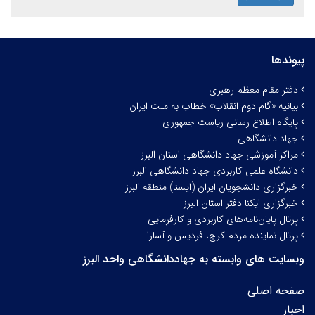
پیوندها
دفتر مقام معظم رهبری
بیانیه «گام دوم انقلاب» خطاب به ملت ایران
پایگاه اطلاع رسانی ریاست جمهوری
جهاد دانشگاهی
مراکز آموزشی جهاد دانشگاهی استان البرز
دانشگاه علمی کاربردی جهاد دانشگاهی البرز
خبرگزاری دانشجویان ایران (ایسنا) منطقه البرز
خبرگزاری ایکنا دفتر استان البرز
پرتال پایان‌نامه‌های کاربردی و کارفرمایی
پرتال نماینده مردم کرج، فردیس و آسارا
وبسایت های وابسته به جهاددانشگاهی واحد البرز
صفحه اصلی
اخبار