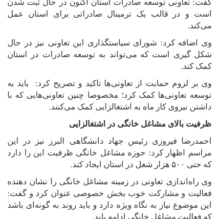
گفت: تعاونی توسعه صادرات استان اکنون در حال ثبت شدن
است و در قالب یک ترمینال صادراتی برای استان عمل
می‌کند
.
وی اضافه کرد: شورای سیاستگذاری این تعاونی نیز در حال
شکل گیری است که می‌تواند به توسعه صادرات در استان
کمک کند
.
وی بر لزوم حمایت از تعاونی‌ها تاکید و تصریح کرد: باید به
توسعه تعاونی‌ها کمک کرد؛ مخصوصا چنین تعاونی‌هایی که با
داشتن نیروی کار ماه به اشتغالزایی کمک می‌کنند
.
ظرفیت بالای مشاغل خانگی در اشتغالزایی
احمدرضا فیروزی رئیس جهاد دانشگاهی البرز نیز در این
مراسم اظهار کرد: حوزه مشاغل خانگی ظرفیت این را دارد
که حتی ۵۰۰ هزار شغل در استان ایجاد کند
.
وی راه‌اندازی تعاونی در زمینه مشاغل خانگی را نشان دهنده
فعالیت و مشارکت خوب بخش خصوصی عنوان کرد و گفت:
این موضوع نیاز به نگاه ویژه دارد و باید روند به گونه‌ای باشد
که فعالیت مشاغل خانگی ادامه یابد
.