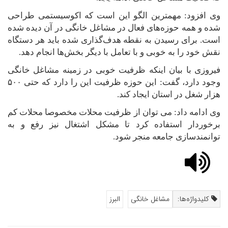
وی افزود: مهمترین الگو این است که اکوسیستمی طراحی
شده و همه حوزه‌های فعال در مشاغل خانگی در آن دیده شده
است. برای رسیدن به نقطه هدف‌گذاری شده باید هر دستگاه
نقش خود را به خوبی و با تعامل با دیگر بخش‌ها انجام دهد
.
فیروزی با بیان اینکه ظرفیت خوبی در زمینه مشاغل خانگی
وجود دارد، گفت: این حوزه ظرفیت این را دارد که حتی ۵۰۰
هزار شغل در استان ایجاد کند
.
وی ادامه داد: می توان از ظرفیت محلات مخصوصا محلات کم
برخوردار استفاده کرد تا مشکل اشتغال نیز رفع و به
توانمندسازی جامعه منجر شود.
کلیدواژه‌ها:
مشاغل خانگی
البرز