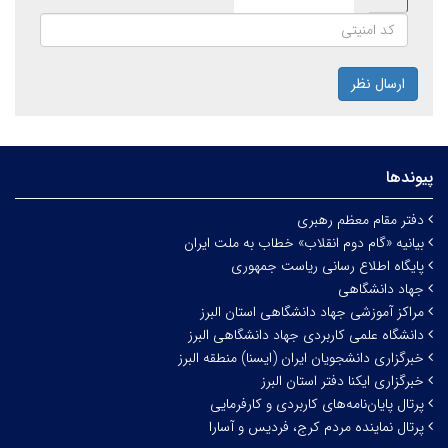
ارسال نظر
پیوندها
دفتر مقام معظم رهبری
بیانیه «گام دوم انقلاب» خطاب به ملت ایران
پایگاه اطلاع رسانی ریاست جمهوری
جهاد دانشگاهی
مراکز آموزشی جهاد دانشگاهی استان البرز
دانشگاه علمی کاربردی جهاد دانشگاهی البرز
خبرگزاری دانشجویان ایران (ایسنا) منطقه البرز
خبرگزاری ایکنا دفتر استان البرز
پرتال پایان‌نامه‌های کاربردی و کارفرمایی
پرتال نماینده مردم کرج، فردیس و آسارا