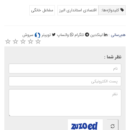
کلیدواژه‌ها:
اقتصادی استانداری البرز
مشاغل خانگی
هم‌رسانی :
لینکدین
تلگرام
واتساپ
توییتر
سروش
نظر شما :