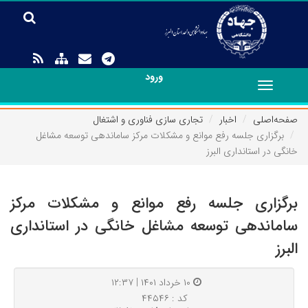
ورود
Toggle
navigation
صفحه‌اصلی
اخبار
تجاری سازی فناوری و اشتغال
برگزاری جلسه رفع موانع و مشکلات مرکز ساماندهی توسعه مشاغل
خانگی در استانداری البرز
برگزاری جلسه رفع موانع و مشکلات مرکز
ساماندهی توسعه مشاغل خانگی در استانداری
البرز
۱۰ خرداد ۱۴۰۱ | ۱۲:۳۷
کد : ۴۴۵۴۶