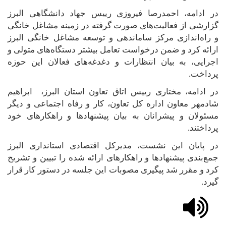
در ادامه، احمدرصا فیروزی رییس جهاد دانشگاهی البرز
گزارشی از فعالیت‌های صورت گرفته در زمینه مشاغل خانگی
و راه‌اندازی مرکز ساماندهی و توسعه مشاغل خانگی البرز
ارائه کرد و ضمن درخواست تعامل بیشتر دستگاه‌های متولی و
اجرایی، به بیان انتظارات و دغدغه‌های فعالان این حوزه
پرداخت
.
در ادامه، مختاری رییس اتاق تعاون استان البرز، ابراهیم
شادمهر معاون اداره کل تعاون، کار و رفاه اجتماعی و دیگر
مسئولان و پیشرانان به بیان پیشنهادها و راهکارهای خود
پرداختند
.
در پایان این نشست، مدیرکل اقتصادی استانداری البرز
جمع‌بندی پیشنهادها و راهکارهای ارائه شده را تبیین و تشریح
کرد و مقرر شد پیگیری مصوبات این جلسه در دستور کار قرار
گیرد.