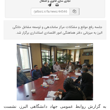
تجاری سازی فناوری و اشتغال
جلسه رفع موانع و مشکلات مرکز ساماندهی و توسعه مشاغل خانگی
البرز به میزبانی دفتر هماهنگی امور اقتصادی استانداری برگزار شد.
به گزارش روابط عمومی جهاد دانشگاهی البرز، نشست