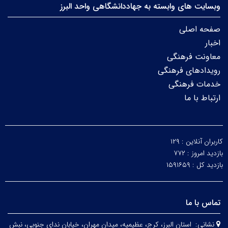
وبسایت های وابسته به جهاددانشگاهی واحد البرز
صفحه اصلی
اخبار
معاونت فرهنگی
رویدادهای فرهنگی
خدمات فرهنگی
ارتباط با ما
کاربران آنلاین :
۱۲۹
بازدید امروز :
۷۷۲
بازدید کل :
۱۵۹۱۶۵۹
تماس با ما
نشانی:
استان البرز، کرج، عظیمیه، میدان مهران، خیابان ندای جنوبی، نبش