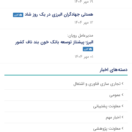
۱۹ مهر ۱۴۰۴
همدلی جهادگران البرزی در یک روز شاد
گالری
۱۲ مهر ۱۴۰۴
مدیرعامل رویان:
البرز؛ پیشتاز توسعه بانک خون بند ناف کشور
گالری
۰۱ مهر ۱۴۰۴
دسته‌های اخبار
تجاری سازی فناوری و اشتغال
عمومی
معاونت پشتیبانی
اخبار مهم
معاونت پژوهشی