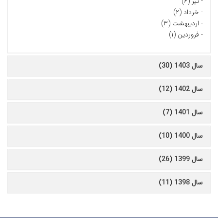
-
تیر (۶)
-
خرداد (۲)
-
اردیبهشت (۳)
-
فروردین (۱)
سال 1403 (30)
سال 1402 (12)
سال 1401 (7)
سال 1400 (10)
سال 1399 (26)
سال 1398 (11)