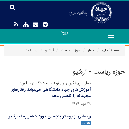
ورود
Toggle
navigation
صفحه‌اصلی
اخبار
حوزه ریاست
آرشیو
مهر ۱۴۰۴
حوزه ریاست - آرشیو
معاون پیشگیری از وقوع جرم دادگستری البرز:
آموزش‌های جهاد دانشگاهی می‌تواند رفتارهای
مجرمانه را کاهش دهد
۲۹ مهر ۱۴۰۴
رونمایی از پوستر پنجمین دوره جشنواره امیرکبیر
گالری