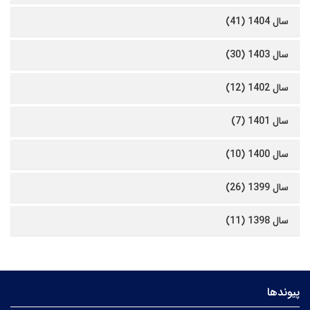
سال 1404 (41)
سال 1403 (30)
سال 1402 (12)
سال 1401 (7)
سال 1400 (10)
سال 1399 (26)
سال 1398 (11)
پیوندها