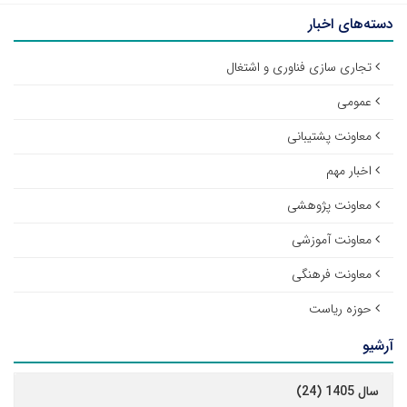
دسته‌های اخبار
تجاری سازی فناوری و اشتغال
عمومی
معاونت پشتیبانی
اخبار مهم
معاونت پژوهشی
معاونت آموزشی
معاونت فرهنگی
حوزه ریاست
آرشیو
سال 1405 (24)