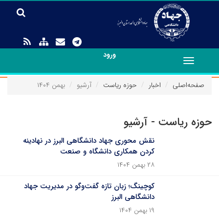
ورود
Toggle
navigation
صفحه‌اصلی
اخبار
حوزه ریاست
آرشیو
بهمن ۱۴۰۴
حوزه ریاست - آرشیو
نقش محوری جهاد دانشگاهی البرز در نهادینه
کردن همکاری دانشگاه و صنعت
۲۸ بهمن ۱۴۰۴
کوچینگ؛ زبان تازه گفت‌وگو در مدیریت جهاد
دانشگاهی البرز
۱۹ بهمن ۱۴۰۴