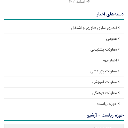
۰۴ اسفند ۱۴۰۳
دسته‌های اخبار
تجاری سازی فناوری و اشتغال
عمومی
معاونت پشتیبانی
اخبار مهم
معاونت پژوهشی
معاونت آموزشی
معاونت فرهنگی
حوزه ریاست
حوزه ریاست - آرشیو