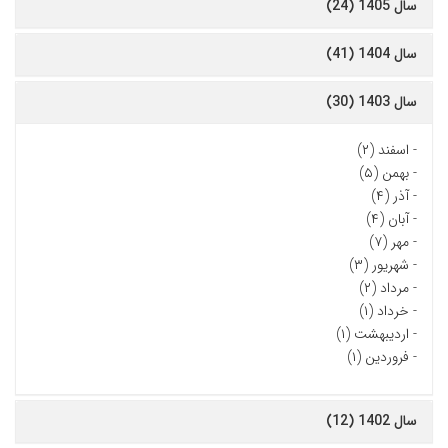
سال 1405 (24)
سال 1404 (41)
سال 1403 (30)
-
اسفند (۲)
-
بهمن (۵)
-
آذر (۴)
-
آبان (۴)
-
مهر (۷)
-
شهریور (۳)
-
مرداد (۲)
-
خرداد (۱)
-
اردیبهشت (۱)
-
فروردین (۱)
سال 1402 (12)