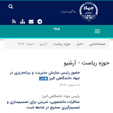
ورود
Toggle
navigation
صفحه‌اصلی
اخبار
حوزه ریاست
آرشیو
اسفند ۱۴۰۳
حوزه ریاست - آرشیو
حضور رئیس سازمان مدیریت و برنامه‌ریزی در
جهاد دانشگاهی البرز
گالری
۰۸ اسفند ۱۴۰۳
رئیس جهاد دانشگاهی البرز:
مناظرات دانشجویی، تمرینی برای تصمیم‌سازی و
تصمیم‌گیری صحیح در جامعه است