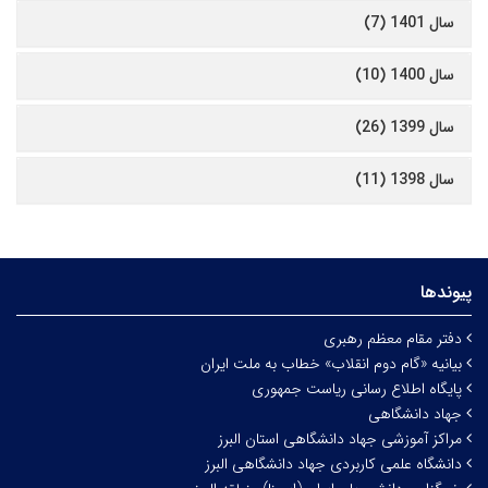
سال 1401 (7)
سال 1400 (10)
سال 1399 (26)
سال 1398 (11)
پیوندها
دفتر مقام معظم رهبری
بیانیه «گام دوم انقلاب» خطاب به ملت ایران
پایگاه اطلاع رسانی ریاست جمهوری
جهاد دانشگاهی
مراکز آموزشی جهاد دانشگاهی استان البرز
دانشگاه علمی کاربردی جهاد دانشگاهی البرز