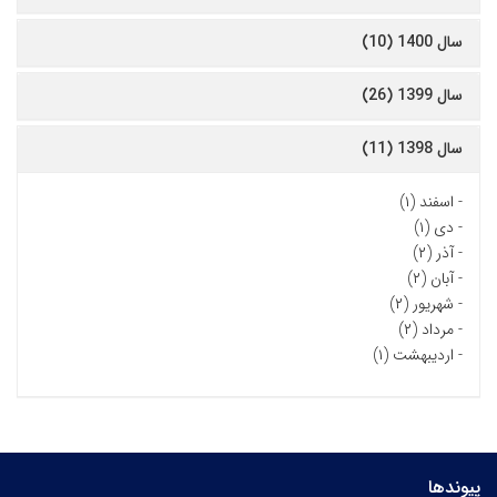
سال 1400 (10)
سال 1399 (26)
سال 1398 (11)
-
اسفند (۱)
-
دی (۱)
-
آذر (۲)
-
آبان (۲)
-
شهریور (۲)
-
مرداد (۲)
-
اردیبهشت (۱)
پیوندها