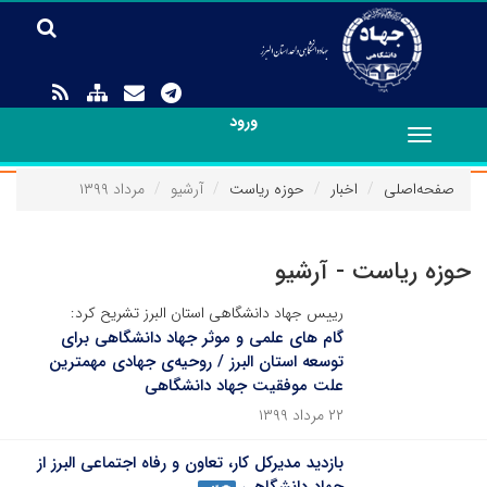
ورود
Toggle
navigation
صفحه‌اصلی
اخبار
حوزه ریاست
آرشیو
مرداد ۱۳۹۹
حوزه ریاست - آرشیو
رییس جهاد دانشگاهی استان البرز تشریح کرد:
گام های علمی و موثر جهاد دانشگاهی برای
توسعه استان البرز / روحیه‌ی جهادی مهمترین
علت موفقیت جهاد دانشگاهی
۲۲ مرداد ۱۳۹۹
بازدید مدیرکل کار، تعاون و رفاه اجتماعی البرز از