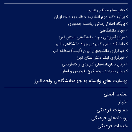
دفتر مقام معظم رهبری
بیانیه «گام دوم انقلاب» خطاب به ملت ایران
پایگاه اطلاع رسانی ریاست جمهوری
جهاد دانشگاهی
مراکز آموزشی جهاد دانشگاهی استان البرز
دانشگاه علمی کاربردی جهاد دانشگاهی البرز
خبرگزاری دانشجویان ایران (ایسنا) منطقه البرز
خبرگزاری ایکنا دفتر استان البرز
پرتال پایان‌نامه‌های کاربردی و کارفرمایی
پرتال نماینده مردم کرج، فردیس و آسارا
وبسایت های وابسته به جهاددانشگاهی واحد البرز
صفحه اصلی
اخبار
معاونت فرهنگی
رویدادهای فرهنگی
خدمات فرهنگی