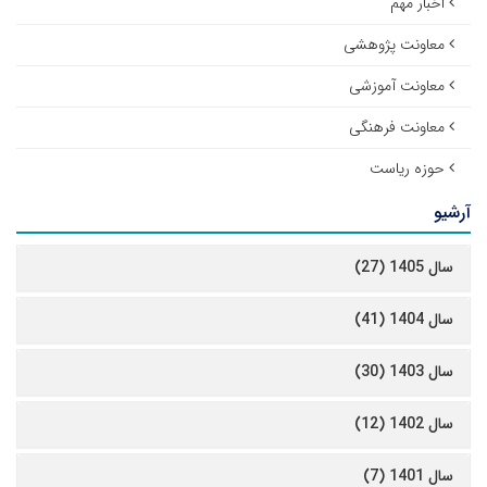
اخبار مهم
معاونت پژوهشی
معاونت آموزشی
معاونت فرهنگی
حوزه ریاست
آرشیو
سال 1405 (27)
سال 1404 (41)
سال 1403 (30)
سال 1402 (12)
سال 1401 (7)