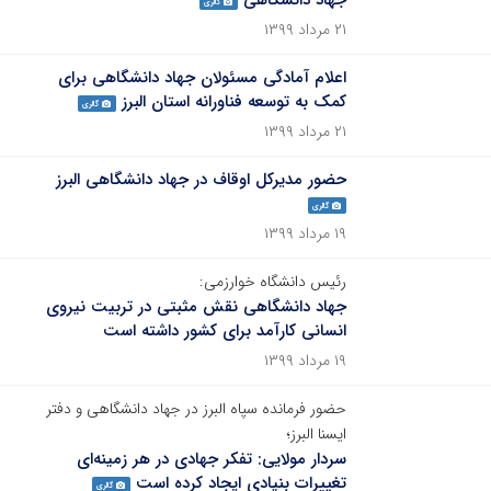
جهاد دانشگاهی
گالری
۲۱ مرداد ۱۳۹۹
اعلام آمادگی مسئولان جهاد دانشگاهی برای
کمک به توسعه فناورانه استان البرز
گالری
۲۱ مرداد ۱۳۹۹
حضور مدیرکل اوقاف در جهاد دانشگاهی البرز
گالری
۱۹ مرداد ۱۳۹۹
رئیس دانشگاه خوارزمی:
جهاد دانشگاهی نقش مثبتی در تربیت نیروی
انسانی کارآمد برای کشور داشته است
۱۹ مرداد ۱۳۹۹
حضور فرمانده سپاه البرز در جهاد دانشگاهی و دفتر
ایسنا البرز؛
سردار مولایی: تفکر جهادی در هر زمینه‌ای
تغییرات بنیادی ایجاد کرده است
گالری