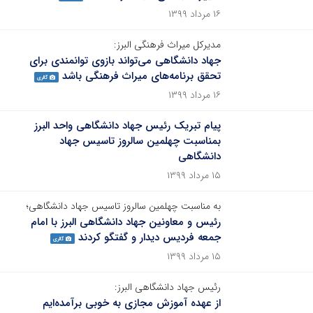
۱۶ مرداد ۱۳۹۹
مدیرکل میراث فرهنگی البرز:
جهاد دانشگاهی می‌تواند بازوی توانمندی برای
تحقق برنامه‌های میراث فرهنگی باشد
گالری
۱۶ مرداد ۱۳۹۹
پیام تبریک رئیس جهاد دانشگاهی واحد البرز
بمناسبت چهلمین سالروز تاسیس جهاد
دانشگاهی
۱۵ مرداد ۱۳۹۹
به مناسبت چهلمین سالروز تاسیس جهاد دانشگاهی؛
رئیس و معاونین جهاد دانشگاهی البرز با امام
جمعه فردیس دیدار و گفتگو کردند
گالری
۱۵ مرداد ۱۳۹۹
رئیس جهاد دانشگاهی البرز:
از عهده آموزش مجازی به خوبی برآمده‌ایم