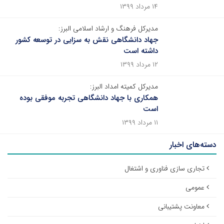
۱۴ مرداد ۱۳۹۹
مدیرکل فرهنگ و ارشاد اسلامی البرز:
جهاد دانشگاهی نقش به سزایی در توسعه کشور
داشته است
۱۲ مرداد ۱۳۹۹
مدیرکل کمیته امداد البرز:
همکاری با جهاد دانشگاهی تجربه موفقی بوده
است
۱۱ مرداد ۱۳۹۹
دسته‌های اخبار
تجاری سازی فناوری و اشتغال
عمومی
معاونت پشتیبانی