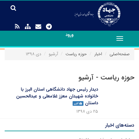
ورود
Toggle
navigation
صفحه‌اصلی
اخبار
حوزه ریاست
آرشیو
دی ۱۳۹۸
حوزه ریاست - آرشیو
دیدار رئیس جهاد دانشگاهی استان البرز با
خانواده شهیدان معزز غلامعلی و عبدالحسین
داستان
گالری
۲۵ دی ۱۳۹۸
دسته‌های اخبار