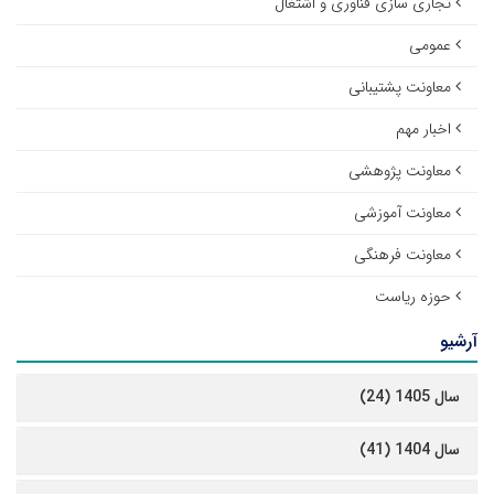
تجاری سازی فناوری و اشتغال
عمومی
معاونت پشتیبانی
اخبار مهم
معاونت پژوهشی
معاونت آموزشی
معاونت فرهنگی
حوزه ریاست
آرشیو
سال 1405 (24)
سال 1404 (41)