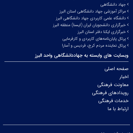
جهاد دانشگاهی
مراکز آموزشی جهاد دانشگاهی استان البرز
دانشگاه علمی کاربردی جهاد دانشگاهی البرز
خبرگزاری دانشجویان ایران (ایسنا) منطقه البرز
خبرگزاری ایکنا دفتر استان البرز
پرتال پایان‌نامه‌های کاربردی و کارفرمایی
پرتال نماینده مردم کرج، فردیس و آسارا
وبسایت های وابسته به جهاددانشگاهی واحد البرز
صفحه اصلی
اخبار
معاونت فرهنگی
رویدادهای فرهنگی
خدمات فرهنگی
ارتباط با ما