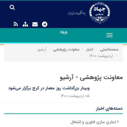
ورود
Toggle
navigation
صفحه‌اصلی
اخبار
معاونت پژوهشی
آرشیو
اردیبهشت ۱۴۰۰
معاونت پژوهشی - آرشیو
وبینار بزرگداشت روز معمار در کرج برگزار می‌شود
۰۵ اردیبهشت ۱۴۰۰
دسته‌های اخبار
تجاری سازی فناوری و اشتغال