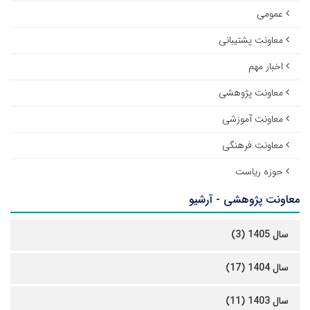
عمومی
معاونت پشتیبانی
اخبار مهم
معاونت پژوهشی
معاونت آموزشی
معاونت فرهنگی
حوزه ریاست
معاونت پژوهشی - آرشیو
سال 1405 (3)
سال 1404 (17)
سال 1403 (11)