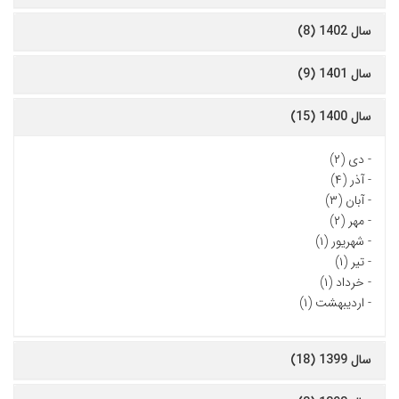
سال 1402 (8)
سال 1401 (9)
سال 1400 (15)
-
دی (۲)
-
آذر (۴)
-
آبان (۳)
-
مهر (۲)
-
شهریور (۱)
-
تیر (۱)
-
خرداد (۱)
-
اردیبهشت (۱)
سال 1399 (18)