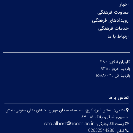
اخبار
معاونت فرهنگی
رویدادهای فرهنگی
خدمات فرهنگی
ارتباط با ما
کاربران آنلاین :
۱۱۸
بازدید امروز :
۹۳۸
بازدید کل :
۱۵۸۸۶۰۳
تماس با ما
نشانی:
استان البرز، کرج، عظیمیه، میدان مهران، خیابان ندای جنوبی، نبش
خسروی شرقی، پلاک ۸۱ - ۸۳
پست الکترونیکی:
تلفن:
02632544286