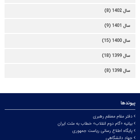
سال 1402 (8)
سال 1401 (9)
سال 1400 (15)
سال 1399 (18)
سال 1398 (8)
پیوندها
دفتر مقام معظم رهبری
بیانیه «گام دوم انقلاب» خطاب به ملت ایران
پایگاه اطلاع رسانی ریاست جمهوری
جهاد دانشگاهی