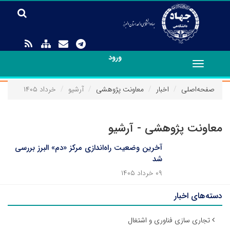
ورود
Toggle
navigation
صفحه‌اصلی
اخبار
معاونت پژوهشی
آرشیو
خرداد ۱۴۰۵
معاونت پژوهشی - آرشیو
آخرین وضعیت راه‌اندازی مرکز «دم» البرز بررسی
شد
۰۹ خرداد ۱۴۰۵
دسته‌های اخبار
تجاری سازی فناوری و اشتغال