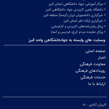
مراکز آموزشی جهاد دانشگاهی استان البرز
دانشگاه علمی کاربردی جهاد دانشگاهی البرز
خبرگزاری دانشجویان ایران (ایسنا) منطقه البرز
خبرگزاری ایکنا دفتر استان البرز
پرتال پایان‌نامه‌های کاربردی و کارفرمایی
پرتال نماینده مردم کرج، فردیس و آسارا
وبسایت های وابسته به جهاددانشگاهی واحد البرز
صفحه اصلی
اخبار
معاونت فرهنگی
رویدادهای فرهنگی
خدمات فرهنگی
ارتباط با ما
کاربران آنلاین :
۸۰