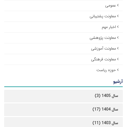
عمومی
معاونت پشتیبانی
اخبار مهم
معاونت پژوهشی
معاونت آموزشی
معاونت فرهنگی
حوزه ریاست
آرشیو
سال 1405 (3)
سال 1404 (17)
سال 1403 (11)