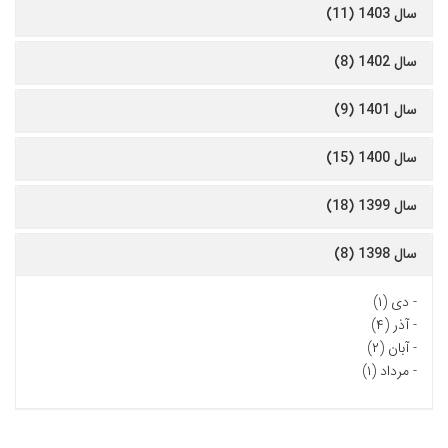
سال 1403 (11)
سال 1402 (8)
سال 1401 (9)
سال 1400 (15)
سال 1399 (18)
سال 1398 (8)
-
دی (۱)
-
آذر (۴)
-
آبان (۲)
-
مرداد (۱)