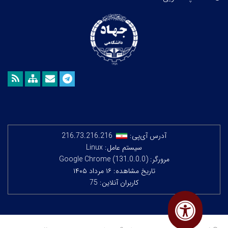
آدرس آی‌پی:
216.73.216.216
سیستم عامل: Linux
مرورگر: Google Chrome (131.0.0.0)
تاریخ مشاهده: ۱۶ مرداد ۱۴۰۵
کاربران آنلاین: 75