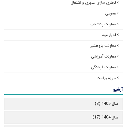
تجاری سازی فناوری و اشتغال
عمومی
معاونت پشتیبانی
اخبار مهم
معاونت پژوهشی
معاونت آموزشی
معاونت فرهنگی
حوزه ریاست
آرشیو
سال 1405 (3)
سال 1404 (17)