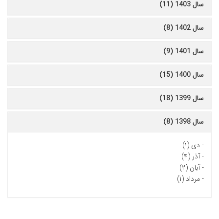
سال 1403 (11)
سال 1402 (8)
سال 1401 (9)
سال 1400 (15)
سال 1399 (18)
سال 1398 (8)
-
دی (۱)
-
آذر (۴)
-
آبان (۲)
-
مرداد (۱)