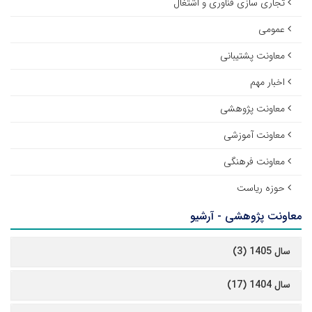
تجاری سازی فناوری و اشتغال
عمومی
معاونت پشتیبانی
اخبار مهم
معاونت پژوهشی
معاونت آموزشی
معاونت فرهنگی
حوزه ریاست
معاونت پژوهشی - آرشیو
سال 1405 (3)
سال 1404 (17)