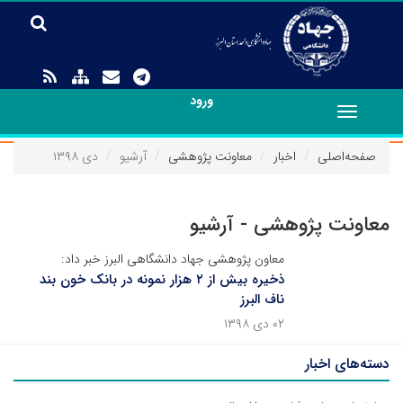
ورود
Toggle
navigation
صفحه‌اصلی
اخبار
معاونت پژوهشی
آرشیو
دی ۱۳۹۸
معاونت پژوهشی - آرشیو
معاون پژوهشی جهاد دانشگاهی البرز خبر داد:
ذخیره بیش از ۲ هزار نمونه در بانک خون بند
ناف البرز
۰۲ دی ۱۳۹۸
دسته‌های اخبار