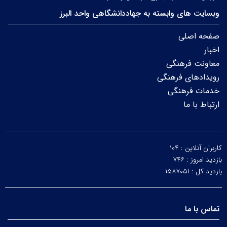
وبسایت های وابسته به جهاددانشگاهی واحد البرز
صفحه اصلی
اخبار
معاونت فرهنگی
رویدادهای فرهنگی
خدمات فرهنگی
ارتباط با ما
کاربران آنلاین :
۱۰۴
بازدید امروز :
۷۴۶
بازدید کل :
۱۵۸۷۰۵۱
تماس با ما