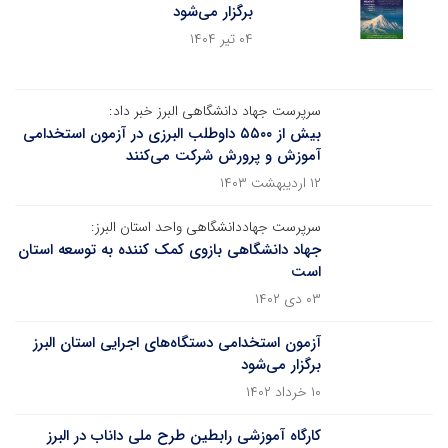
برگزار می‌شود
۰۴ تیر ۱۴۰۴
سرپرست جهاد دانشگاهی البرز خبر داد:
بیش از ۵۵۰۰ داوطلب البرزی در آزمون استخدامی
آموزش و پرورش شرکت می‌کنند
۱۲ اردیبهشت ۱۴۰۳
سرپرست جهاددانشگاهی واحد استان البرز:
جهاد دانشگاهی بازوی کمک کننده به توسعه استان
است
۰۳ دی ۱۴۰۲
آزمون استخدامی دستگاه‌های اجرایی استان البرز
برگزار می‌شود
۱۰ خرداد ۱۴۰۲
کارگاه آموزشی رابطین طرح ملی داناب در البرز