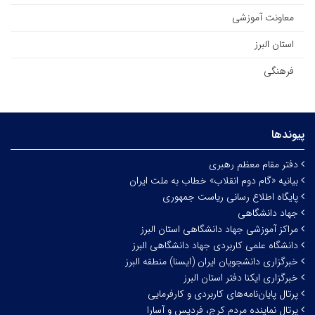
معاونت آموزشی
استان البرز
فرهنگی
پیوندها
دفتر مقام معظم رهبری
بیانیه «گام دوم انقلاب» خطاب به ملت ایران
پایگاه اطلاع رسانی ریاست جمهوری
جهاد دانشگاهی
مراکز آموزشی جهاد دانشگاهی استان البرز
دانشگاه علمی کاربردی جهاد دانشگاهی البرز
خبرگزاری دانشجویان ایران (ایسنا) منطقه البرز
خبرگزاری ایکنا دفتر استان البرز
پرتال پایان‌نامه‌های کاربردی و کارفرمایی
پرتال نماینده مردم کرج، فردیس و آسارا