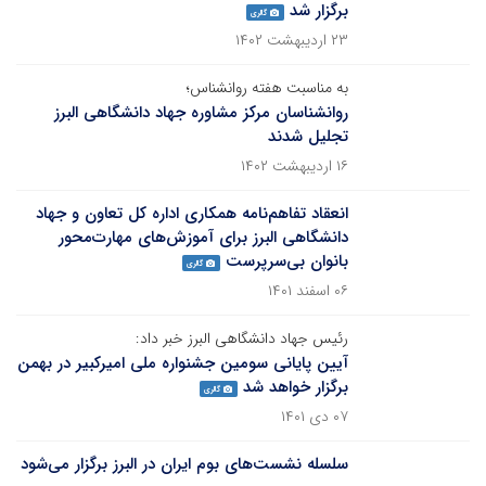
برگزار شد
گالری
۲۳ اردیبهشت ۱۴۰۲
به مناسبت هفته روانشناس؛
روانشناسان مرکز مشاوره جهاد دانشگاهی البرز
تجلیل شدند
۱۶ اردیبهشت ۱۴۰۲
انعقاد تفاهم‌نامه همکاری اداره کل تعاون و جهاد
دانشگاهی البرز برای آموزش‌های مهارت‌محور
بانوان بی‌سرپرست
گالری
۰۶ اسفند ۱۴۰۱
رئیس جهاد دانشگاهی البرز خبر داد:
آیین پایانی سومین جشنواره ملی امیرکبیر در بهمن
برگزار خواهد شد
گالری
۰۷ دی ۱۴۰۱
سلسله نشست‌های بوم ایران در البرز برگزار می‌شود