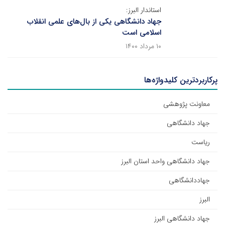
استاندار البرز:
جهاد دانشگاهی یکی از بال‌های علمی انقلاب
اسلامی است
۱۰ مرداد ۱۴۰۰
پرکاربردترین کلیدواژه‌ها
معاونت پژوهشی
جهاد دانشگاهی
ریاست
جهاد دانشگاهی واحد استان البرز
جهاددانشگاهی
البرز
جهاد دانشگاهی البرز