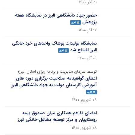
۲۱ آذر ۱۴۰۰
حضور جهاد دانشگاهی البرز در نمایشگاه هفته
پژوهش
گالری
۱۷ آذر ۱۴۰۰
نمایشگاه تولیدات پوشاک واحدهای خرد خانگی
البرز افتتاح شد
گالری
۰۹ آذر ۱۴۰۰
توسط سازمان مدیریت و برنامه ریزی استان البرز؛
اعطای گواهینامه صلاحیت برگزاری دوره های
آموزشی کارمندان دولت به جهاد دانشگاهی البرز
گالری
۰۹ شهریور ۱۴۰۰
امضای تفاهم همکاری میان صندوق بیمه
روستاییان و مرکز توسعه مشاغل خانگی البرز
۰۸ شهریور ۱۴۰۰