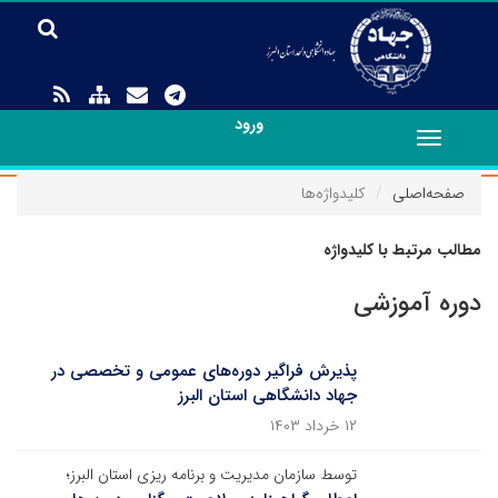
ورود
Toggle
navigation
صفحه‌اصلی
کلیدواژه‌ها
مطالب مرتبط با کلیدواژه
دوره آموزشی
پذیرش فراگیر دوره‌های عمومی و تخصصی در
جهاد دانشگاهی استان البرز
۱۲ خرداد ۱۴۰۳
توسط سازمان مدیریت و برنامه ریزی استان البرز؛