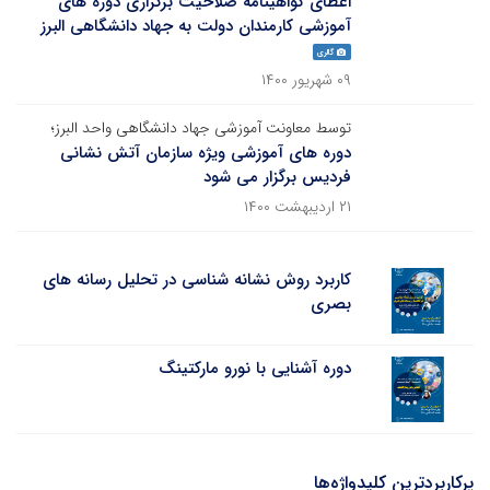
اعطای گواهینامه صلاحیت برگزاری دوره های
آموزشی کارمندان دولت به جهاد دانشگاهی البرز
گالری
۰۹ شهریور ۱۴۰۰
توسط معاونت آموزشی جهاد دانشگاهی واحد البرز؛
دوره های آموزشی ویژه سازمان آتش نشانی
فردیس برگزار می شود
۲۱ اردیبهشت ۱۴۰۰
کاربرد روش نشانه شناسی در تحلیل رسانه های
بصری
دوره آشنایی با نورو مارکتینگ
پرکاربردترین کلیدواژه‌ها