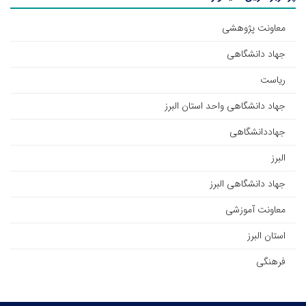
معاونت پژوهشی
جهاد دانشگاهی
ریاست
جهاد دانشگاهی واحد استان البرز
جهاددانشگاهی
البرز
جهاد دانشگاهی البرز
معاونت آموزشی
استان البرز
فرهنگی