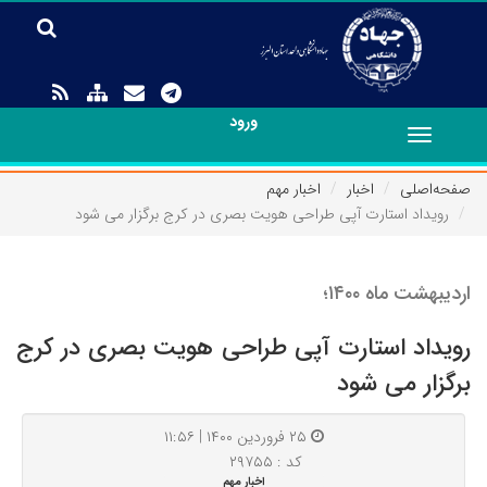
ورود
Toggle
navigation
صفحه‌اصلی
اخبار
اخبار مهم
رویداد استارت آپی طراحی هویت بصری در کرج برگزار می شود
اردیبهشت ماه ۱۴۰۰؛
رویداد استارت آپی طراحی هویت بصری در کرج
برگزار می شود
۲۵ فروردین ۱۴۰۰ | ۱۱:۵۶
کد : ۲۹۷۵۵
اخبار مهم