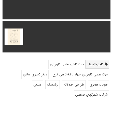
کلیدواژه‌ها:
دانشگاهی علمی کاربردی
مرکز علمی کاربردی جهاد دانشگاهی کرج
دفتر تجاری سازی
هویت بصری
طراحی خلاقانه
برندینگ
صنایع
شرکت شهرکهای صنعتی