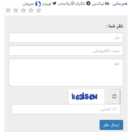
هم‌رسانی :
لینکدین
تلگرام
واتساپ
توییتر
سروش
نظر شما :
ارسال نظر