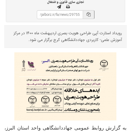
تجاری سازی فناوری و اشتغال
رویداد استارت آپی طراحی هویت بصری اردیبهشت ماه ۱۴۰۰ در مرکز
آموزش علمی- کاربردی جهاددانشگاهی کرج برگزار می شود.
به گزارش روابط عمومی جهاددانشگاهی واحد استان البرز،