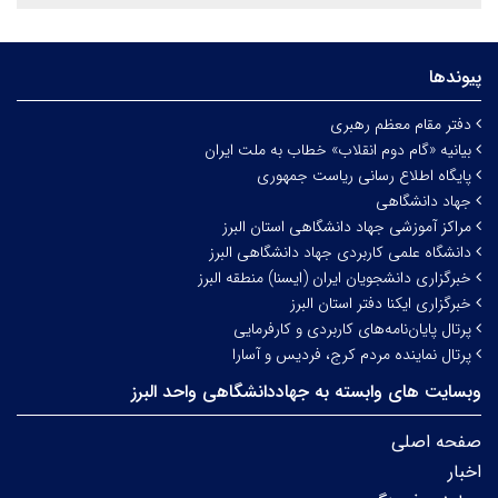
پیوندها
دفتر مقام معظم رهبری
بیانیه «گام دوم انقلاب» خطاب به ملت ایران
پایگاه اطلاع رسانی ریاست جمهوری
جهاد دانشگاهی
مراکز آموزشی جهاد دانشگاهی استان البرز
دانشگاه علمی کاربردی جهاد دانشگاهی البرز
خبرگزاری دانشجویان ایران (ایسنا) منطقه البرز
خبرگزاری ایکنا دفتر استان البرز
پرتال پایان‌نامه‌های کاربردی و کارفرمایی
پرتال نماینده مردم کرج، فردیس و آسارا
وبسایت های وابسته به جهاددانشگاهی واحد البرز
صفحه اصلی
اخبار