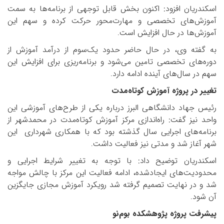
اسکندریان افزود: اکنون بخش قابل توجهی از برنامه‌ها به سمت
آموزش‌های تخصصی و مهارت‌محور حرکت کرده و سهم این
آموزش‌ها در حال افزایش است
.
به گفته وی، در حال حاضر حدود یک‌سوم از درآمد آموزش از
دوره‌های تخصصی تامین می‌شود و برنامه‌ریزی برای افزایش این
سهم در سال‌های آینده ادامه دارد
.
تغییر در پروژه آموزش کوتاه‌مدت
رئیس جهاد دانشگاهی البرز درباره یکی از طرح‌های آموزشی این
واحد نیز گفت: راه‌اندازی مرکز آموزش کوتاه‌مدت در محمدشهر از
برنامه‌های اجرایی سال گذشته بود که با همکاری شهرداری
این
شهر آغاز شد و مدتی نیز فعالیت داشت
.
اسکندریان توضیح داد: با توجه به تغییر شرایط اجرایی و
محدودیت‌های ایجادشده، ادامه فعالیت این مرکز با چالش مواجه
شد و در نهایت تصمیم گرفته شد رویکرد آموزش مجازی جایگزین
آن شود
.
پیشرفت پروژه پژوهشکده بوم‌نو