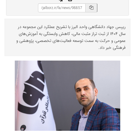
رییس جهاد دانشگاهی واحد البرز با تشریح عملکرد این مجموعه در
سال ۱۴۰۴ از ثبت تراز مثبت مالی، کاهش وابستگی به آموزش‌های
عمومی و حرکت به سمت توسعه فعالیت‌های تخصصی، پژوهشی و
فرهنگی خبر داد.