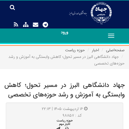
ورود
Toggle
navigation
صفحه‌اصلی
اخبار
حوزه ریاست
جهاد دانشگاهی البرز در مسیر تحول؛ کاهش وابستگی به آموزش و رشد
حوزه‌های تخصصی
جهاد دانشگاهی البرز در مسیر تحول؛ کاهش
وابستگی به آموزش و رشد حوزه‌های تخصصی
۱۶ اردیبهشت ۱۴۰۵ | ۲۲:۱۳
کد : ۹۸۸۵۷
حوزه ریاست
اخبار مهم