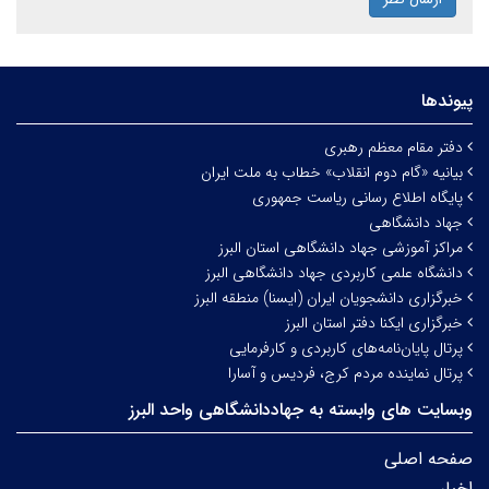
پیوندها
دفتر مقام معظم رهبری
بیانیه «گام دوم انقلاب» خطاب به ملت ایران
پایگاه اطلاع رسانی ریاست جمهوری
جهاد دانشگاهی
مراکز آموزشی جهاد دانشگاهی استان البرز
دانشگاه علمی کاربردی جهاد دانشگاهی البرز
خبرگزاری دانشجویان ایران (ایسنا) منطقه البرز
خبرگزاری ایکنا دفتر استان البرز
پرتال پایان‌نامه‌های کاربردی و کارفرمایی
پرتال نماینده مردم کرج، فردیس و آسارا
وبسایت های وابسته به جهاددانشگاهی واحد البرز
صفحه اصلی
اخبار