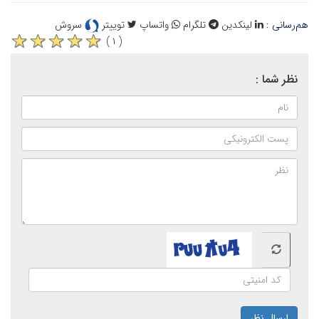
هم‌رسانی :
لینکدین
تلگرام
واتساپ
توییتر
سروش
( ۱ )
نظر شما :
ارسال نظر