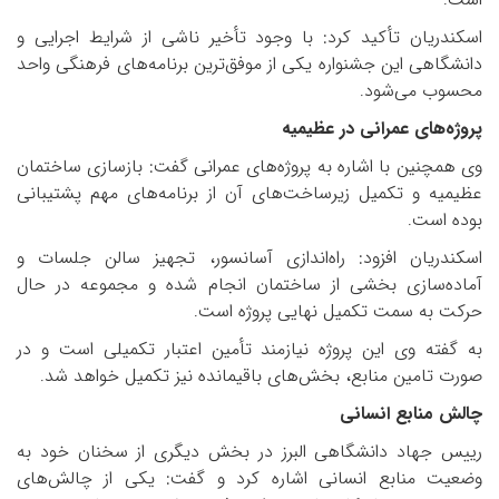
.
اسکندریان تأکید کرد: با وجود تأخیر ناشی از شرایط اجرایی و
دانشگاهی این جشنواره یکی از موفق‌ترین برنامه‌های فرهنگی واحد
محسوب می‌شود
.
پروژه‌های عمرانی در عظیمیه
وی همچنین با اشاره به پروژه‌های عمرانی گفت: بازسازی ساختمان
عظیمیه و تکمیل زیرساخت‌های آن از برنامه‌های مهم پشتیبانی
بوده است
.
اسکندریان افزود: راه‌اندازی آسانسور، تجهیز سالن جلسات و
آماده‌سازی بخشی از ساختمان انجام شده و مجموعه در حال
حرکت به سمت تکمیل نهایی پروژه است
.
به گفته وی این پروژه نیازمند تأمین اعتبار تکمیلی است و در
صورت تامین منابع، بخش‌های باقیمانده نیز تکمیل خواهد شد
.
چالش منابع انسانی
رییس جهاد دانشگاهی البرز در بخش دیگری از سخنان خود به
وضعیت منابع انسانی اشاره کرد و گفت: یکی از چالش‌های