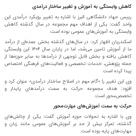
کاهش وابستگی به آموزش و تغییر ساختار درآمدی
رییس جهاد دانشگاهی البرز با اشاره به تغییر رویکرد درآمدی این
واحد گفت: یکی از اهداف مهم مجموعه در سال گذشته کاهش
وابستگی به آموزش‌های عمومی بوده است
.
اسکندریان اظهار کرد: در سال‌های گذشته بخش عمده‌ای از درآمد
ما از آموزش تامین می‌شد، اما در پایان سال
۱۴۰۴
این وابستگی
کاهش یافته و بخش قابل توجهی از درآمدها به سایر حوزه‌ها از
جمله پژوهش، خدمات تخصصی و فعالیت‌های فرهنگی اختصاص
پیدا کرده است
.
وی این تغییر را «گام مهم در اصلاح ساختار درآمدی» عنوان کرد و
افزود: هدف مجموعه حرکت به سمت درآمدهای پایدار و
تخصص‌محور است
.
حرکت به سمت آموزش‌های مهارت‌محور
وی با اشاره به تحولات حوزه آموزش گفت: یکی از چالش‌های
گذشته، تمرکز بیش از حد بر آموزش‌های عمومی مانند زبان و
مهارت‌های پایه بوده است
.