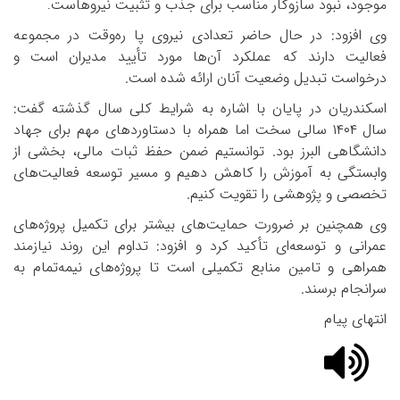
موجود، نبود سازوکار مناسب برای جذب و تثبیت نیروهاست
.
وی افزود: در حال حاضر تعدادی نیروی پا ره‌وقت در مجموعه
فعالیت دارند که عملکرد آن‌ها مورد تأیید مدیران است و
درخواست تبدیل وضعیت آنان ارائه شده است.
اسکندریان در پایان با اشاره به شرایط کلی سال گذشته گفت:
سال
۱۴۰۴
سالی سخت اما همراه با دستاوردهای مهم برای جهاد
دانشگاهی البرز بود. توانستیم ضمن حفظ ثبات مالی، بخشی از
وابستگی به آموزش را کاهش دهیم و مسیر توسعه فعالیت‌های
تخصصی و پژوهشی را تقویت کنیم.
وی همچنین بر ضرورت حمایت‌های بیشتر برای تکمیل پروژه‌های
عمرانی و توسعه‌ای تأکید کرد و افزود: تداوم این روند نیازمند
همراهی و تامین منابع تکمیلی است تا پروژه‌های نیمه‌تمام به
سرانجام برسند.
انتهای پیام