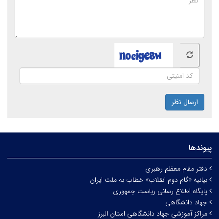
ارسال نظر
پیوندها
دفتر مقام معظم رهبری
بیانیه «گام دوم انقلاب» خطاب به ملت ایران
پایگاه اطلاع رسانی ریاست جمهوری
جهاد دانشگاهی
مراکز آموزشی جهاد دانشگاهی استان البرز