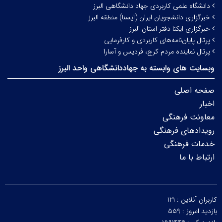
دانشگاه علمی کاربردی جهاد دانشگاهی البرز
خبرگزاری دانشجویان ایران (ایسنا) منطقه البرز
خبرگزاری ایکنا دفتر استان البرز
پرتال پایان‌نامه‌های کاربردی و کارفرمایی
پرتال نماینده مردم کرج، فردیس و آسارا
وبسایت های وابسته به جهاددانشگاهی واحد البرز
صفحه اصلی
اخبار
معاونت فرهنگی
رویدادهای فرهنگی
خدمات فرهنگی
ارتباط با ما
کاربران آنلاین :
۱۲۱
بازدید امروز :
۵۵۹