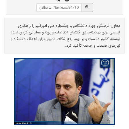
معاون فرهنگی جهاد دانشگاهی، جشنواره ملی امیرکبیر را راهکاری
اساسی برای نهادینه‌سازی گفتمان «تقاضامحوری» و عملیاتی کردن اسناد
توسعه کشور دانست و بر لزوم رفع شکاف عمیق میان اهداف دانشگاه و
نیازهای صنعت و جامعه تأکید کرد.