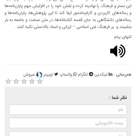
این بستر و فرهنگ را نهادینه کرده و نقش خود را در افزایش سهم پایان‌نامه‌ها
و رساله‌های کاربردی و کارفرمامحور ایفا کند تا این پژوهش‌ها، پایان‌نامه‌ها و
رساله‌های دانشگاهی به جای قفسه کتابخانه‌ها، در متن صنعت و جامعه به بار
بنشینند و بر فرهنگ غنی اسلامی – ایرانی و اسناد بالادستی تکیه کنند.
انتهای پیام
هم‌رسانی :
لینکدین
تلگرام
واتساپ
توییتر
سروش
نظر شما :