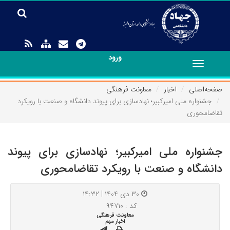
ورود
Toggle
navigation
صفحه‌اصلی
اخبار
معاونت فرهنگی
جشنواره ملی امیرکبیر؛ نهادسازی برای پیوند دانشگاه و صنعت با رویکرد
تقاضامحوری
جشنواره ملی امیرکبیر؛ نهادسازی برای پیوند
دانشگاه و صنعت با رویکرد تقاضامحوری
۳۰ دی ۱۴۰۴ | ۱۴:۳۲
کد : ۹۴۷۱۰
معاونت فرهنگی
اخبار مهم