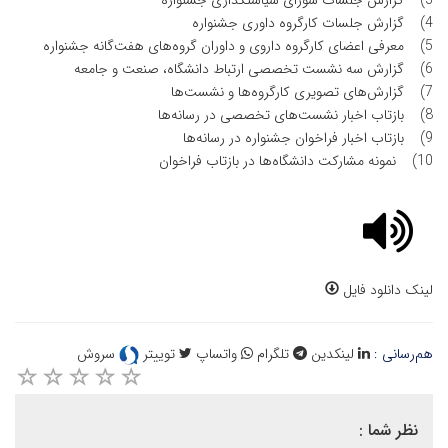
3) گزارش جلسات شورای سیاستگذاری جشنواره
4) گزارش جلسات کارگروه داوری جشنواره
5) معرفی اعضای کارگروه داروی و داوران گروه‌های هفت‌گانه جشنواره
6) گزارش سه نشست تخصصی ارتباط دانشگاه، صنعت و جامعه
7) گزارش‌های تصویری کارگروه‌ها و نشست‌ها
8) بازتاب اخبار نشست‌های تخصصی در رسانه‌ها
9) بازتاب اخبار فراخوان جشنواره در رسانه‌ها
10) نمونه مشارکت دانشگاه‌ها در بازتاب فراخوان
لینک دانلود فایل
هم‌رسانی :
لینکدین
تلگرام
واتساپ
توییتر
سروش
نظر شما :