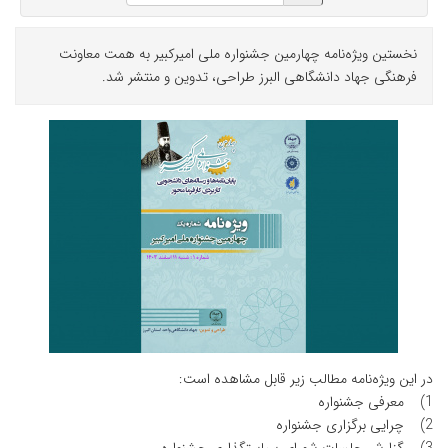
نخستین ویژه‌نامه چهارمین جشنواره ملی امیرکبیر به همت معاونت
فرهنگی جهاد دانشگاهی البرز طراحی، تدوین و منتشر شد.
در این ویژه‌نامه مطالب زیر قابل مشاهده است:
1) معرفی جشنواره
2) چرایی برگزاری جشنواره