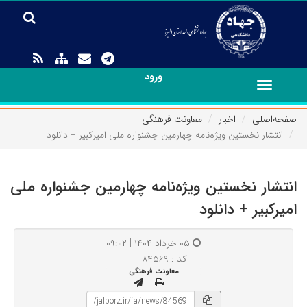
ورود
Toggle
navigation
صفحه‌اصلی
اخبار
معاونت فرهنگی
انتشار نخستین ویژه‌نامه چهارمین جشنواره ملی امیرکبیر + دانلود
انتشار نخستین ویژه‌نامه چهارمین جشنواره ملی
امیرکبیر + دانلود
۰۵ خرداد ۱۴۰۴ | ۰۹:۰۲
کد : ۸۴۵۶۹
معاونت فرهنگی