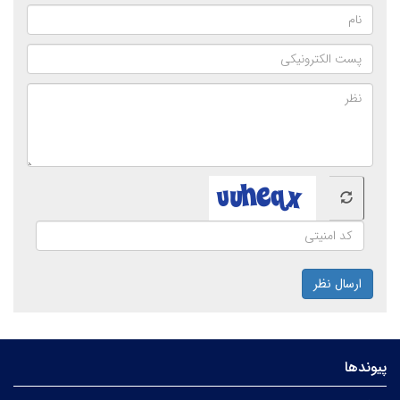
ارسال نظر
پیوندها