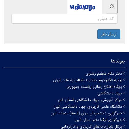
ارسال نظر
پیوندها
دفتر مقام معظم رهبری
بیانیه «گام دوم انقلاب» خطاب به ملت ایران
پایگاه اطلاع رسانی ریاست جمهوری
جهاد دانشگاهی
مراکز آموزشی جهاد دانشگاهی استان البرز
دانشگاه علمی کاربردی جهاد دانشگاهی البرز
خبرگزاری دانشجویان ایران (ایسنا) منطقه البرز
خبرگزاری ایکنا دفتر استان البرز
پرتال پایان‌نامه‌های کاربردی و کارفرمایی