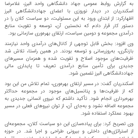
به گزارش روابط عمومی جهاد دانشگاهی واحد البرز، غلامرضا
اسکندریان در دیدار نوروزی با اعضای جهاددانشگاهی البرز
اظهارکرد: از ابتدای ورود به این مسئولیت، دو سیاست کلان را در
دستور کار قرار دادم که نخستین آن، توسعه و تقویت منابع
درآمدی مجموعه و دومین سیاست، ارتقای بهره‌وری سازمانی بود.
وی افزود: بخش قابل توجهی از کانال‌های درآمدی واحد نیازمند
بازنگری، به‌روزرسانی و توسعه بودند. در همین راستا، تلاش شد
ظرفیت‌های موجود اصلاح و تقویت شده و همزمان مسیرهای
جدیدی برای تأمین منابع درآمدی تعریف تا پایداری مالی
جهاددانشگاهی البرز تضمین شود.
اسکندریان گفت: در مسیر ارتقای بهره‌وری، تمام تلاش من این بود
که از ظرفیت‌ها و پتانسیل‌های موجود در مجموعه حداکثر
بهره‌برداری انجام شود. تأکید داشتم که نیروی انسانی جدیدی به
مجموعه اضافه نشود و به‌جای آن، از توان نیروهای فعلی در مسیر
بهبود عملکرد استفاده شود.
وی تصریح کرد: برای پیاده‌سازی این دو سیاست کلان، مجموعه‌ای
از استراتژی‌های داخلی و بیرونی طراحی و اجرا شد. در حوزه