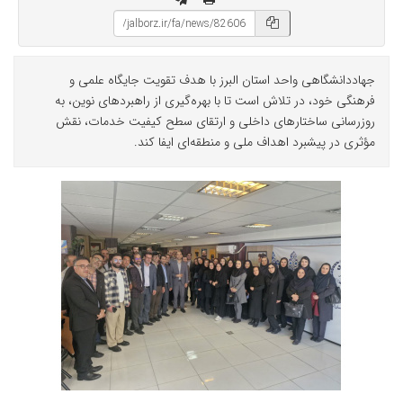
جهاددانشگاهی واحد استان البرز با هدف تقویت جایگاه علمی و
فرهنگی خود، در تلاش است تا با بهره‌گیری از راهبردهای نوین، به
روزرسانی ساختارهای داخلی و ارتقای سطح کیفیت خدمات، نقش
مؤثری در پیشبرد اهداف ملی و منطقه‌ای ایفا کند.