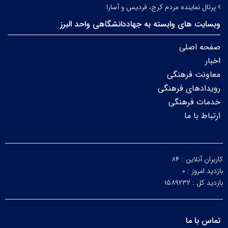
پرتال نماینده مردم کرج، فردیس و آسارا
وبسایت های وابسته به جهاددانشگاهی واحد البرز
صفحه اصلی
اخبار
معاونت فرهنگی
رویدادهای فرهنگی
خدمات فرهنگی
ارتباط با ما
کاربران آنلاین :
۸۴
بازدید امروز :
۰
بازدید کل :
۱۵۸۹۲۳۲
تماس با ما